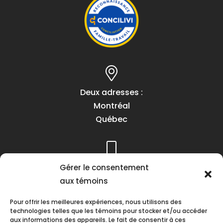
Deux adresses :
Montréal
Québec
Gérer le consentement
Téléphone :
aux témoins
(418) 622-1001
1 (855) 837-9142
Pour offrir les meilleures expériences, nous utilisons des
technologies telles que les témoins pour stocker et/ou accéder
aux informations des appareils. Le fait de consentir à ces