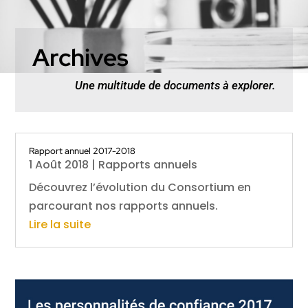
Archives
Une multitude de documents à explorer.
Rapport annuel 2017-2018
1 Août 2018
|
Rapports annuels
Découvrez l’évolution du Consortium en
parcourant nos rapports annuels.
Lire la suite