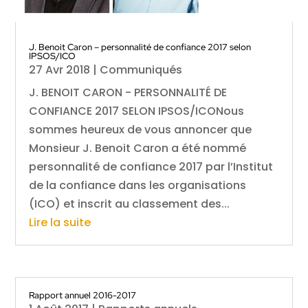
J. Benoit Caron – personnalité de confiance 2017 selon
IPSOS/ICO
27 Avr 2018
|
Communiqués
J. BENOIT CARON - PERSONNALITÉ DE
CONFIANCE 2017 SELON IPSOS/ICONous
sommes heureux de vous annoncer que
Monsieur J. Benoit Caron a été nommé
personnalité de confiance 2017 par l’Institut
de la confiance dans les organisations
(ICO) et inscrit au classement des...
Lire la suite
Rapport annuel 2016-2017