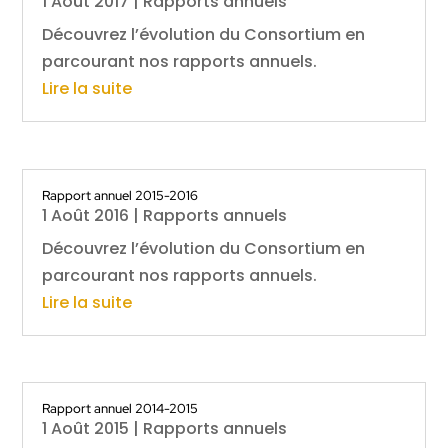
1 Août 2017
|
Rapports annuels
Découvrez l’évolution du Consortium en
parcourant nos rapports annuels.
Lire la suite
Rapport annuel 2015-2016
1 Août 2016
|
Rapports annuels
Découvrez l’évolution du Consortium en
parcourant nos rapports annuels.
Lire la suite
Rapport annuel 2014-2015
1 Août 2015
|
Rapports annuels