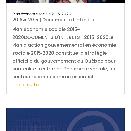
Plan économie sociale 2015-2020
20 Avr 2015
|
Documents d'intérêts
Plan économie sociale 2015-
2020DOCUMENTS D'INTÉRÊTS | 2015-2020Le
Plan d’action gouvernemental en économie
sociale 2015‑2020 constitue la stratégie
officielle du gouvernement du Québec pour
soutenir et renforcer l’économie sociale, un
secteur reconnu comme essentiel...
Lire la suite