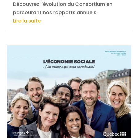
Découvrez l’évolution du Consortium en
parcourant nos rapports annuels.
Lire la suite