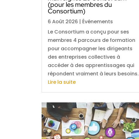
(pour les membres du
Consortium)
6 Août 2026
|
Événements
Le Consortium a conçu pour ses
membres 4 parcours de formation
pour accompagner les dirigeants
des entreprises collectives à
accéder à des apprentissages qui
répondent vraiment à leurs besoins.
Lire la suite