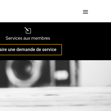
l
Services aux membres
aire une demande de service