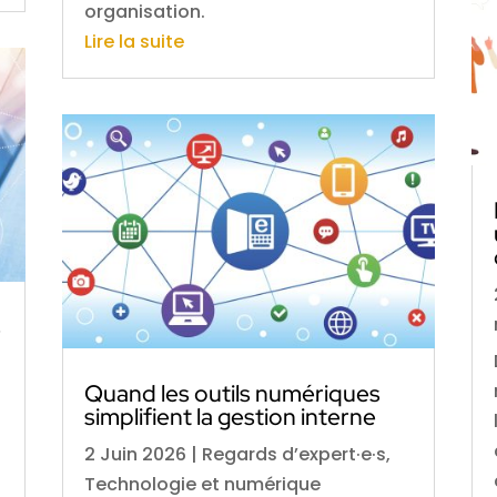
organisation.
Lire la suite
s
Quand les outils numériques
simplifient la gestion interne
2 Juin 2026
|
Regards d’expert·e·s
,
Technologie et numérique