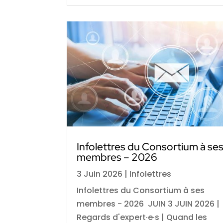
Infolettres du Consortium à se
membres – 2026
3 Juin 2026
|
Infolettres
Infolettres du Consortium à ses
membres - 2026 JUIN 3 JUIN 2026 |
Regards d'expert·e·s | Quand les