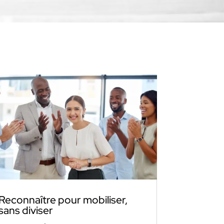
Reconnaître pour mobiliser,
sans diviser