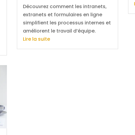
Découvrez comment les intranets,
extranets et formulaires en ligne
simplifient les processus internes et
améliorent le travail d’équipe.
Lire la suite