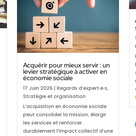
Acquérir pour mieux servir : un
levier stratégique à activer en
économie sociale
17 Juin 2026
|
Regards d’expert·e·s
,
Stratégie et organisation
L’acquisition en économie sociale
peut consolider la mission, élargir
les services et renforcer
durablement l’impact collectif d’une