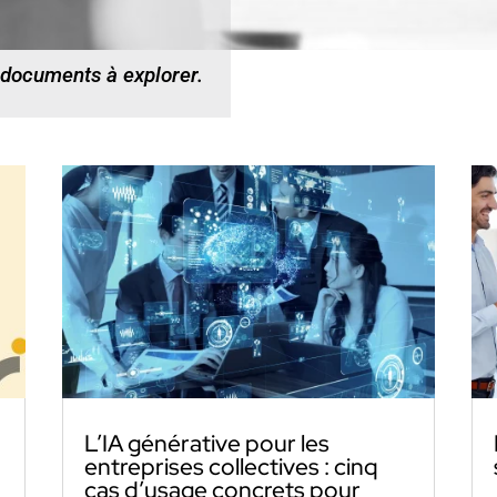
 documents à explorer.
L’IA générative pour les
entreprises collectives : cinq
cas d’usage concrets pour