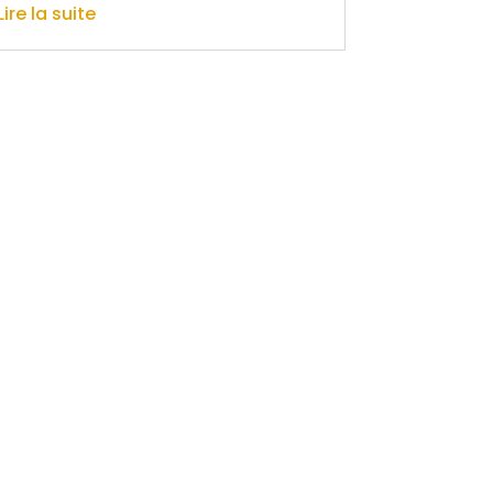
Lire la suite