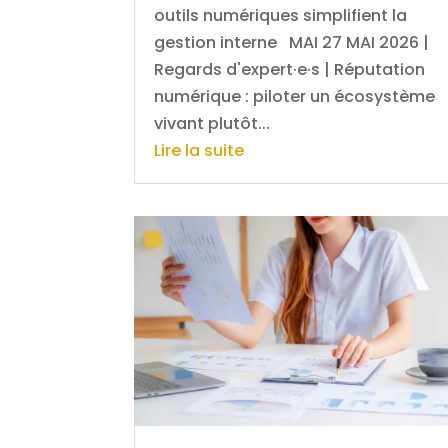
outils numériques simplifient la
gestion interne MAI 27 MAI 2026 |
Regards d'expert·e·s | Réputation
numérique : piloter un écosystème
vivant plutôt...
Lire la suite