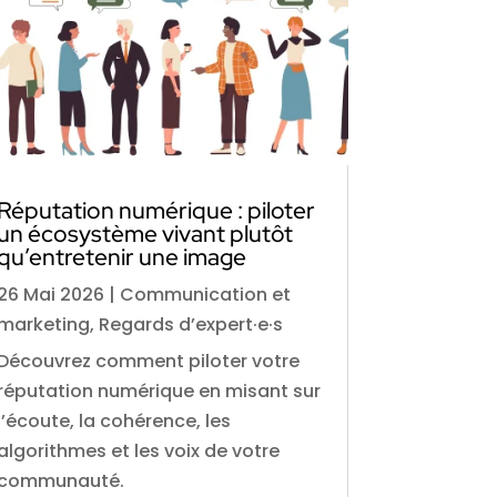
Réputation numérique : piloter
un écosystème vivant plutôt
qu’entretenir une image
26 Mai 2026
|
Communication et
marketing
,
Regards d’expert·e·s
Découvrez comment piloter votre
réputation numérique en misant sur
l’écoute, la cohérence, les
algorithmes et les voix de votre
communauté.