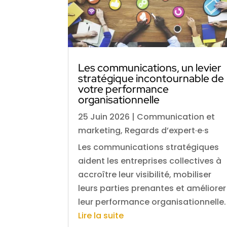
Les communications, un levier
stratégique incontournable de
votre performance
organisationnelle
25 Juin 2026
|
Communication et
marketing
,
Regards d’expert·e·s
Les communications stratégiques
aident les entreprises collectives à
accroître leur visibilité, mobiliser
leurs parties prenantes et améliorer
leur performance organisationnelle.
Lire la suite