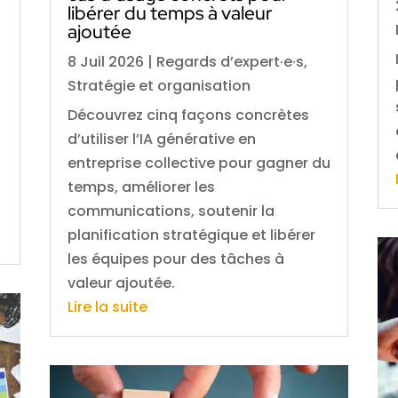
libérer du temps à valeur
ajoutée
8 Juil 2026
|
Regards d’expert·e·s
,
Stratégie et organisation
Découvrez cinq façons concrètes
d’utiliser l’IA générative en
entreprise collective pour gagner du
temps, améliorer les
communications, soutenir la
planification stratégique et libérer
les équipes pour des tâches à
valeur ajoutée.
Lire la suite