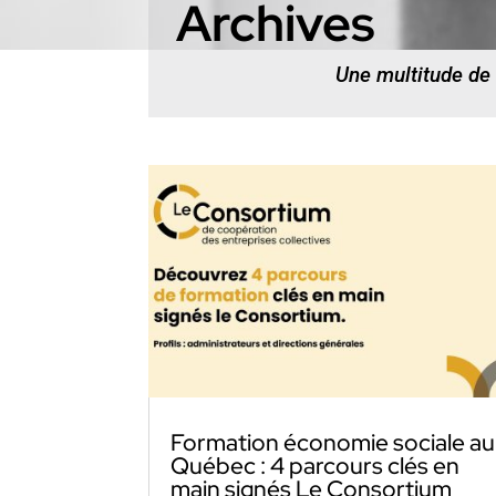
Archives
Une multitude de
Formation économie sociale au
Québec : 4 parcours clés en
main signés Le Consortium