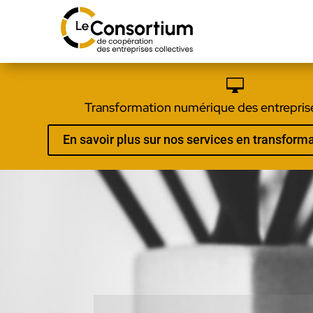

Transformation numérique des entreprise
En savoir plus sur nos services en transfor