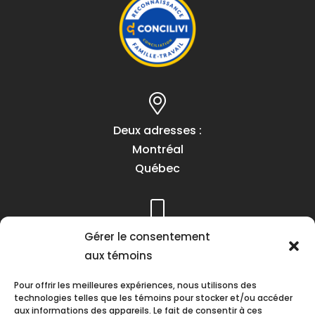
Deux adresses :
Montréal
Québec
Gérer le consentement
Téléphone :
aux témoins
(418) 622-1001
1 (855) 837-9142
Pour offrir les meilleures expériences, nous utilisons des
technologies telles que les témoins pour stocker et/ou accéder
aux informations des appareils. Le fait de consentir à ces