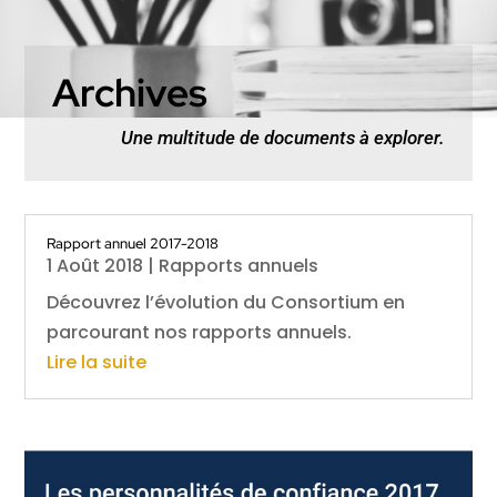
Archives
Une multitude de documents à explorer.
Rapport annuel 2017-2018
1 Août 2018
|
Rapports annuels
Découvrez l’évolution du Consortium en
parcourant nos rapports annuels.
Lire la suite