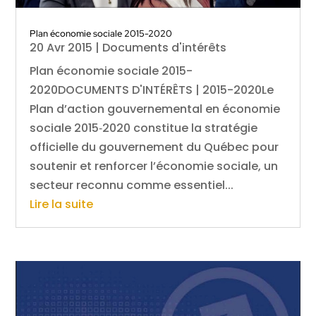
Plan économie sociale 2015-2020
20 Avr 2015
|
Documents d'intérêts
Plan économie sociale 2015-
2020DOCUMENTS D'INTÉRÊTS | 2015-2020Le
Plan d’action gouvernemental en économie
sociale 2015‑2020 constitue la stratégie
officielle du gouvernement du Québec pour
soutenir et renforcer l’économie sociale, un
secteur reconnu comme essentiel...
Lire la suite