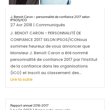
J. Benoit Caron – personnalité de confiance 2017 selon
IPSOS/ICO
27 Avr 2018
|
Communiqués
J. BENOIT CARON - PERSONNALITÉ DE
CONFIANCE 2017 SELON IPSOS/ICONous
sommes heureux de vous annoncer que
Monsieur J. Benoit Caron a été nommé
personnalité de confiance 2017 par l’Institut
de la confiance dans les organisations
(ICO) et inscrit au classement des...
Lire la suite
Rapport annuel 2016-2017