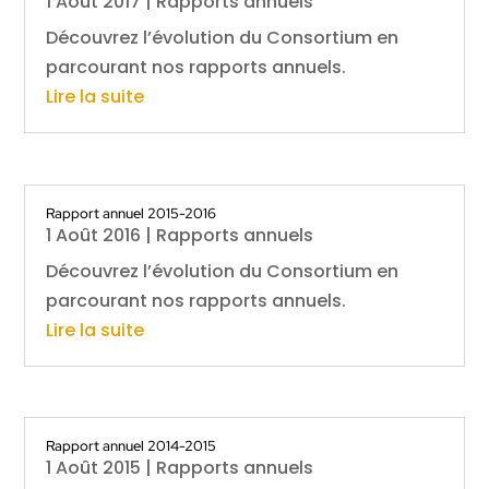
1 Août 2017
|
Rapports annuels
Découvrez l’évolution du Consortium en
parcourant nos rapports annuels.
Lire la suite
Rapport annuel 2015-2016
1 Août 2016
|
Rapports annuels
Découvrez l’évolution du Consortium en
parcourant nos rapports annuels.
Lire la suite
Rapport annuel 2014-2015
1 Août 2015
|
Rapports annuels