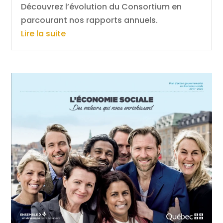
Découvrez l’évolution du Consortium en
parcourant nos rapports annuels.
Lire la suite