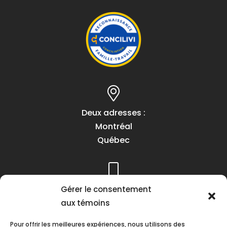
Deux adresses :
Montréal
Québec
Gérer le consentement
Téléphone :
aux témoins
(418) 622-1001
1 (855) 837-9142
Pour offrir les meilleures expériences, nous utilisons des