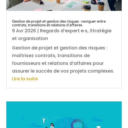
Gestion de projet et gestion des risques : naviguer entre
contrats, transitions et relations d’affaires
9 Avr 2026
|
Regards d’expert·e·s
,
Stratégie
et organisation
Gestion de projet et gestion des risques :
maîtrisez contrats, transitions de
fournisseurs et relations d’affaires pour
assurer le succès de vos projets complexes.
Lire la suite