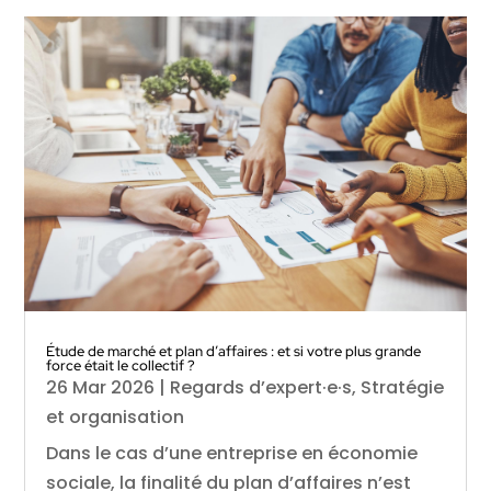
Étude de marché et plan d’affaires : et si votre plus grande
force était le collectif ?
26 Mar 2026
|
Regards d’expert·e·s
,
Stratégie
et organisation
Dans le cas d’une entreprise en économie
sociale, la finalité du plan d’affaires n’est