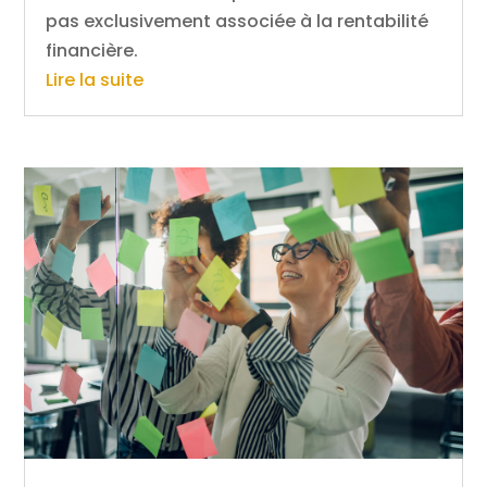
pas exclusivement associée à la rentabilité
financière.
Lire la suite