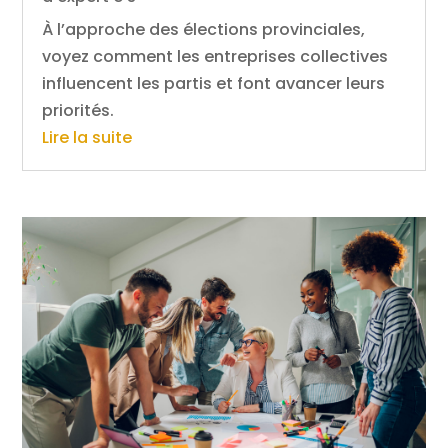
À l’approche des élections provinciales,
voyez comment les entreprises collectives
influencent les partis et font avancer leurs
priorités.
Lire la suite