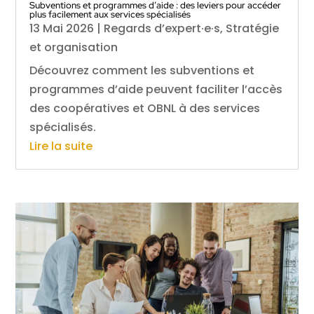
Subventions et programmes d’aide : des leviers pour accéder
plus facilement aux services spécialisés
13 Mai 2026
|
Regards d’expert·e·s
,
Stratégie
et organisation
Découvrez comment les subventions et
programmes d’aide peuvent faciliter l’accès
des coopératives et OBNL à des services
spécialisés.
Lire la suite