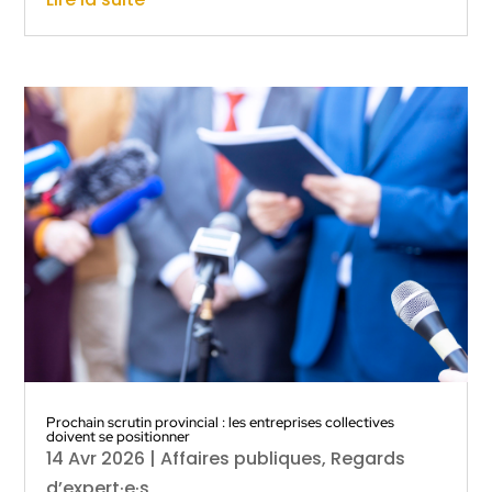
Prochain scrutin provincial : les entreprises collectives
doivent se positionner
14 Avr 2026
|
Affaires publiques
,
Regards
d’expert·e·s