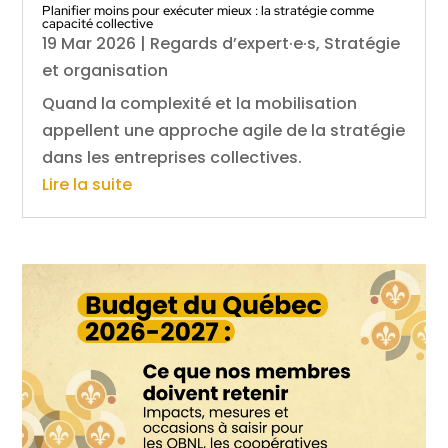
Planifier moins pour exécuter mieux : la stratégie comme
capacité collective
19 Mar 2026
|
Regards d’expert·e·s
,
Stratégie
et organisation
Quand la complexité et la mobilisation
appellent une approche agile de la stratégie
dans les entreprises collectives.
Lire la suite