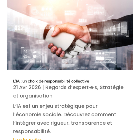
L’IA : un choix de responsabilité collective
21 Avr 2026
|
Regards d’expert·e·s
,
Stratégie
et organisation
L’IA est un enjeu stratégique pour
l’économie sociale. Découvrez comment
l’intégrer avec rigueur, transparence et
responsabilité.
Lire la suite