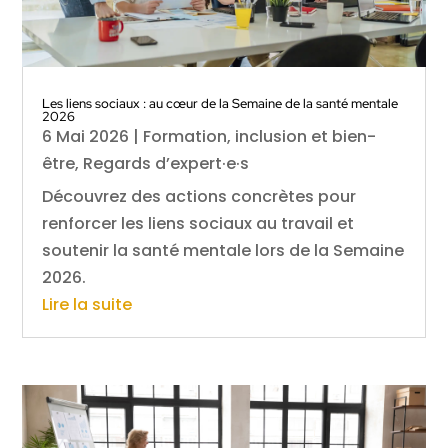
Les liens sociaux : au cœur de la Semaine de la santé mentale
2026
6 Mai 2026
|
Formation, inclusion et bien-
être
,
Regards d’expert·e·s
Découvrez des actions concrètes pour
renforcer les liens sociaux au travail et
soutenir la santé mentale lors de la Semaine
2026.
Lire la suite