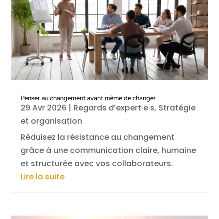
Penser au changement avant même de changer
29 Avr 2026
|
Regards d’expert·e·s
,
Stratégie
et organisation
Réduisez la résistance au changement
grâce à une communication claire, humaine
et structurée avec vos collaborateurs.
Lire la suite