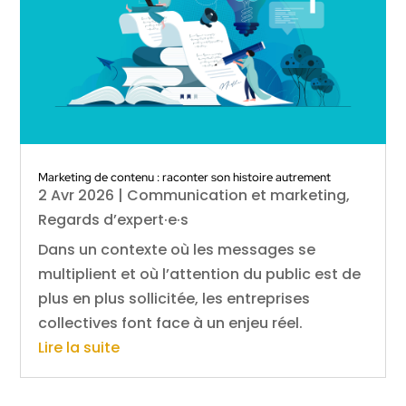
Marketing de contenu : raconter son histoire autrement
2 Avr 2026
|
Communication et marketing
,
Regards d’expert·e·s
Dans un contexte où les messages se
multiplient et où l’attention du public est de
plus en plus sollicitée, les entreprises
collectives font face à un enjeu réel.
Lire la suite