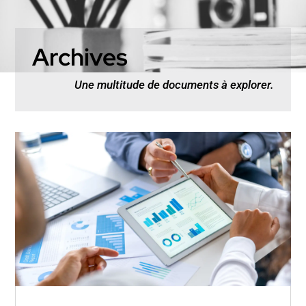
Archives
Une multitude de documents à explorer.