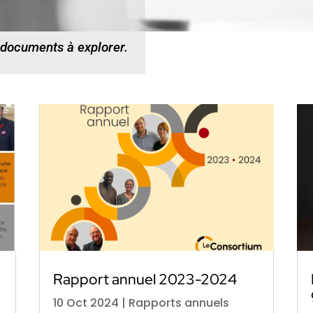
 documents à explorer.
Rapport annuel 2023-2024
10 Oct 2024
|
Rapports annuels