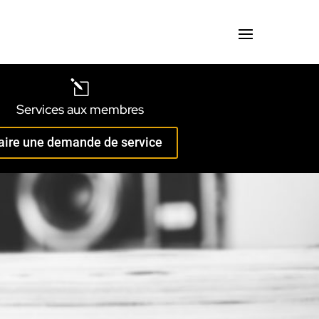
l
Services aux membres
aire une demande de service