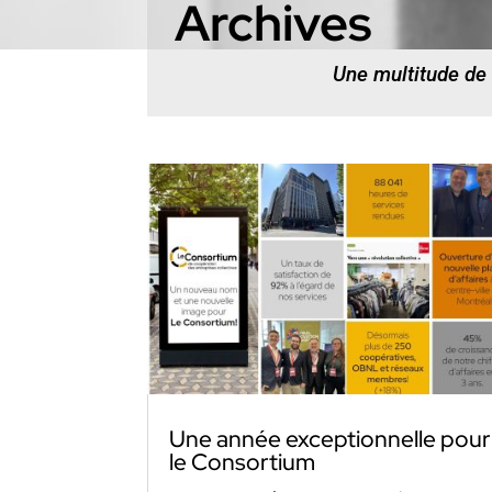
Archives
Une multitude de
Une année exceptionnelle pour
le Consortium