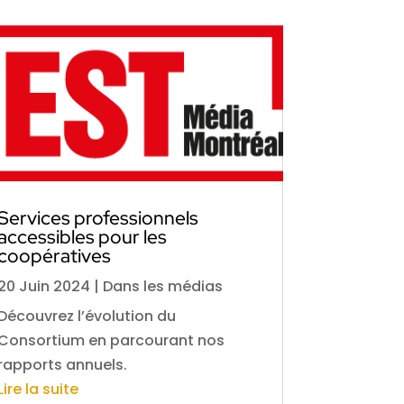
Services professionnels
accessibles pour les
coopératives
20 Juin 2024
|
Dans les médias
Découvrez l’évolution du
Consortium en parcourant nos
rapports annuels.
Lire la suite