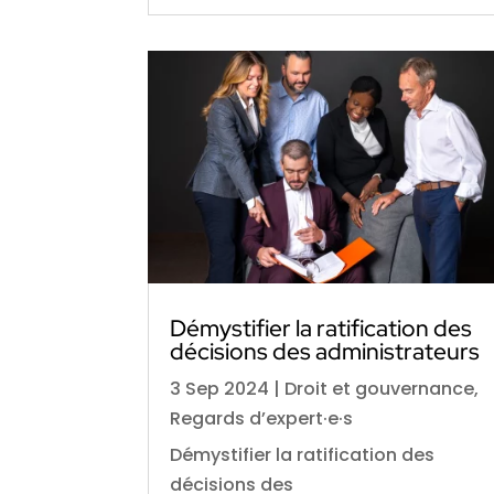
Démystifier la ratification des
décisions des administrateurs
3 Sep 2024
|
Droit et gouvernance
,
Regards d’expert·e·s
Démystifier la ratification des
décisions des