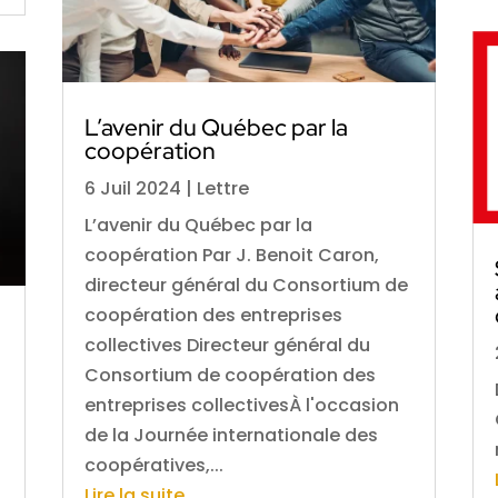
L’avenir du Québec par la
coopération
6 Juil 2024
|
Lettre
L’avenir du Québec par la
coopération Par J. Benoit Caron,
directeur général du Consortium de
coopération des entreprises
collectives Directeur général du
Consortium de coopération des
entreprises collectivesÀ l'occasion
de la Journée internationale des
coopératives,...
Lire la suite