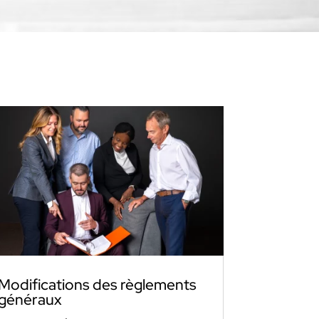
Modifications des règlements
généraux