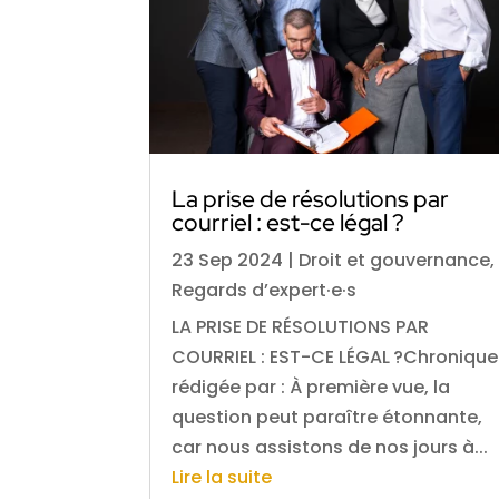
La prise de résolutions par
courriel : est-ce légal ?
23 Sep 2024
|
Droit et gouvernance
,
Regards d’expert·e·s
LA PRISE DE RÉSOLUTIONS PAR
COURRIEL : EST-CE LÉGAL ?Chronique
rédigée par : À première vue, la
question peut paraître étonnante,
car nous assistons de nos jours à...
Lire la suite