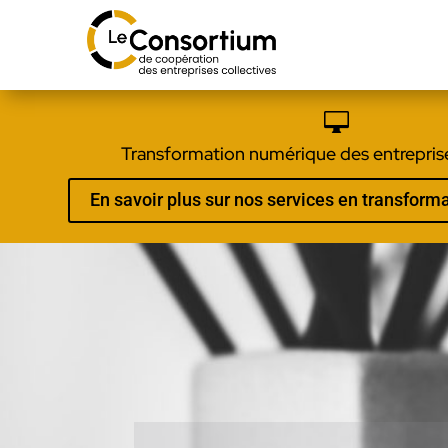

Transformation numérique des entreprise
En savoir plus sur nos services en transfor