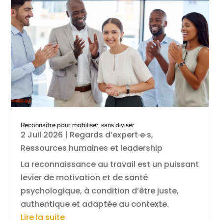
Reconnaître pour mobiliser, sans diviser
2 Juil 2026
|
Regards d’expert·e·s
,
Ressources humaines et leadership
La reconnaissance au travail est un puissant
levier de motivation et de santé
psychologique, à condition d’être juste,
authentique et adaptée au contexte.
Lire la suite