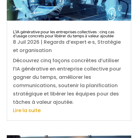
L’IA générative pour les entreprises collectives : cinq cas
d’usage concrets pour libérer du temps à valeur ajoutée
8 Juil 2026
|
Regards d’expert·e·s
,
Stratégie
et organisation
Découvrez cinq façons concrètes d’utiliser
l’IA générative en entreprise collective pour
gagner du temps, améliorer les
communications, soutenir la planification
stratégique et libérer les équipes pour des
tâches à valeur ajoutée.
Lire la suite