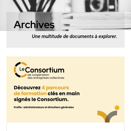
Archives
Une multitude de documents à explorer.