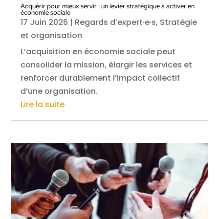
Acquérir pour mieux servir : un levier stratégique à activer en
économie sociale
17 Juin 2026
|
Regards d’expert·e·s
,
Stratégie
et organisation
L’acquisition en économie sociale peut
consolider la mission, élargir les services et
renforcer durablement l’impact collectif
d’une organisation.
Lire la suite