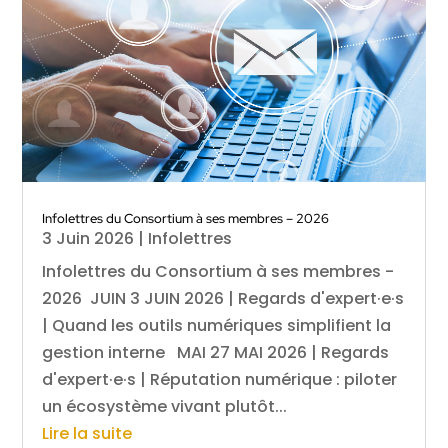
Infolettres du Consortium à ses membres – 2026
3 Juin 2026
|
Infolettres
Infolettres du Consortium à ses membres -
2026 JUIN 3 JUIN 2026 | Regards d'expert·e·s
| Quand les outils numériques simplifient la
gestion interne MAI 27 MAI 2026 | Regards
d'expert·e·s | Réputation numérique : piloter
un écosystème vivant plutôt...
Lire la suite