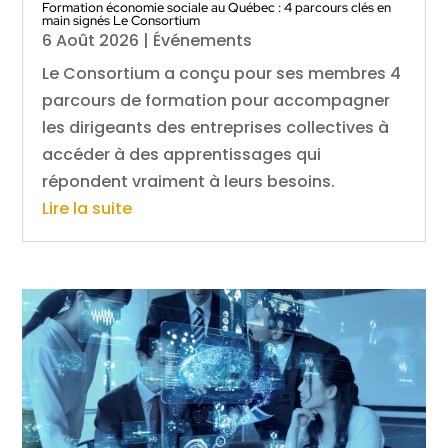
Formation économie sociale au Québec : 4 parcours clés en
main signés Le Consortium
6 Août 2026
|
Événements
Le Consortium a conçu pour ses membres 4
parcours de formation pour accompagner
les dirigeants des entreprises collectives à
accéder à des apprentissages qui
répondent vraiment à leurs besoins.
Lire la suite