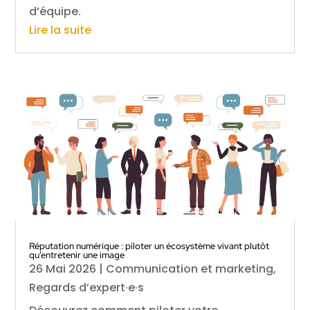
d’équipe.
Lire la suite
Réputation numérique : piloter un écosystème vivant plutôt
qu’entretenir une image
26 Mai 2026
|
Communication et marketing
,
Regards d’expert·e·s