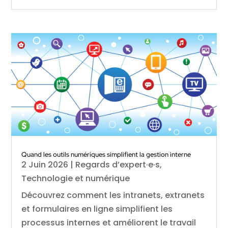
Quand les outils numériques simplifient la gestion interne
2 Juin 2026
|
Regards d’expert·e·s
,
Technologie et numérique
Découvrez comment les intranets, extranets
et formulaires en ligne simplifient les
processus internes et améliorent le travail