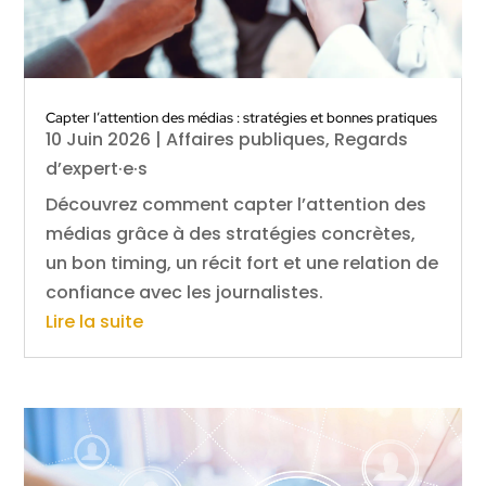
Capter l’attention des médias : stratégies et bonnes pratiques
10 Juin 2026
|
Affaires publiques
,
Regards
d’expert·e·s
Découvrez comment capter l’attention des
médias grâce à des stratégies concrètes,
un bon timing, un récit fort et une relation de
confiance avec les journalistes.
Lire la suite