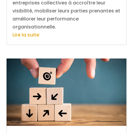
entreprises collectives à accroître leur
visibilité, mobiliser leurs parties prenantes et
améliorer leur performance
organisationnelle.
Lire la suite