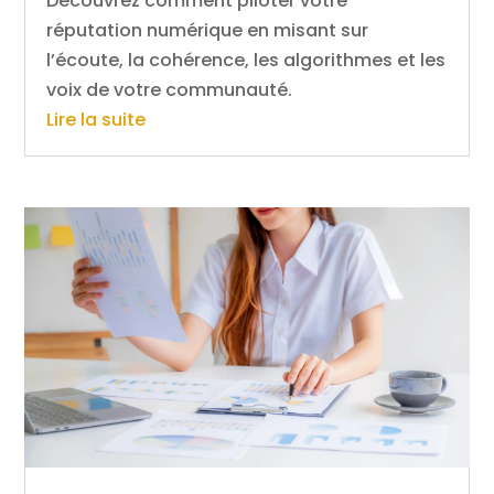
Découvrez comment piloter votre
réputation numérique en misant sur
l’écoute, la cohérence, les algorithmes et les
voix de votre communauté.
Lire la suite