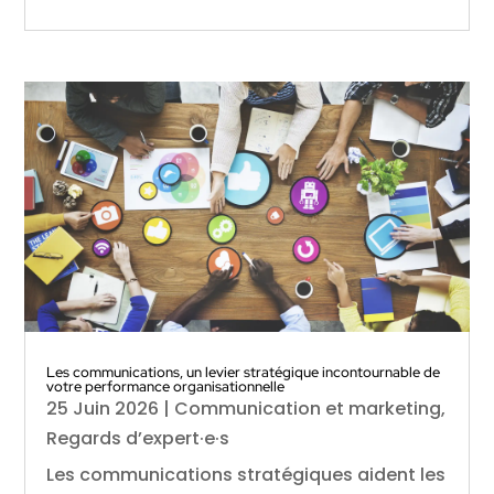
Les communications, un levier stratégique incontournable de
votre performance organisationnelle
25 Juin 2026
|
Communication et marketing
,
Regards d’expert·e·s
Les communications stratégiques aident les