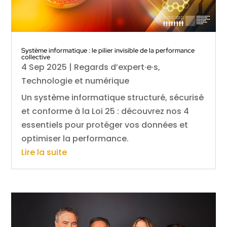
Système informatique : le pilier invisible de la performance
collective
4 Sep 2025
|
Regards d’expert·e·s
,
Technologie et numérique
Un système informatique structuré, sécurisé
et conforme à la Loi 25 : découvrez nos 4
essentiels pour protéger vos données et
optimiser la performance.
Lire la suite