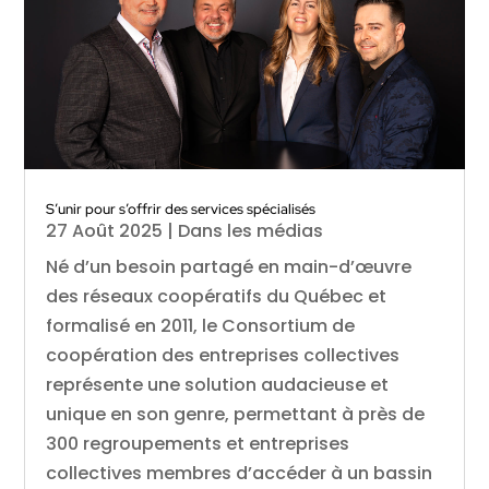
S’unir pour s’offrir des services spécialisés
27 Août 2025
|
Dans les médias
Né d’un besoin partagé en main-d’œuvre
des réseaux coopératifs du Québec et
formalisé en 2011, le Consortium de
coopération des entreprises collectives
représente une solution audacieuse et
unique en son genre, permettant à près de
300 regroupements et entreprises
collectives membres d’accéder à un bassin