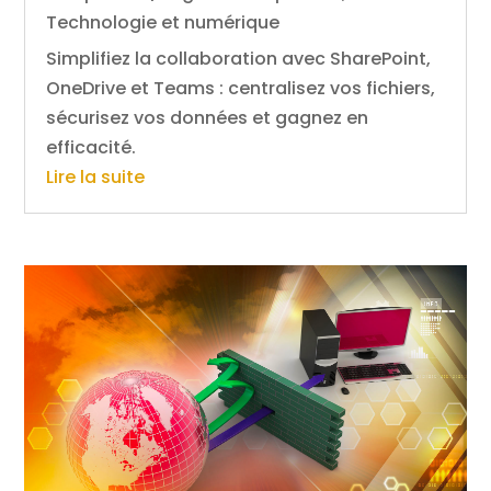
Technologie et numérique
Simplifiez la collaboration avec SharePoint,
OneDrive et Teams : centralisez vos fichiers,
sécurisez vos données et gagnez en
efficacité.
Lire la suite