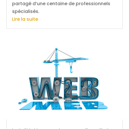
partagé d’une centaine de professionnels
spécialisés.
Lire la suite