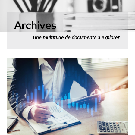
Archives
Une multitude de documents à explorer.