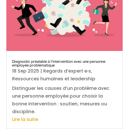
Diagnostic préalable à l’intervention avec une personne
employée problématique
18 Sep 2025
|
Regards d’expert·e·s
,
Ressources humaines et leadership
Distinguer les causes d’un problème avec
une personne employée pour choisir la
bonne intervention : soutien, mesures ou
discipline.
Lire la suite