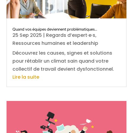
Quand vos équipes deviennent problématiques…
25 Sep 2025
|
Regards d’expert·e·s
,
Ressources humaines et leadership
Découvrez les causes, signes et solutions
pour rétablir un climat sain quand votre
collectif de travail devient dysfonctionnel.
Lire la suite