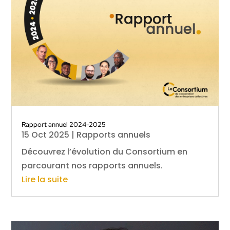
Rapport annuel 2024-2025
15 Oct 2025
|
Rapports annuels
Découvrez l’évolution du Consortium en
parcourant nos rapports annuels.
Lire la suite