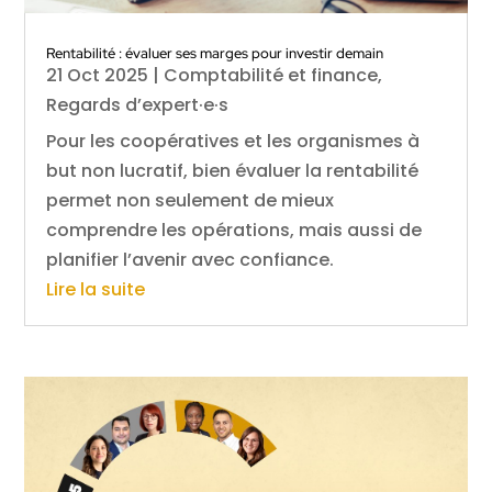
Rentabilité : évaluer ses marges pour investir demain
21 Oct 2025
|
Comptabilité et finance
,
Regards d’expert·e·s
Pour les coopératives et les organismes à
but non lucratif, bien évaluer la rentabilité
permet non seulement de mieux
comprendre les opérations, mais aussi de
planifier l’avenir avec confiance.
Lire la suite