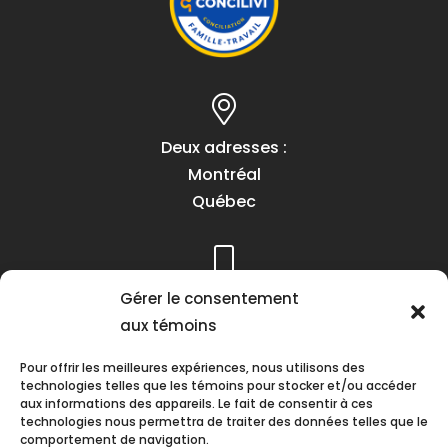
Deux adresses :
Montréal
Québec
Gérer le consentement
Téléphone :
aux témoins
(418) 622-1001
1 (855) 837-9142
Pour offrir les meilleures expériences, nous utilisons des
technologies telles que les témoins pour stocker et/ou accéder
aux informations des appareils. Le fait de consentir à ces
technologies nous permettra de traiter des données telles que le
comportement de navigation.