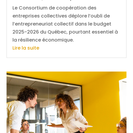
Le Consortium de coopération des
entreprises collectives déplore l’oubli de
l’entrepreneuriat collectif dans le budget
2025-2026 du Québec, pourtant essentiel à
la résilience économique.
Lire la suite