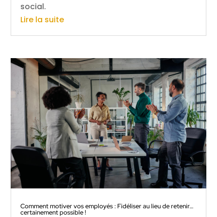
social.
Lire la suite
Comment motiver vos employés : Fidéliser au lieu de retenir…
certainement possible !