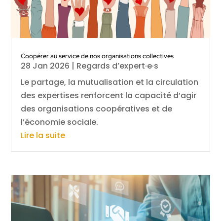
Coopérer au service de nos organisations collectives
28 Jan 2026
|
Regards d’expert·e·s
Le partage, la mutualisation et la circulation
des expertises renforcent la capacité d’agir
des organisations coopératives et de
l’économie sociale.
Lire la suite