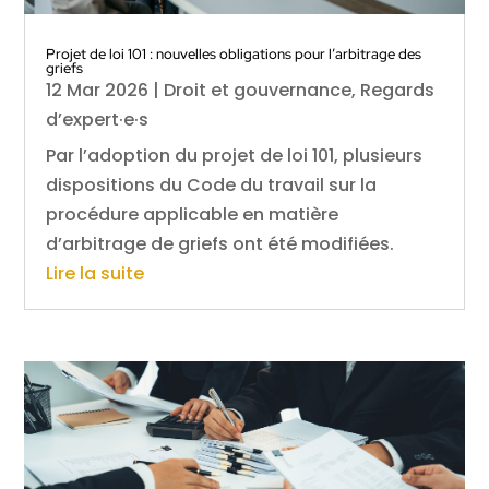
Projet de loi 101 : nouvelles obligations pour l’arbitrage des
griefs
12 Mar 2026
|
Droit et gouvernance
,
Regards
d’expert·e·s
Par l’adoption du projet de loi 101, plusieurs
dispositions du Code du travail sur la
procédure applicable en matière
d’arbitrage de griefs ont été modifiées.
Lire la suite