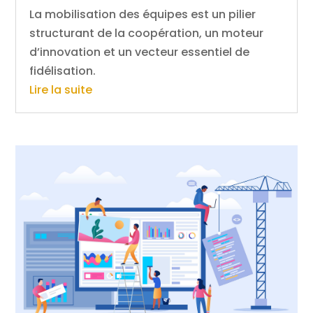
La mobilisation des équipes est un pilier
structurant de la coopération, un moteur
d’innovation et un vecteur essentiel de
fidélisation.
Lire la suite