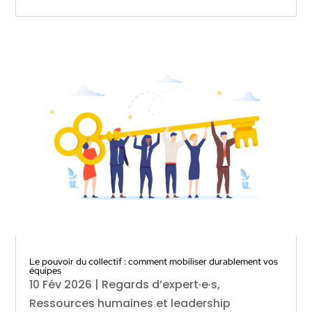
Le pouvoir du collectif : comment mobiliser durablement vos
équipes
10 Fév 2026
|
Regards d’expert·e·s
,
Ressources humaines et leadership