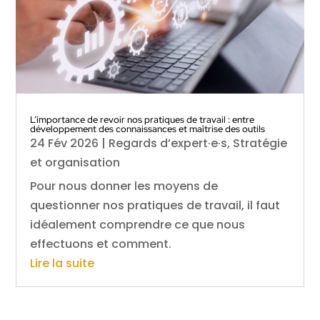
L’importance de revoir nos pratiques de travail : entre
développement des connaissances et maîtrise des outils
24 Fév 2026
|
Regards d’expert·e·s
,
Stratégie
et organisation
Pour nous donner les moyens de
questionner nos pratiques de travail, il faut
idéalement comprendre ce que nous
effectuons et comment.
Lire la suite