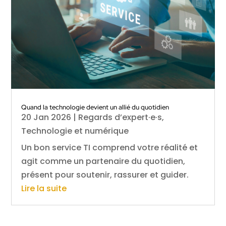
Quand la technologie devient un allié du quotidien
20 Jan 2026
|
Regards d’expert·e·s
,
Technologie et numérique
Un bon service TI comprend votre réalité et
agit comme un partenaire du quotidien,
présent pour soutenir, rassurer et guider.
Lire la suite