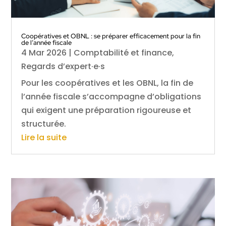
Coopératives et OBNL : se préparer efficacement pour la fin
de l’année fiscale
4 Mar 2026
|
Comptabilité et finance
,
Regards d’expert·e·s
Pour les coopératives et les OBNL, la fin de
l’année fiscale s’accompagne d’obligations
qui exigent une préparation rigoureuse et
structurée.
Lire la suite