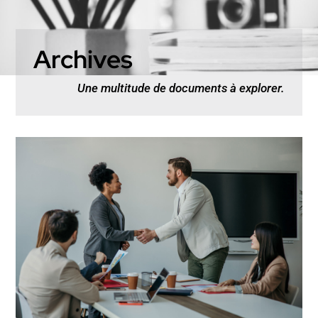
Archives
Une multitude de documents à explorer.