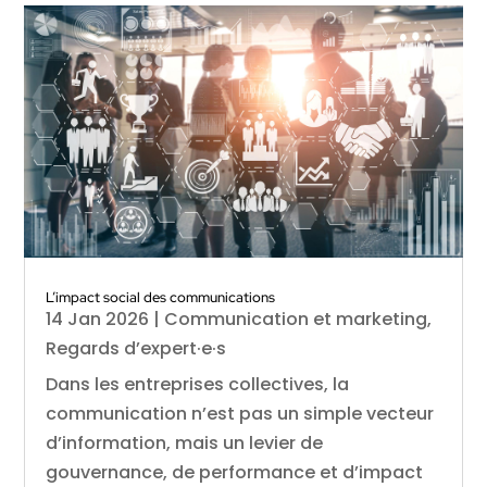
L’impact social des communications
14 Jan 2026
|
Communication et marketing
,
Regards d’expert·e·s
Dans les entreprises collectives, la
communication n’est pas un simple vecteur
d’information, mais un levier de
gouvernance, de performance et d’impact