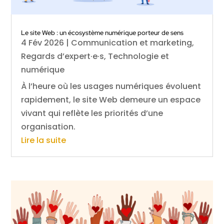
Le site Web : un écosystème numérique porteur de sens
4 Fév 2026
|
Communication et marketing
,
Regards d’expert·e·s
,
Technologie et
numérique
À l’heure où les usages numériques évoluent
rapidement, le site Web demeure un espace
vivant qui reflète les priorités d’une
organisation.
Lire la suite