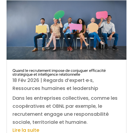
Quand le recrutement impose de conjuguer efficacité
stratégique et intelligence relationnelle
18 Fév 2026
|
Regards d’expert·e·s
,
Ressources humaines et leadership
Dans les entreprises collectives, comme les
coopératives et OBNL par exemple, le
recrutement engage une responsabilité
sociale, territoriale et humaine.
Lire la suite