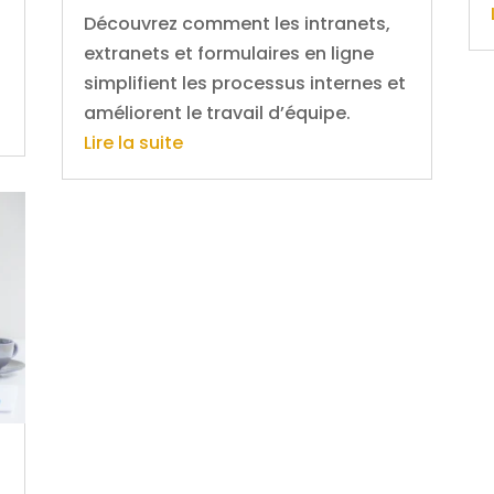
Découvrez comment les intranets,
extranets et formulaires en ligne
simplifient les processus internes et
améliorent le travail d’équipe.
Lire la suite