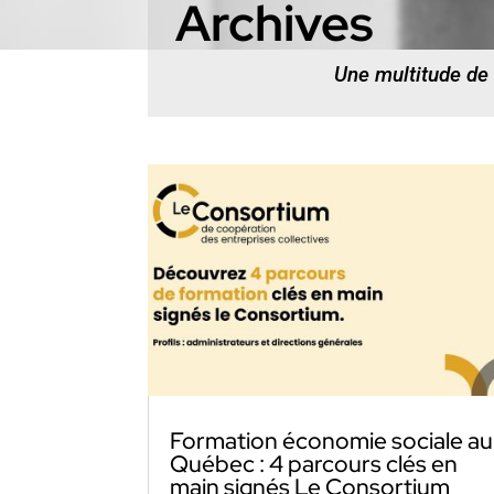
Archives
Une multitude de
Formation économie sociale au
Québec : 4 parcours clés en
main signés Le Consortium