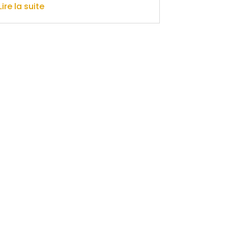
Lire la suite