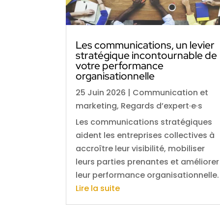
Les communications, un levier
stratégique incontournable de
votre performance
organisationnelle
25 Juin 2026
|
Communication et
marketing
,
Regards d’expert·e·s
Les communications stratégiques
aident les entreprises collectives à
accroître leur visibilité, mobiliser
leurs parties prenantes et améliorer
leur performance organisationnelle.
Lire la suite