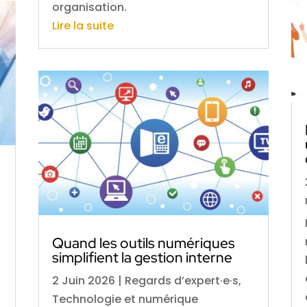
organisation.
Lire la suite
s
Quand les outils numériques
simplifient la gestion interne
2 Juin 2026
|
Regards d’expert·e·s
,
Technologie et numérique