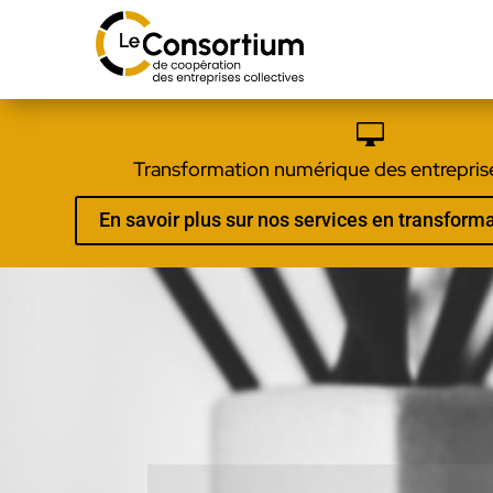

Transformation numérique des entreprise
En savoir plus sur nos services en transfor