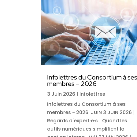
Infolettres du Consortium à se
membres – 2026
3 Juin 2026
|
Infolettres
Infolettres du Consortium à ses
membres - 2026 JUIN 3 JUIN 2026 |
Regards d'expert·e·s | Quand les
outils numériques simplifient la