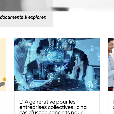
 documents à explorer.
L’IA générative pour les
entreprises collectives : cinq
cas d’usage concrets pour