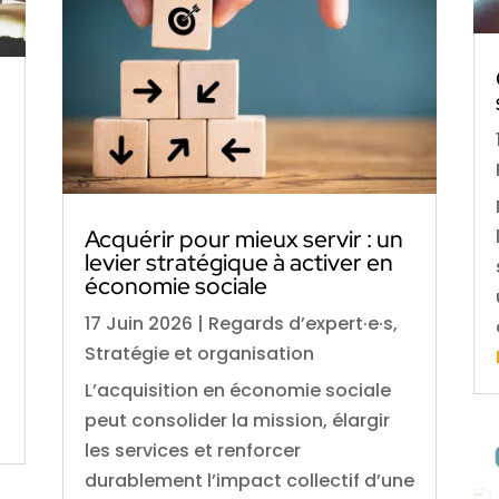
Acquérir pour mieux servir : un
levier stratégique à activer en
économie sociale
17 Juin 2026
|
Regards d’expert·e·s
,
Stratégie et organisation
L’acquisition en économie sociale
peut consolider la mission, élargir
les services et renforcer
durablement l’impact collectif d’une