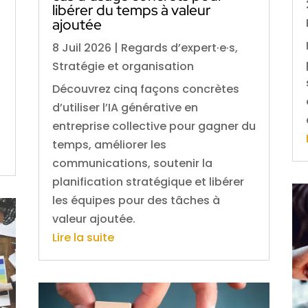
libérer du temps à valeur
ajoutée
8 Juil 2026
|
Regards d’expert·e·s
,
Stratégie et organisation
Découvrez cinq façons concrètes
d’utiliser l’IA générative en
entreprise collective pour gagner du
temps, améliorer les
communications, soutenir la
planification stratégique et libérer
les équipes pour des tâches à
valeur ajoutée.
Lire la suite