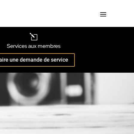
l
Services aux membres
aire une demande de service