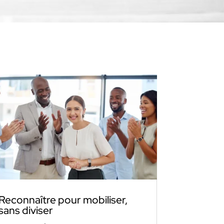
Reconnaître pour mobiliser,
sans diviser