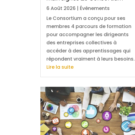
6 Août 2026
|
Événements
Le Consortium a conçu pour ses
membres 4 parcours de formation
pour accompagner les dirigeants
des entreprises collectives à
accéder à des apprentissages qui
répondent vraiment à leurs besoins.
Lire la suite