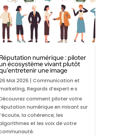
Réputation numérique : piloter
un écosystème vivant plutôt
qu’entretenir une image
26 Mai 2026
|
Communication et
marketing
,
Regards d’expert·e·s
Découvrez comment piloter votre
réputation numérique en misant sur
l’écoute, la cohérence, les
algorithmes et les voix de votre
communauté.