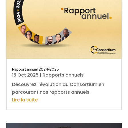
Rapport annuel 2024-2025
15 Oct 2025
|
Rapports annuels
Découvrez l’évolution du Consortium en
parcourant nos rapports annuels.
Lire la suite