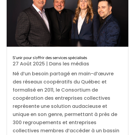
S’unir pour s’offrir des services spécialisés
27 Août 2025
|
Dans les médias
Né d’un besoin partagé en main-d’œuvre
des réseaux coopératifs du Québec et
formalisé en 2011, le Consortium de
coopération des entreprises collectives
représente une solution audacieuse et
unique en son genre, permettant à près de
300 regroupements et entreprises
collectives membres d’accéder à un bassin