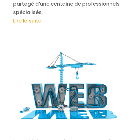
partagé d’une centaine de professionnels
spécialisés.
Lire la suite