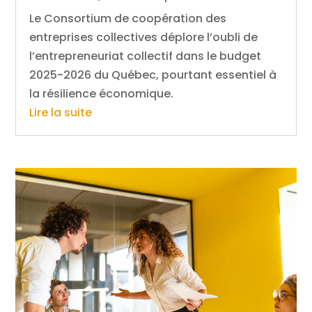
Le Consortium de coopération des
entreprises collectives déplore l’oubli de
l’entrepreneuriat collectif dans le budget
2025-2026 du Québec, pourtant essentiel à
la résilience économique.
Lire la suite