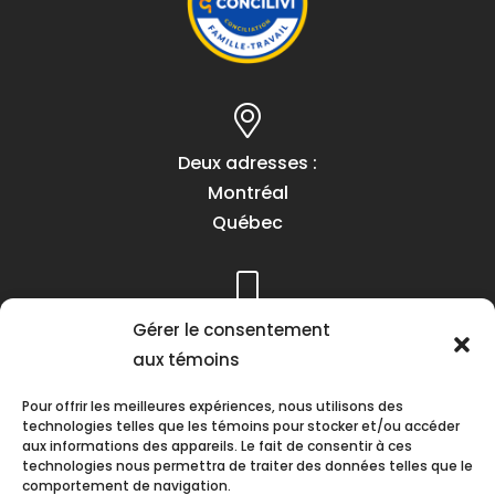
Deux adresses :
Montréal
Québec
Gérer le consentement
Téléphone :
aux témoins
(418) 622-1001
1 (855) 837-9142
Pour offrir les meilleures expériences, nous utilisons des
technologies telles que les témoins pour stocker et/ou accéder
aux informations des appareils. Le fait de consentir à ces
technologies nous permettra de traiter des données telles que le
comportement de navigation.