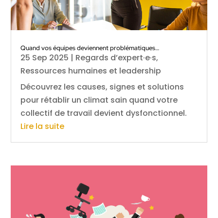
Quand vos équipes deviennent problématiques…
25 Sep 2025
|
Regards d’expert·e·s
,
Ressources humaines et leadership
Découvrez les causes, signes et solutions
pour rétablir un climat sain quand votre
collectif de travail devient dysfonctionnel.
Lire la suite