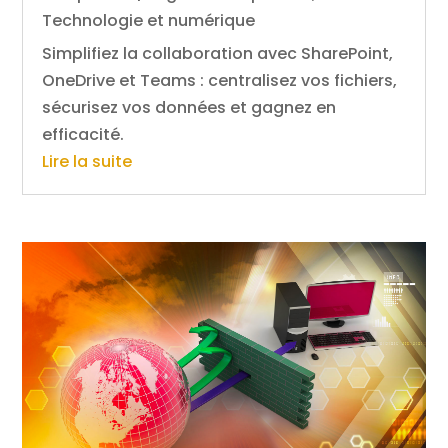
Technologie et numérique
Simplifiez la collaboration avec SharePoint,
OneDrive et Teams : centralisez vos fichiers,
sécurisez vos données et gagnez en
efficacité.
Lire la suite