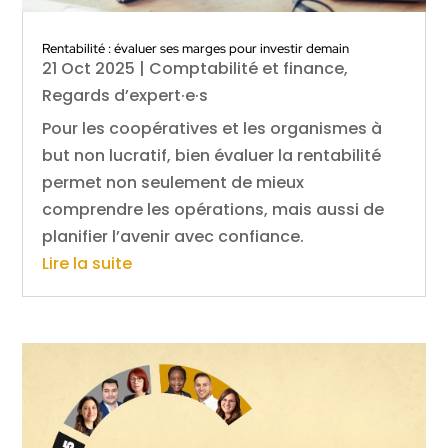
Rentabilité : évaluer ses marges pour investir demain
21 Oct 2025
|
Comptabilité et finance
,
Regards d’expert·e·s
Pour les coopératives et les organismes à
but non lucratif, bien évaluer la rentabilité
permet non seulement de mieux
comprendre les opérations, mais aussi de
planifier l’avenir avec confiance.
Lire la suite