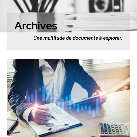
Archives
Une multitude de documents à explorer.