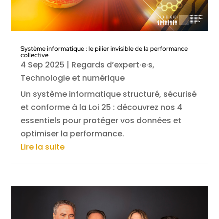
Système informatique : le pilier invisible de la performance
collective
4 Sep 2025
|
Regards d’expert·e·s
,
Technologie et numérique
Un système informatique structuré, sécurisé
et conforme à la Loi 25 : découvrez nos 4
essentiels pour protéger vos données et
optimiser la performance.
Lire la suite