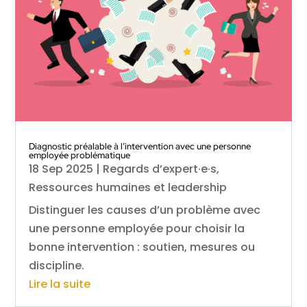
Diagnostic préalable à l’intervention avec une personne
employée problématique
18 Sep 2025
|
Regards d’expert·e·s
,
Ressources humaines et leadership
Distinguer les causes d’un problème avec
une personne employée pour choisir la
bonne intervention : soutien, mesures ou
discipline.
Lire la suite