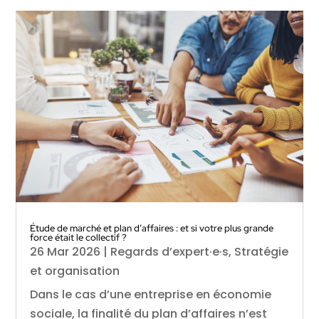
Étude de marché et plan d’affaires : et si votre plus grande
force était le collectif ?
26 Mar 2026
|
Regards d’expert·e·s
,
Stratégie
et organisation
Dans le cas d’une entreprise en économie
sociale, la finalité du plan d’affaires n’est