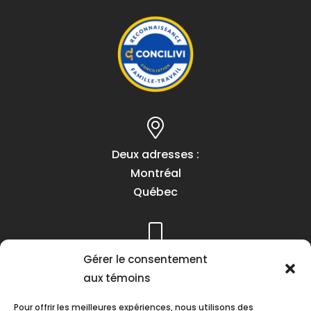
Deux adresses :
Montréal
Québec
Gérer le consentement
Téléphone :
aux témoins
(418) 622-1001
1 (855) 837-9142
Pour offrir les meilleures expériences, nous utilisons des