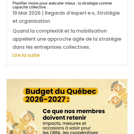
Planifier moins pour exécuter mieux : la stratégie comme
capacité collective
19 Mar 2026
|
Regards d’expert·e·s
,
Stratégie
et organisation
Quand la complexité et la mobilisation
appellent une approche agile de la stratégie
dans les entreprises collectives.
Lire la suite