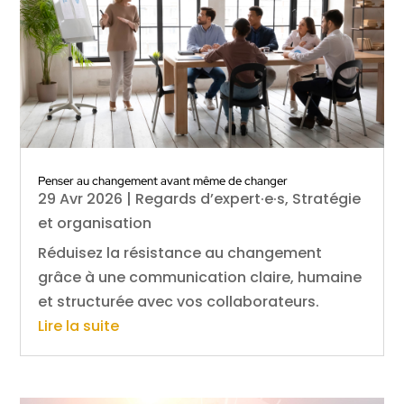
Penser au changement avant même de changer
29 Avr 2026
|
Regards d’expert·e·s
,
Stratégie
et organisation
Réduisez la résistance au changement
grâce à une communication claire, humaine
et structurée avec vos collaborateurs.
Lire la suite