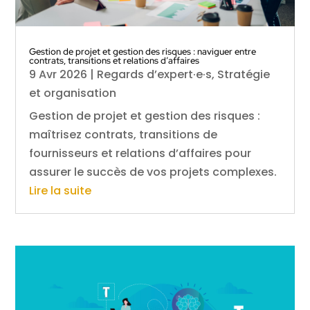
Gestion de projet et gestion des risques : naviguer entre
contrats, transitions et relations d’affaires
9 Avr 2026
|
Regards d’expert·e·s
,
Stratégie
et organisation
Gestion de projet et gestion des risques :
maîtrisez contrats, transitions de
fournisseurs et relations d’affaires pour
assurer le succès de vos projets complexes.
Lire la suite