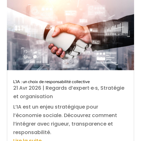
L’IA : un choix de responsabilité collective
21 Avr 2026
|
Regards d’expert·e·s
,
Stratégie
et organisation
L’IA est un enjeu stratégique pour
l’économie sociale. Découvrez comment
l’intégrer avec rigueur, transparence et
responsabilité.
Lire la suite