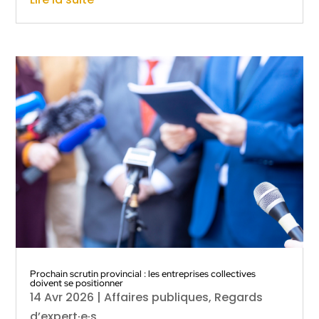
Prochain scrutin provincial : les entreprises collectives
doivent se positionner
14 Avr 2026
|
Affaires publiques
,
Regards
d’expert·e·s