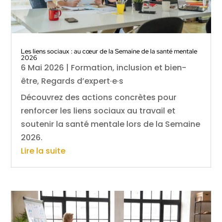
Les liens sociaux : au cœur de la Semaine de la santé mentale
2026
6 Mai 2026
|
Formation, inclusion et bien-
être
,
Regards d’expert·e·s
Découvrez des actions concrètes pour
renforcer les liens sociaux au travail et
soutenir la santé mentale lors de la Semaine
2026.
Lire la suite