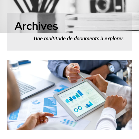
Archives
Une multitude de documents à explorer.