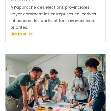
À l’approche des élections provinciales,
voyez comment les entreprises collectives
influencent les partis et font avancer leurs
priorités.
Lire la suite