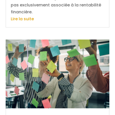
pas exclusivement associée à la rentabilité
financière.
Lire la suite