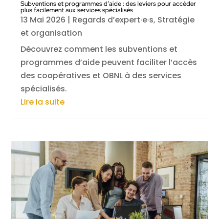
Subventions et programmes d’aide : des leviers pour accéder
plus facilement aux services spécialisés
13 Mai 2026
|
Regards d’expert·e·s
,
Stratégie
et organisation
Découvrez comment les subventions et
programmes d’aide peuvent faciliter l’accès
des coopératives et OBNL à des services
spécialisés.
Lire la suite