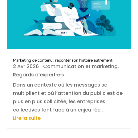
Marketing de contenu : raconter son histoire autrement
2 Avr 2026
|
Communication et marketing
,
Regards d’expert·e·s
Dans un contexte où les messages se
multiplient et où l’attention du public est de
plus en plus sollicitée, les entreprises
collectives font face à un enjeu réel.
Lire la suite