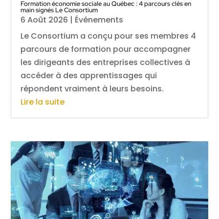
Formation économie sociale au Québec : 4 parcours clés en
main signés Le Consortium
6 Août 2026
|
Événements
Le Consortium a conçu pour ses membres 4
parcours de formation pour accompagner
les dirigeants des entreprises collectives à
accéder à des apprentissages qui
répondent vraiment à leurs besoins.
Lire la suite