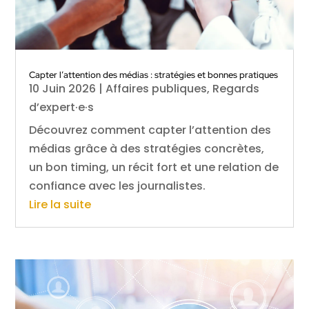
Capter l’attention des médias : stratégies et bonnes pratiques
10 Juin 2026
|
Affaires publiques
,
Regards
d’expert·e·s
Découvrez comment capter l’attention des
médias grâce à des stratégies concrètes,
un bon timing, un récit fort et une relation de
confiance avec les journalistes.
Lire la suite