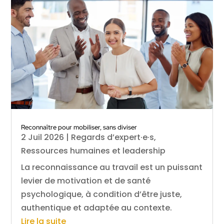
Reconnaître pour mobiliser, sans diviser
2 Juil 2026
|
Regards d’expert·e·s
,
Ressources humaines et leadership
La reconnaissance au travail est un puissant
levier de motivation et de santé
psychologique, à condition d’être juste,
authentique et adaptée au contexte.
Lire la suite