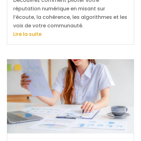
Découvrez comment piloter votre
réputation numérique en misant sur
l’écoute, la cohérence, les algorithmes et les
voix de votre communauté.
Lire la suite