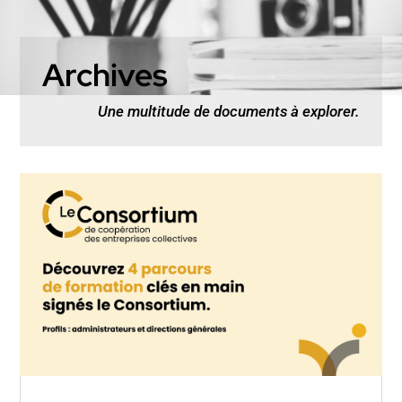
Archives
Une multitude de documents à explorer.