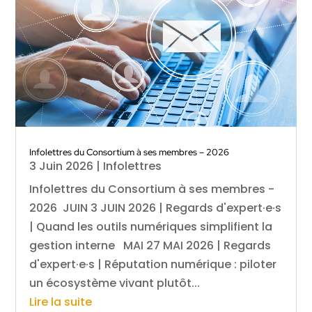
Infolettres du Consortium à ses membres – 2026
3 Juin 2026
|
Infolettres
Infolettres du Consortium à ses membres -
2026 JUIN 3 JUIN 2026 | Regards d'expert·e·s
| Quand les outils numériques simplifient la
gestion interne MAI 27 MAI 2026 | Regards
d'expert·e·s | Réputation numérique : piloter
un écosystème vivant plutôt...
Lire la suite