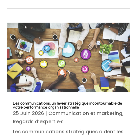
Les communications, un levier stratégique incontournable de
votre performance organisationnelle
25 Juin 2026
|
Communication et marketing
,
Regards d’expert·e·s
Les communications stratégiques aident les