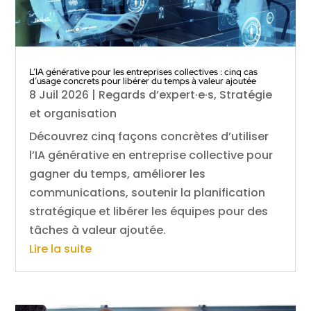
L’IA générative pour les entreprises collectives : cinq cas
d’usage concrets pour libérer du temps à valeur ajoutée
8 Juil 2026
|
Regards d’expert·e·s
,
Stratégie
et organisation
Découvrez cinq façons concrètes d’utiliser
l’IA générative en entreprise collective pour
gagner du temps, améliorer les
communications, soutenir la planification
stratégique et libérer les équipes pour des
tâches à valeur ajoutée.
Lire la suite