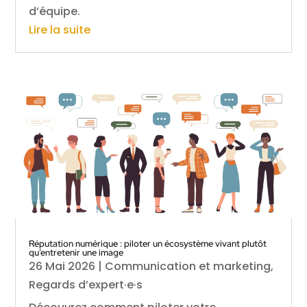
d’équipe.
Lire la suite
Réputation numérique : piloter un écosystème vivant plutôt
qu’entretenir une image
26 Mai 2026
|
Communication et marketing
,
Regards d’expert·e·s