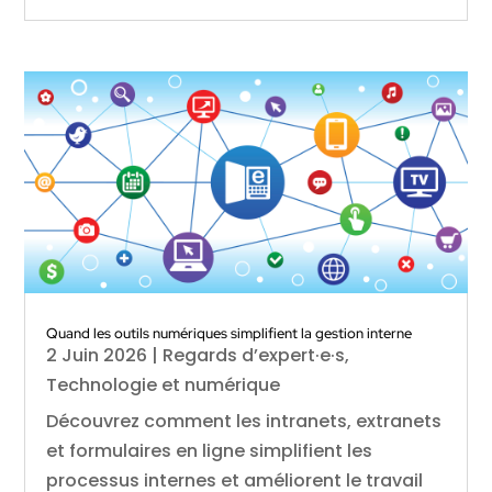
Quand les outils numériques simplifient la gestion interne
2 Juin 2026
|
Regards d’expert·e·s
,
Technologie et numérique
Découvrez comment les intranets, extranets
et formulaires en ligne simplifient les
processus internes et améliorent le travail