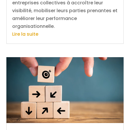
entreprises collectives à accroître leur
visibilité, mobiliser leurs parties prenantes et
améliorer leur performance
organisationnelle.
Lire la suite