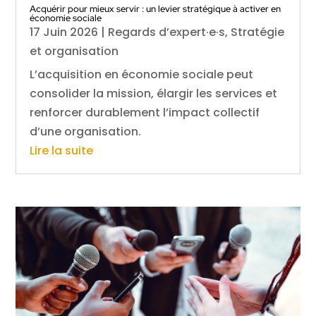
Acquérir pour mieux servir : un levier stratégique à activer en
économie sociale
17 Juin 2026
|
Regards d’expert·e·s
,
Stratégie
et organisation
L’acquisition en économie sociale peut
consolider la mission, élargir les services et
renforcer durablement l’impact collectif
d’une organisation.
Lire la suite