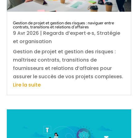
Gestion de projet et gestion des risques : naviguer entre
contrats, transitions et relations d’affaires
9 Avr 2026
|
Regards d’expert·e·s
,
Stratégie
et organisation
Gestion de projet et gestion des risques :
maîtrisez contrats, transitions de
fournisseurs et relations d’affaires pour
assurer le succès de vos projets complexes.
Lire la suite