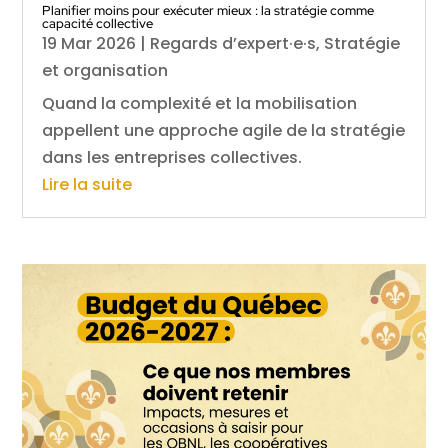
Planifier moins pour exécuter mieux : la stratégie comme
capacité collective
19 Mar 2026
|
Regards d’expert·e·s
,
Stratégie
et organisation
Quand la complexité et la mobilisation
appellent une approche agile de la stratégie
dans les entreprises collectives.
Lire la suite