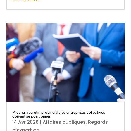
Prochain scrutin provincial : les entreprises collectives
doivent se positionner
14 Avr 2026
|
Affaires publiques
,
Regards
d’expert·e·s