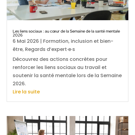
Les liens sociaux : au cœur de la Semaine de la santé mentale
2026
6 Mai 2026
|
Formation, inclusion et bien-
être
,
Regards d’expert·e·s
Découvrez des actions concrètes pour
renforcer les liens sociaux au travail et
soutenir la santé mentale lors de la Semaine
2026.
Lire la suite