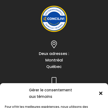
Deux adresses :
Montréal
Québec
Gérer le consentement
Téléphone :
aux témoins
(418) 622-1001
1 (855) 837-9142
Pour offrir les meilleures expériences, nous utilisons des