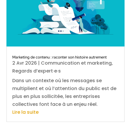
Marketing de contenu : raconter son histoire autrement
2 Avr 2026
|
Communication et marketing
,
Regards d’expert·e·s
Dans un contexte où les messages se
multiplient et où l’attention du public est de
plus en plus sollicitée, les entreprises
collectives font face à un enjeu réel.
Lire la suite