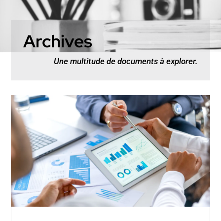
Archives
Une multitude de documents à explorer.