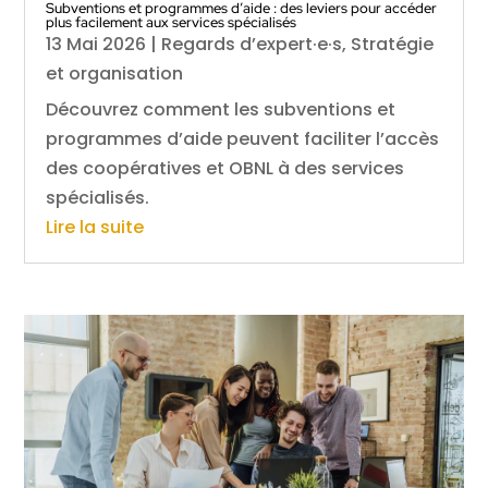
Subventions et programmes d’aide : des leviers pour accéder
plus facilement aux services spécialisés
13 Mai 2026
|
Regards d’expert·e·s
,
Stratégie
et organisation
Découvrez comment les subventions et
programmes d’aide peuvent faciliter l’accès
des coopératives et OBNL à des services
spécialisés.
Lire la suite