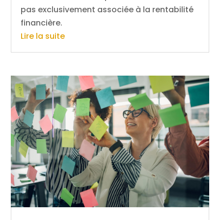
pas exclusivement associée à la rentabilité
financière.
Lire la suite