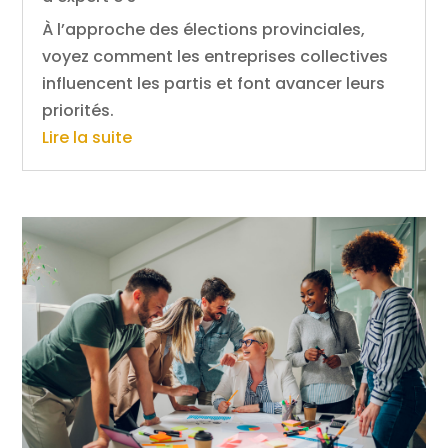
À l’approche des élections provinciales,
voyez comment les entreprises collectives
influencent les partis et font avancer leurs
priorités.
Lire la suite