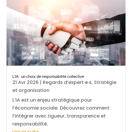
L’IA : un choix de responsabilité collective
21 Avr 2026
|
Regards d’expert·e·s
,
Stratégie
et organisation
L’IA est un enjeu stratégique pour
l’économie sociale. Découvrez comment
l’intégrer avec rigueur, transparence et
responsabilité.
Lire la suite