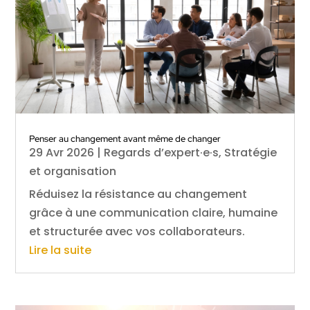
Penser au changement avant même de changer
29 Avr 2026
|
Regards d’expert·e·s
,
Stratégie
et organisation
Réduisez la résistance au changement
grâce à une communication claire, humaine
et structurée avec vos collaborateurs.
Lire la suite