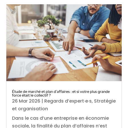
Étude de marché et plan d’affaires : et si votre plus grande
force était le collectif ?
26 Mar 2026
|
Regards d’expert·e·s
,
Stratégie
et organisation
Dans le cas d’une entreprise en économie
sociale, la finalité du plan d’affaires n’est