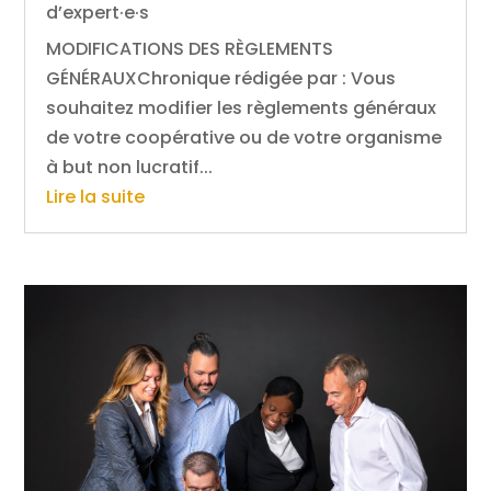
d’expert·e·s
MODIFICATIONS DES RÈGLEMENTS
GÉNÉRAUXChronique rédigée par : Vous
souhaitez modifier les règlements généraux
de votre coopérative ou de votre organisme
à but non lucratif...
Lire la suite