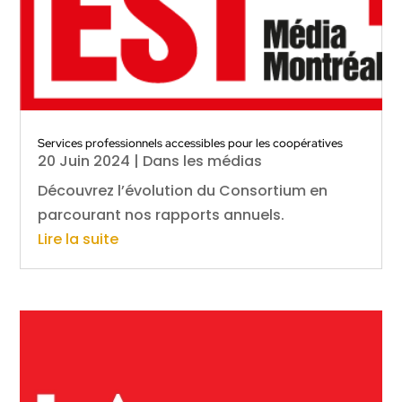
Services professionnels accessibles pour les coopératives
20 Juin 2024
|
Dans les médias
Découvrez l’évolution du Consortium en
parcourant nos rapports annuels.
Lire la suite