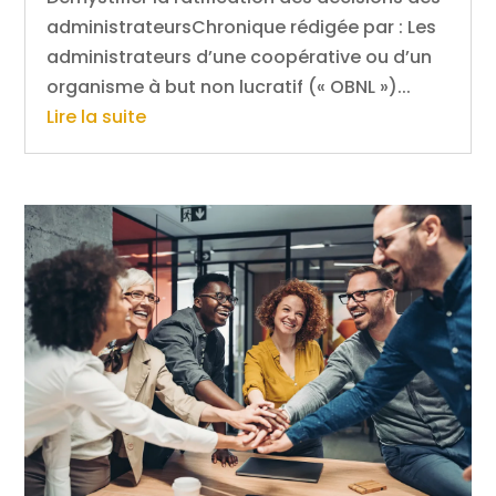
administrateursChronique rédigée par : Les
administrateurs d’une coopérative ou d’un
organisme à but non lucratif (« OBNL »)...
Lire la suite