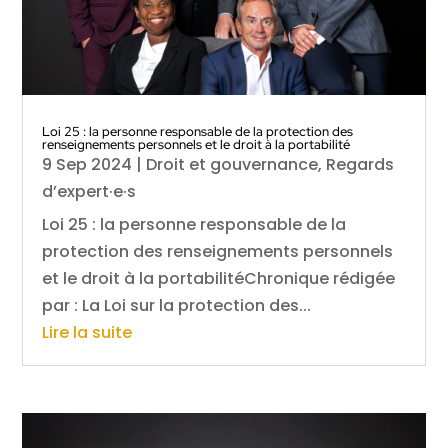
Loi 25 : la personne responsable de la protection des
renseignements personnels et le droit à la portabilité
9 Sep 2024
|
Droit et gouvernance
,
Regards
d’expert·e·s
Loi 25 : la personne responsable de la
protection des renseignements personnels
et le droit à la portabilitéChronique rédigée
par : La Loi sur la protection des...
Lire la suite