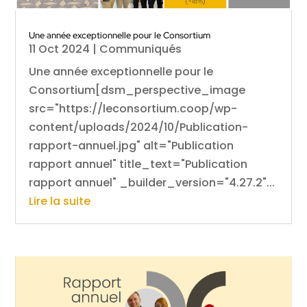
Une année exceptionnelle pour le Consortium
11 Oct 2024
|
Communiqués
Une année exceptionnelle pour le
Consortium[dsm_perspective_image
src="https://leconsortium.coop/wp-
content/uploads/2024/10/Publication-
rapport-annuel.jpg" alt="Publication
rapport annuel" title_text="Publication
rapport annuel" _builder_version="4.27.2"...
Lire la suite