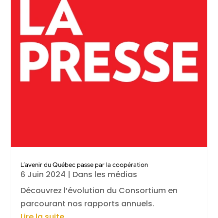
L’avenir du Québec passe par la coopération
6 Juin 2024
|
Dans les médias
Découvrez l’évolution du Consortium en
parcourant nos rapports annuels.
Lire la suite