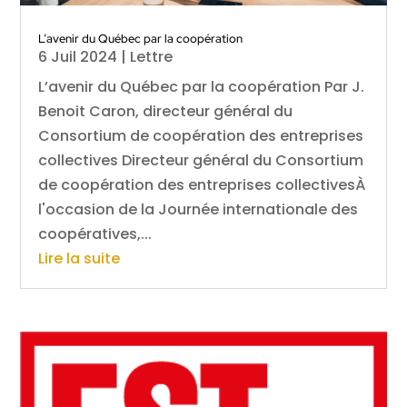
L’avenir du Québec par la coopération
6 Juil 2024
|
Lettre
L’avenir du Québec par la coopération Par J.
Benoit Caron, directeur général du
Consortium de coopération des entreprises
collectives Directeur général du Consortium
de coopération des entreprises collectivesÀ
l'occasion de la Journée internationale des
coopératives,...
Lire la suite