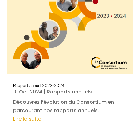
Rapport annuel 2023-2024
10 Oct 2024
|
Rapports annuels
Découvrez l’évolution du Consortium en
parcourant nos rapports annuels.
Lire la suite