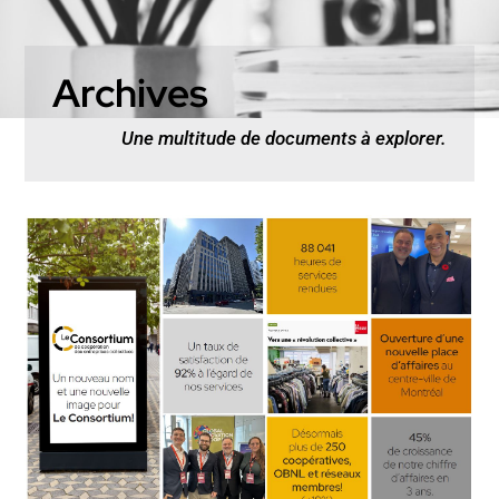
Archives
Une multitude de documents à explorer.