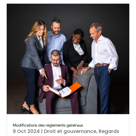
Modifications des règlements généraux
9 Oct 2024
|
Droit et gouvernance
,
Regards