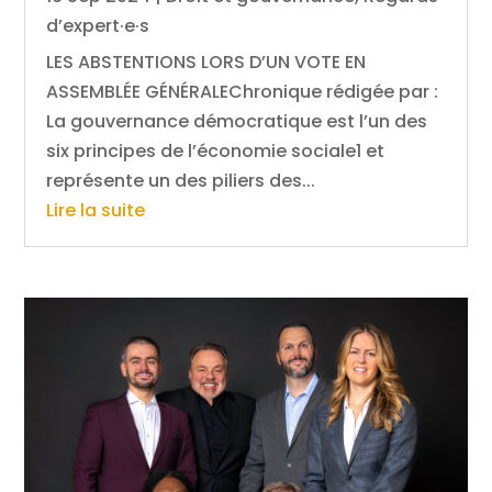
d’expert·e·s
LES ABSTENTIONS LORS D’UN VOTE EN
ASSEMBLÉE GÉNÉRALEChronique rédigée par :
La gouvernance démocratique est l’un des
six principes de l’économie sociale1 et
représente un des piliers des...
Lire la suite