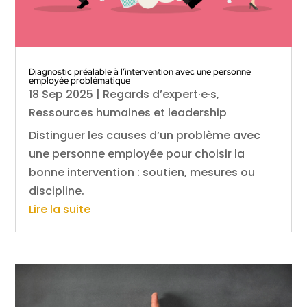
Diagnostic préalable à l’intervention avec une personne
employée problématique
18 Sep 2025
|
Regards d’expert·e·s
,
Ressources humaines et leadership
Distinguer les causes d’un problème avec
une personne employée pour choisir la
bonne intervention : soutien, mesures ou
discipline.
Lire la suite