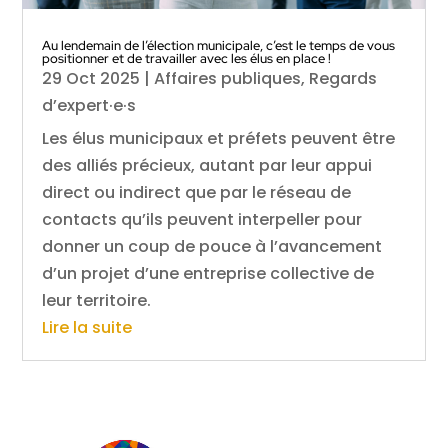
Au lendemain de l’élection municipale, c’est le temps de vous
positionner et de travailler avec les élus en place !
29 Oct 2025
|
Affaires publiques
,
Regards
d’expert·e·s
Les élus municipaux et préfets peuvent être
des alliés précieux, autant par leur appui
direct ou indirect que par le réseau de
contacts qu’ils peuvent interpeller pour
donner un coup de pouce à l’avancement
d’un projet d’une entreprise collective de
leur territoire.
Lire la suite