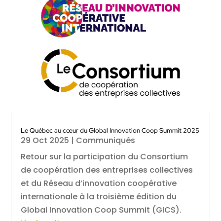
Le Québec au cœur du Global Innovation Coop Summit 2025
29 Oct 2025
|
Communiqués
Retour sur la participation du Consortium
de coopération des entreprises collectives
et du Réseau d’innovation coopérative
internationale à la troisième édition du
Global Innovation Coop Summit (GICS).