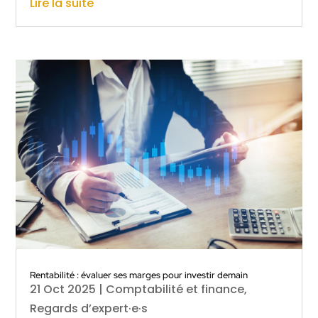
Lire la suite
Rentabilité : évaluer ses marges pour investir demain
21 Oct 2025
|
Comptabilité et finance
,
Regards d’expert·e·s