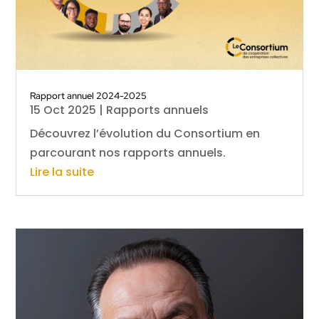
Rapport annuel 2024-2025
15 Oct 2025
|
Rapports annuels
Découvrez l’évolution du Consortium en
parcourant nos rapports annuels.
Lire la suite