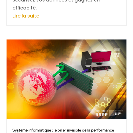
efficacité.
Lire la suite
Système informatique : le pilier invisible de la performance