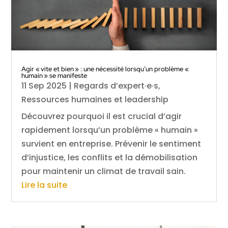
Agir « vite et bien » : une nécessité lorsqu’un problème «
humain » se manifeste
11 Sep 2025
|
Regards d’expert·e·s
,
Ressources humaines et leadership
Découvrez pourquoi il est crucial d’agir
rapidement lorsqu’un problème « humain »
survient en entreprise. Prévenir le sentiment
d’injustice, les conflits et la démobilisation
pour maintenir un climat de travail sain.
Lire la suite