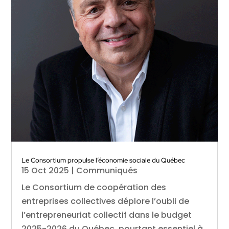
Le Consortium propulse l’économie sociale du Québec
15 Oct 2025
|
Communiqués
Le Consortium de coopération des
entreprises collectives déplore l’oubli de
l’entrepreneuriat collectif dans le budget
2025-2026 du Québec, pourtant essentiel à