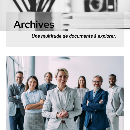
Archives
Une multitude de documents à explorer.