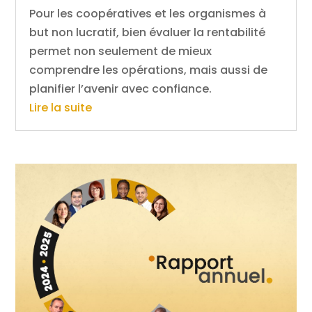
Pour les coopératives et les organismes à
but non lucratif, bien évaluer la rentabilité
permet non seulement de mieux
comprendre les opérations, mais aussi de
planifier l’avenir avec confiance.
Lire la suite