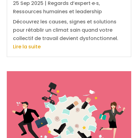
25 Sep 2025
|
Regards d’expert·e·s
,
Ressources humaines et leadership
Découvrez les causes, signes et solutions
pour rétablir un climat sain quand votre
collectif de travail devient dysfonctionnel.
Lire la suite