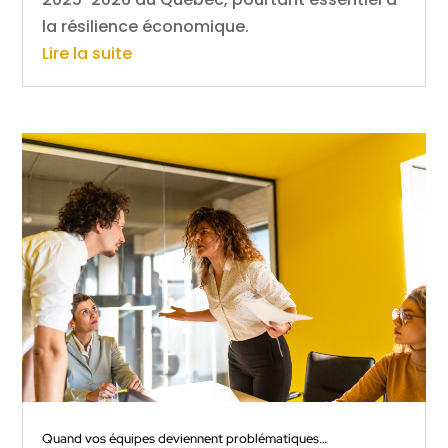
la résilience économique.
Lire la suite
Quand vos équipes deviennent problématiques…