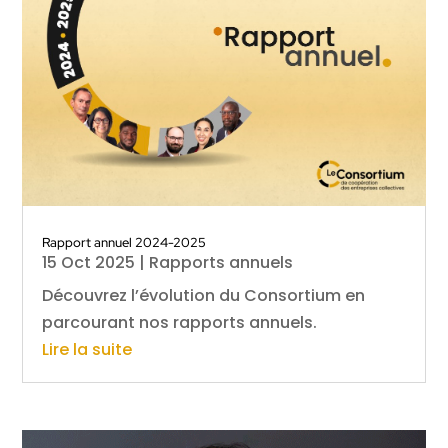
Rapport annuel 2024-2025
15 Oct 2025
|
Rapports annuels
Découvrez l’évolution du Consortium en
parcourant nos rapports annuels.
Lire la suite