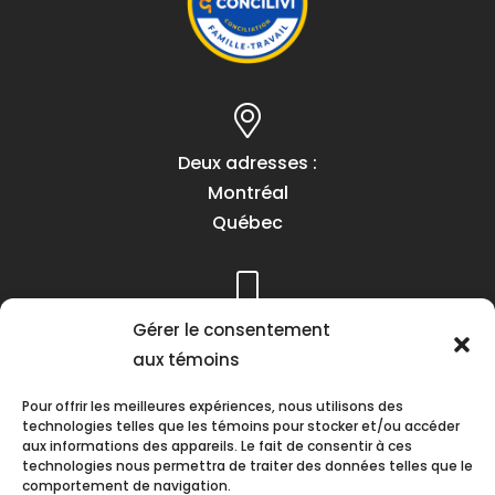
Deux adresses :
Montréal
Québec
Gérer le consentement
Téléphone :
aux témoins
(418) 622-1001
1 (855) 837-9142
Pour offrir les meilleures expériences, nous utilisons des
technologies telles que les témoins pour stocker et/ou accéder
aux informations des appareils. Le fait de consentir à ces
technologies nous permettra de traiter des données telles que le
comportement de navigation.