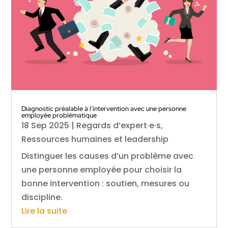
Diagnostic préalable à l’intervention avec une personne
employée problématique
18 Sep 2025
|
Regards d’expert·e·s
,
Ressources humaines et leadership
Distinguer les causes d’un problème avec
une personne employée pour choisir la
bonne intervention : soutien, mesures ou
discipline.
Lire la suite