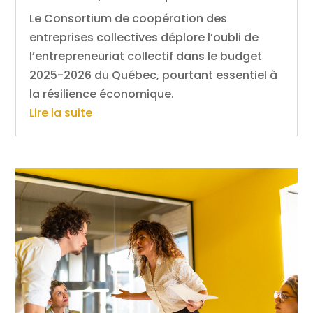
Le Consortium de coopération des
entreprises collectives déplore l’oubli de
l’entrepreneuriat collectif dans le budget
2025-2026 du Québec, pourtant essentiel à
la résilience économique.
Lire la suite