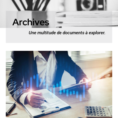
Archives
Une multitude de documents à explorer.