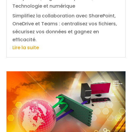
Technologie et numérique
Simplifiez la collaboration avec SharePoint,
OneDrive et Teams : centralisez vos fichiers,
sécurisez vos données et gagnez en
efficacité.
Lire la suite