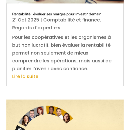
Rentabilité : évaluer ses marges pour investir demain
21 Oct 2025
|
Comptabilité et finance
,
Regards d’expert·e·s
Pour les coopératives et les organismes à
but non lucratif, bien évaluer la rentabilité
permet non seulement de mieux
comprendre les opérations, mais aussi de
planifier l’avenir avec confiance.
Lire la suite