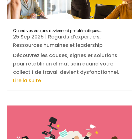
Quand vos équipes deviennent problématiques…
25 Sep 2025
|
Regards d’expert·e·s
,
Ressources humaines et leadership
Découvrez les causes, signes et solutions
pour rétablir un climat sain quand votre
collectif de travail devient dysfonctionnel.
Lire la suite