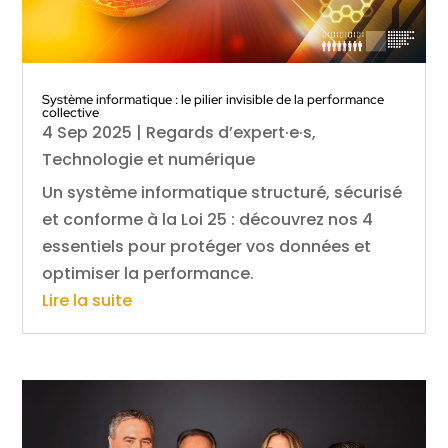
Système informatique : le pilier invisible de la performance
collective
4 Sep 2025
|
Regards d’expert·e·s
,
Technologie et numérique
Un système informatique structuré, sécurisé
et conforme à la Loi 25 : découvrez nos 4
essentiels pour protéger vos données et
optimiser la performance.
Lire la suite