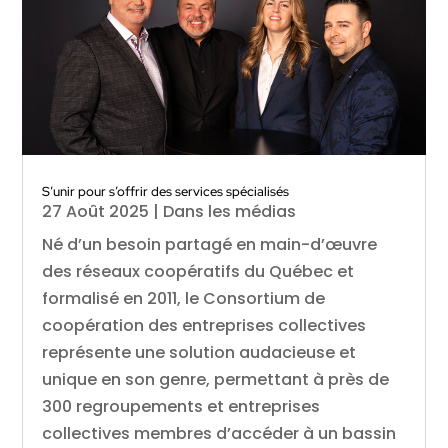
S’unir pour s’offrir des services spécialisés
27 Août 2025
|
Dans les médias
Né d’un besoin partagé en main-d’œuvre
des réseaux coopératifs du Québec et
formalisé en 2011, le Consortium de
coopération des entreprises collectives
représente une solution audacieuse et
unique en son genre, permettant à près de
300 regroupements et entreprises
collectives membres d’accéder à un bassin