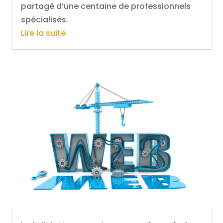
partagé d’une centaine de professionnels
spécialisés.
Lire la suite