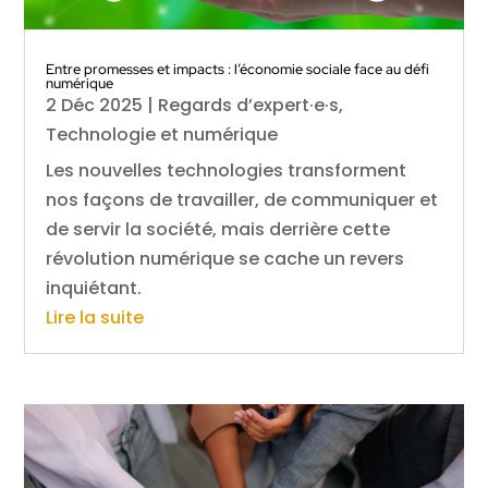
Entre promesses et impacts : l’économie sociale face au défi
numérique
2 Déc 2025
|
Regards d’expert·e·s
,
Technologie et numérique
Les nouvelles technologies transforment
nos façons de travailler, de communiquer et
de servir la société, mais derrière cette
révolution numérique se cache un revers
inquiétant.
Lire la suite