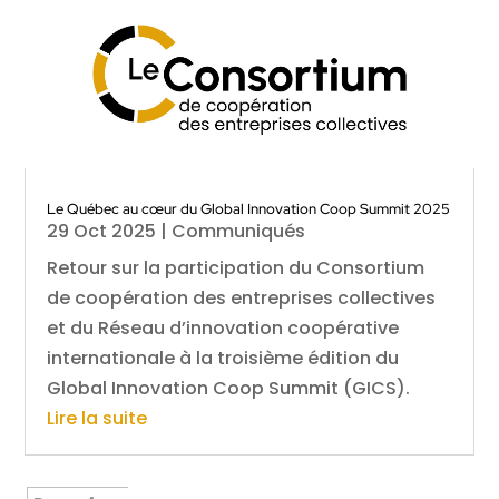
Le Québec au cœur du Global Innovation Coop Summit 2025
29 Oct 2025
|
Communiqués
Retour sur la participation du Consortium
de coopération des entreprises collectives
et du Réseau d’innovation coopérative
internationale à la troisième édition du
Global Innovation Coop Summit (GICS).
Lire la suite