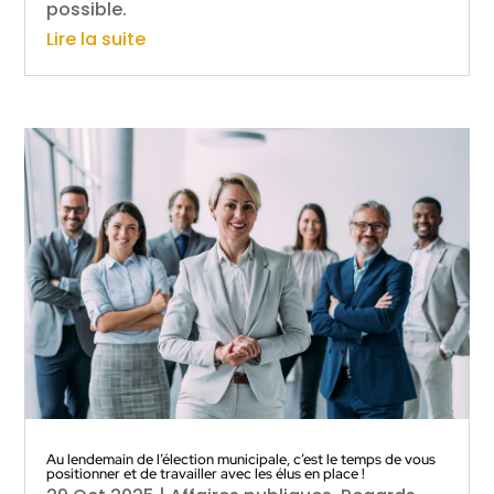
possible.
Lire la suite
Au lendemain de l’élection municipale, c’est le temps de vous
positionner et de travailler avec les élus en place !