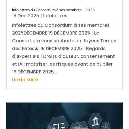
Infolettres du Consortium à ses membres – 2025
19 Déc 2025
|
Infolettres
Infolettres du Consortium à ses membres -
2025DÉCEMBRE 19 DÉCEMBRE 2025 | Le
Consortium vous souhaite un Joyeux Temps
des Fêtes🎄 18 DÉCEMBRE 2025 | Regards
d'expert·e·s | Droits d’auteur, consentement
et IA : maîtriser les risques avant de publier
18 DÉCEMBRE 2025...
Lire la suite