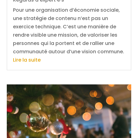
Pour une organisation d’économie sociale,
une stratégie de contenu n’est pas un
exercice technique. C’est une manière de
rendre visible une mission, de valoriser les
personnes qui la portent et de rallier une
communauté autour d’une vision commune.
Lire la suite