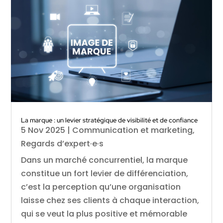
La marque : un levier stratégique de visibilité et de confiance
5 Nov 2025
|
Communication et marketing
,
Regards d’expert·e·s
Dans un marché concurrentiel, la marque
constitue un fort levier de différenciation,
c’est la perception qu’une organisation
laisse chez ses clients à chaque interaction,
qui se veut la plus positive et mémorable