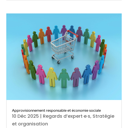
Approvisionnement responsable et économie sociale
10 Déc 2025
|
Regards d’expert·e·s
,
Stratégie
et organisation