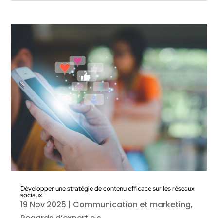
Développer une stratégie de contenu efficace sur les réseaux
sociaux
19 Nov 2025
|
Communication et marketing
,
Regards d’expert·e·s