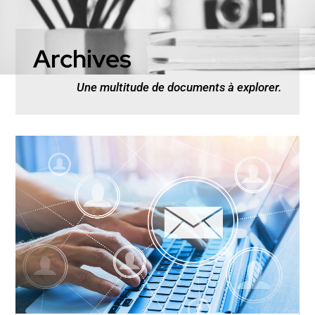
Archives
Une multitude de documents à explorer.