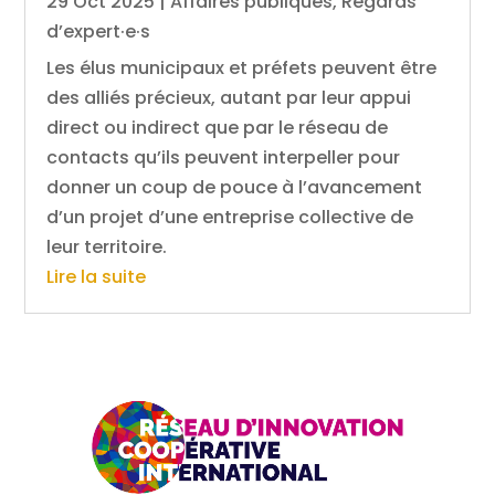
29 Oct 2025
|
Affaires publiques
,
Regards
d’expert·e·s
Les élus municipaux et préfets peuvent être
des alliés précieux, autant par leur appui
direct ou indirect que par le réseau de
contacts qu’ils peuvent interpeller pour
donner un coup de pouce à l’avancement
d’un projet d’une entreprise collective de
leur territoire.
Lire la suite