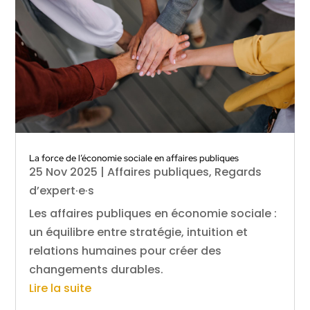
La force de l’économie sociale en affaires publiques
25 Nov 2025
|
Affaires publiques
,
Regards
d’expert·e·s
Les affaires publiques en économie sociale :
un équilibre entre stratégie, intuition et
relations humaines pour créer des
changements durables.
Lire la suite