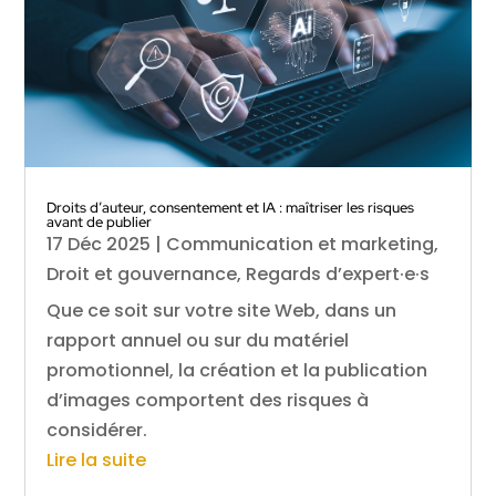
Droits d’auteur, consentement et IA : maîtriser les risques
avant de publier
17 Déc 2025
|
Communication et marketing
,
Droit et gouvernance
,
Regards d’expert·e·s
Que ce soit sur votre site Web, dans un
rapport annuel ou sur du matériel
promotionnel, la création et la publication
d’images comportent des risques à
considérer.
Lire la suite