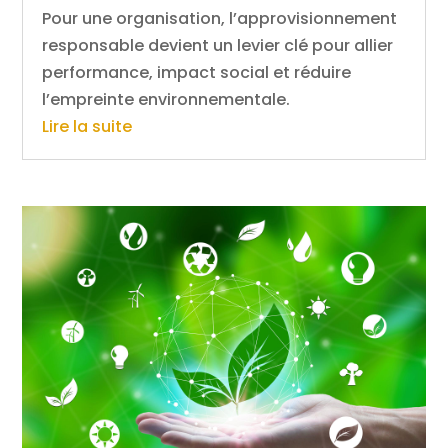
Pour une organisation, l’approvisionnement
responsable devient un levier clé pour allier
performance, impact social et réduire
l’empreinte environnementale.
Lire la suite