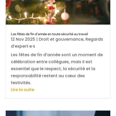
Les fêtes de fin d’année en toute sécurité au travail
12 Nov 2025
|
Droit et gouvernance
,
Regards
d’expert·e·s
Les fêtes de fin d’année sont un moment de
célébration entre collègues, mais il est
essentiel que le respect, la sécurité et la
responsabilité restent au cœur des
festivités.
Lire la suite