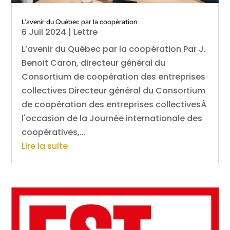
L’avenir du Québec par la coopération
6 Juil 2024
|
Lettre
L’avenir du Québec par la coopération Par J.
Benoit Caron, directeur général du
Consortium de coopération des entreprises
collectives Directeur général du Consortium
de coopération des entreprises collectivesÀ
l'occasion de la Journée internationale des
coopératives,...
Lire la suite