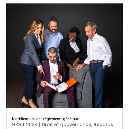
Modifications des règlements généraux
9 Oct 2024
|
Droit et gouvernance
,
Regards