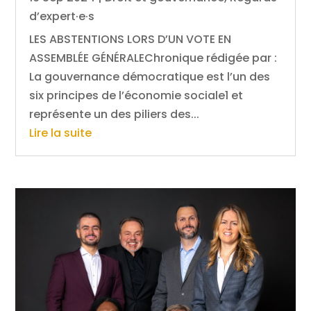
d’expert·e·s
LES ABSTENTIONS LORS D’UN VOTE EN
ASSEMBLÉE GÉNÉRALEChronique rédigée par :
La gouvernance démocratique est l’un des
six principes de l’économie sociale1 et
représente un des piliers des...
Lire la suite