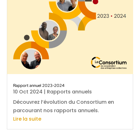
Rapport annuel 2023-2024
10 Oct 2024
|
Rapports annuels
Découvrez l’évolution du Consortium en
parcourant nos rapports annuels.
Lire la suite