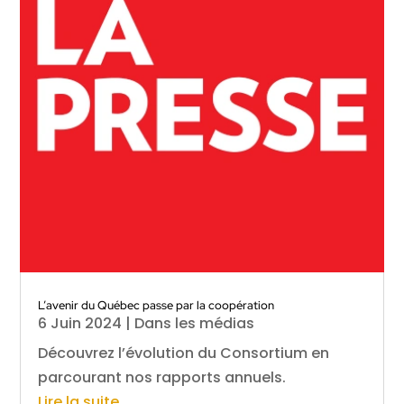
L’avenir du Québec passe par la coopération
6 Juin 2024
|
Dans les médias
Découvrez l’évolution du Consortium en
parcourant nos rapports annuels.
Lire la suite