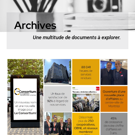
Archives
Une multitude de documents à explorer.