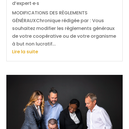
d’expert·e·s
MODIFICATIONS DES RÈGLEMENTS
GÉNÉRAUXChronique rédigée par : Vous
souhaitez modifier les règlements généraux
de votre coopérative ou de votre organisme
à but non lucratif...
Lire la suite