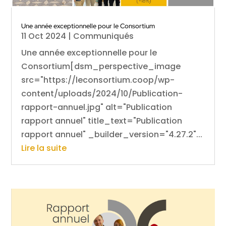
Une année exceptionnelle pour le Consortium
11 Oct 2024
|
Communiqués
Une année exceptionnelle pour le
Consortium[dsm_perspective_image
src="https://leconsortium.coop/wp-
content/uploads/2024/10/Publication-
rapport-annuel.jpg" alt="Publication
rapport annuel" title_text="Publication
rapport annuel" _builder_version="4.27.2"...
Lire la suite