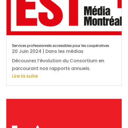
Services professionnels accessibles pour les coopératives
20 Juin 2024
|
Dans les médias
Découvrez l’évolution du Consortium en
parcourant nos rapports annuels.
Lire la suite