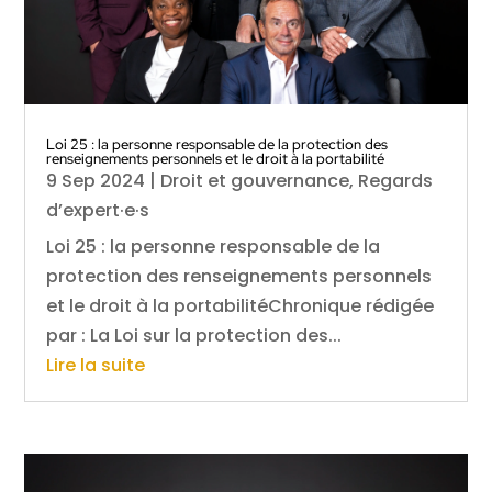
Loi 25 : la personne responsable de la protection des
renseignements personnels et le droit à la portabilité
9 Sep 2024
|
Droit et gouvernance
,
Regards
d’expert·e·s
Loi 25 : la personne responsable de la
protection des renseignements personnels
et le droit à la portabilitéChronique rédigée
par : La Loi sur la protection des...
Lire la suite