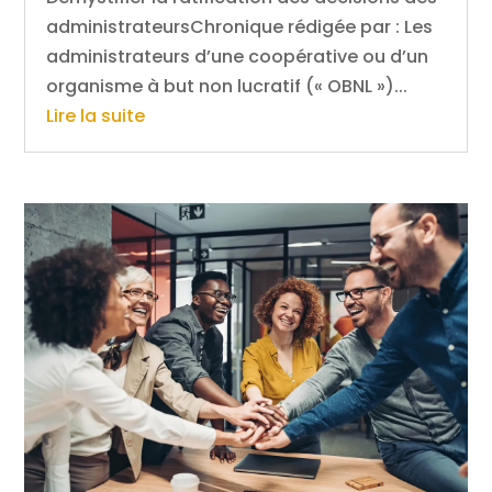
administrateursChronique rédigée par : Les
administrateurs d’une coopérative ou d’un
organisme à but non lucratif (« OBNL »)...
Lire la suite