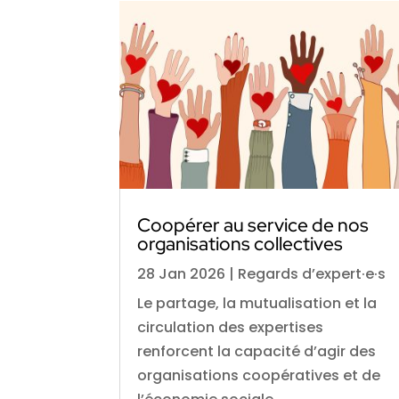
Coopérer au service de nos
organisations collectives
28 Jan 2026
|
Regards d’expert·e·s
Le partage, la mutualisation et la
circulation des expertises
renforcent la capacité d’agir des
organisations coopératives et de