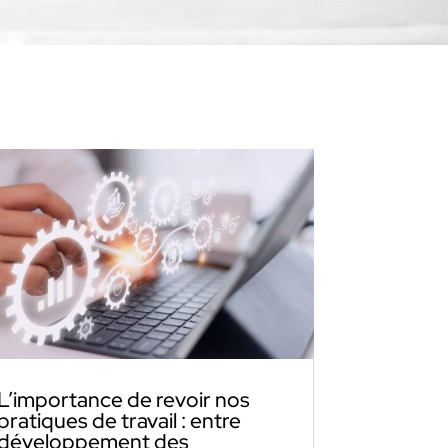
L’importance de revoir nos
pratiques de travail : entre
développement des