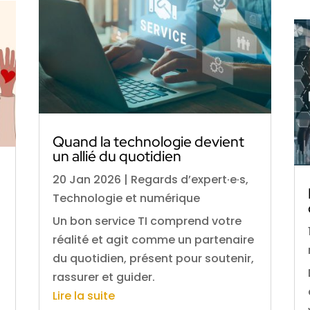
Quand la technologie devient
un allié du quotidien
20 Jan 2026
|
Regards d’expert·e·s
,
Technologie et numérique
Un bon service TI comprend votre
réalité et agit comme un partenaire
du quotidien, présent pour soutenir,
rassurer et guider.
Lire la suite