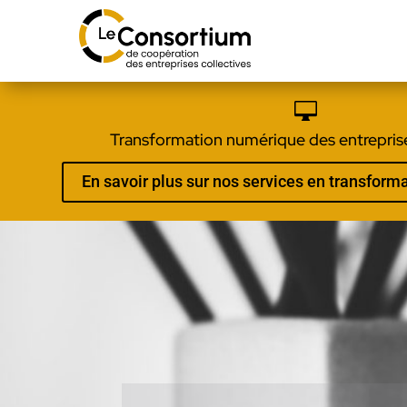

Transformation numérique des entreprise
En savoir plus sur nos services en transfor