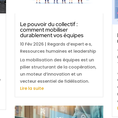
Le pouvoir du collectif :
comment mobiliser
durablement vos équipes
10 Fév 2026
|
Regards d’expert·e·s
,
Ressources humaines et leadership
La mobilisation des équipes est un
pilier structurant de la coopération,
un moteur d’innovation et un
e
vecteur essentiel de fidélisation.
Lire la suite