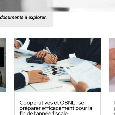
 documents à explorer.
Coopératives et OBNL : se
préparer efficacement pour la
fin de l’année fiscale