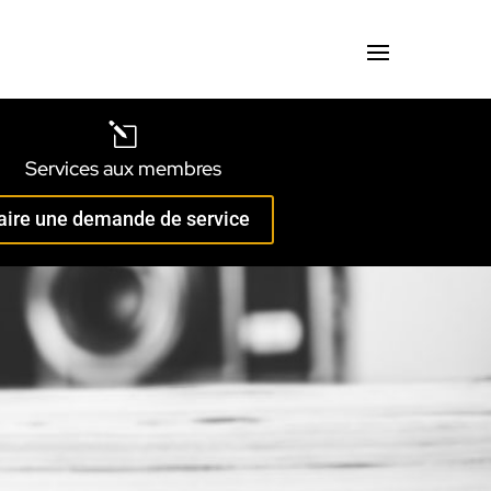
l
Services aux membres
aire une demande de service