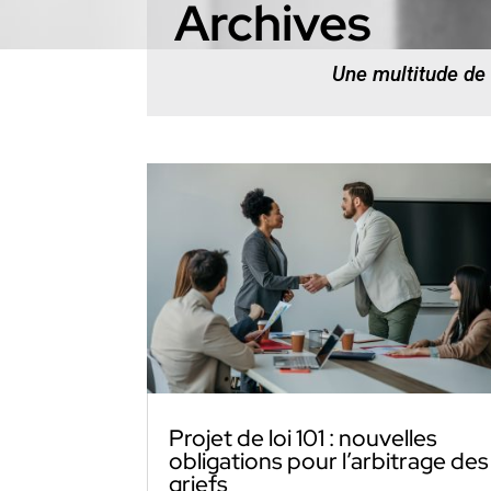
Archives
Une multitude de
Projet de loi 101 : nouvelles
obligations pour l’arbitrage des
griefs