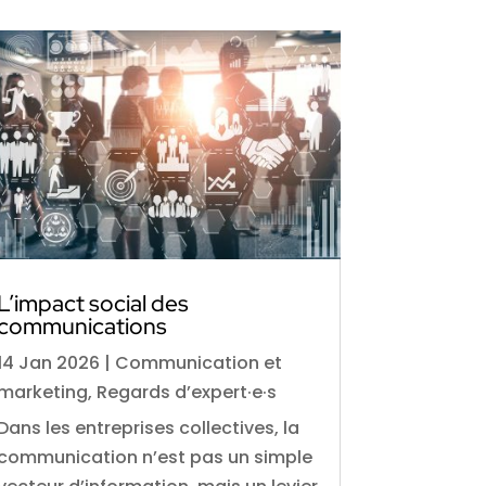
L’impact social des
communications
14 Jan 2026
|
Communication et
marketing
,
Regards d’expert·e·s
Dans les entreprises collectives, la
communication n’est pas un simple