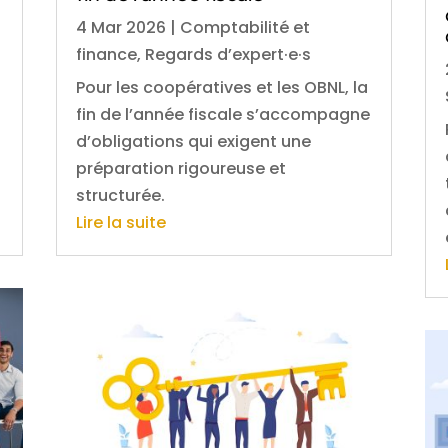
4 Mar 2026
|
Comptabilité et
finance
,
Regards d’expert·e·s
Pour les coopératives et les OBNL, la
fin de l’année fiscale s’accompagne
d’obligations qui exigent une
préparation rigoureuse et
structurée.
Lire la suite