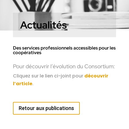
Actualités
Des services professionnels accessibles pour les
coopératives
Pour découvrir l’évolution du Consortium:
Cliquez sur le lien ci-joint pour
découvrir
l’article
.
Retour aux publications