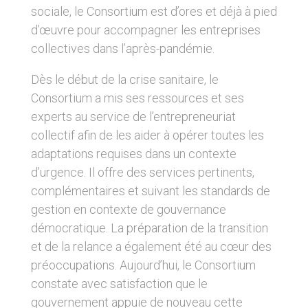
sociale, le Consortium est d’ores et déjà à pied
d’œuvre pour accompagner les entreprises
collectives dans l’après-pandémie.
Dès le début de la crise sanitaire, le
Consortium a mis ses ressources et ses
experts au service de l’entrepreneuriat
collectif afin de les aider à opérer toutes les
adaptations requises dans un contexte
d’urgence. Il offre des services pertinents,
complémentaires et suivant les standards de
gestion en contexte de gouvernance
démocratique. La préparation de la transition
et de la relance a également été au cœur des
préoccupations. Aujourd’hui, le Consortium
constate avec satisfaction que le
gouvernement appuie de nouveau cette