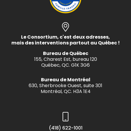
Le Consortium, c'est deux adresses,
mais des interventions partout au Québec !
Bureau de Québec
155, Charest Est, bureau 120
Québec, QC. G1K 3G6
Bureau de Montréal
630, Sherbrooke Ouest, suite 301
Montréal, QC. H3A 1E4
(418) 622-1001