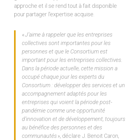
approche et il se rend tout à fait disponible
pour partager l’expertise acquise.
«
J’aime à rappeler que les entreprises
collectives sont importantes pour les
personnes et que le Consortium est
important pour les entreprises collectives.
Dans la période actuelle, cette mission a
occupé chaque jour les experts du
Consortium : développer des services et un
accompagnement adaptés pour les
entreprises qui voient la période post-
pandémie comme une opportunité
d’innovation et de développement, toujours
au bénéfice des personnes et des
communautés
», déclare J. Benoit Caron,