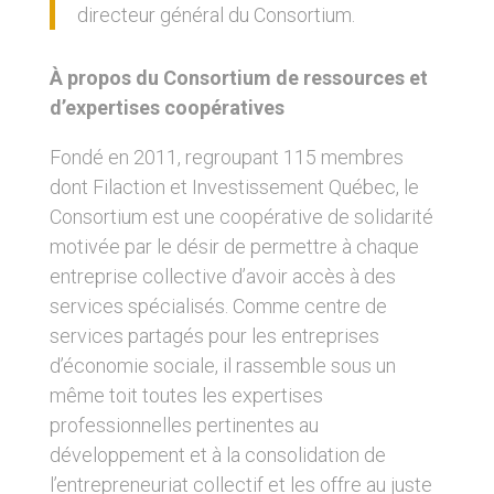
directeur général du Consortium.
À propos du Consortium de ressources et
d’expertises coopératives
Fondé en 2011, regroupant 115 membres
dont Filaction et Investissement Québec, le
Consortium est une coopérative de solidarité
motivée par le désir de permettre à chaque
entreprise collective d’avoir accès à des
services spécialisés. Comme centre de
services partagés pour les entreprises
d’économie sociale, il rassemble sous un
même toit toutes les expertises
professionnelles pertinentes au
développement et à la consolidation de
l’entrepreneuriat collectif et les offre au juste