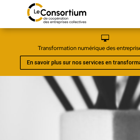

Transformation numérique des entreprise
En savoir plus sur nos services en transfor