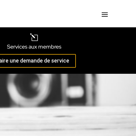
l
Services aux membres
aire une demande de service