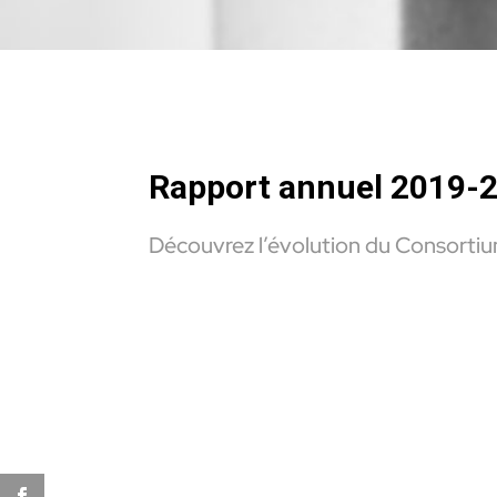
Rapport annuel 2019-
Découvrez l’évolution du Consorti