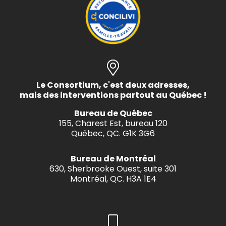
Le Consortium, c'est deux adresses,
mais des interventions partout au Québec !
Bureau de Québec
155, Charest Est, bureau 120
Québec, QC. G1K 3G6
Bureau de Montréal
630, Sherbrooke Ouest, suite 301
Montréal, QC. H3A 1E4