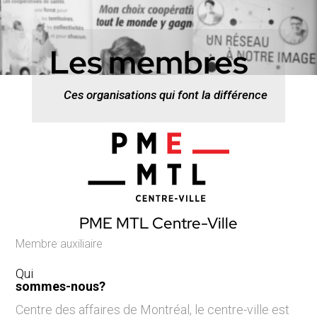
Les membres
Ces organisations qui font la différence
PME MTL Centre-Ville
Membre auxiliaire
Qui
sommes-nous?
Centre des affaires de Montréal, le centre-ville est