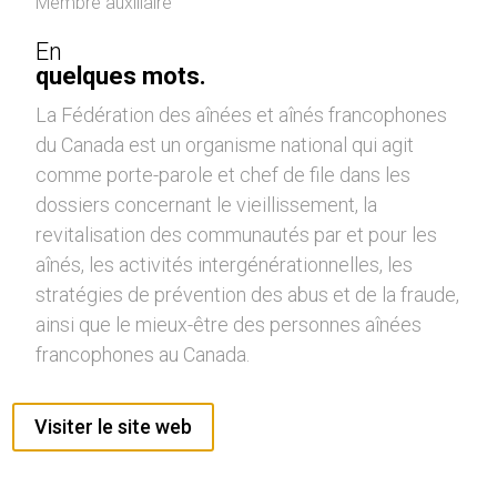
Membre auxiliaire
En
quelques mots.
La Fédération des aînées et aînés francophones
du Canada est un organisme national qui agit
comme porte-parole et chef de file dans les
dossiers concernant le vieillissement, la
revitalisation des communautés par et pour les
aînés, les activités intergénérationnelles, les
stratégies de prévention des abus et de la fraude,
ainsi que le mieux-être des personnes aînées
francophones au Canada.
Visiter le site web