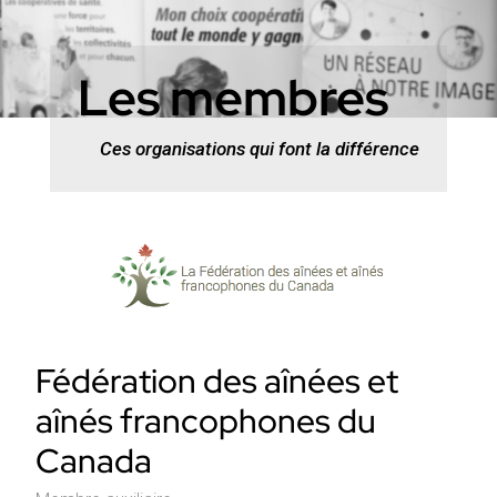
Les membres
Ces organisations qui font la différence
Fédération des aînées et
aînés francophones du
Canada