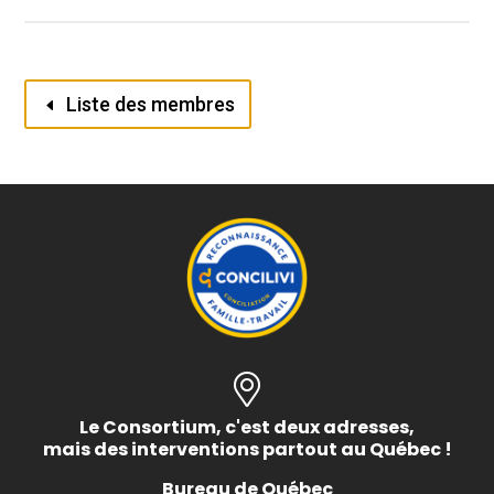
Liste des membres
Le Consortium, c'est deux adresses,
mais des interventions partout au Québec !
Bureau de Québec