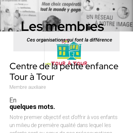
Les membres
Ces organisations qui font la différence
Centre de la petite enfance
Tour à Tour
Membre auxiliaire
En
quelques mots.
Notre premier objectif est d’offrir à vos enfants
un milieu de première qualité dans lequel les