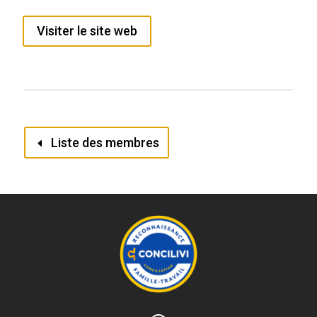
Visiter le site web
Liste des membres