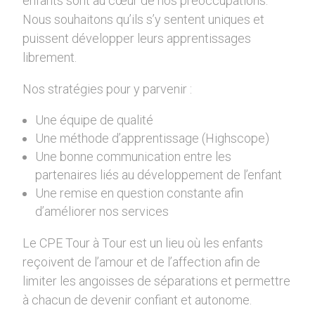
enfants sont au cœur de nos préoccupations.
Nous souhaitons qu’ils s’y sentent uniques et
puissent développer leurs apprentissages
librement.
Nos stratégies pour y parvenir :
Une équipe de qualité
Une méthode d’apprentissage (Highscope)
Une bonne communication entre les
partenaires liés au développement de l’enfant
Une remise en question constante afin
d’améliorer nos services
Le CPE Tour à Tour est un lieu où les enfants
reçoivent de l’amour et de l’affection afin de
limiter les angoisses de séparations et permettre
à chacun de devenir confiant et autonome.