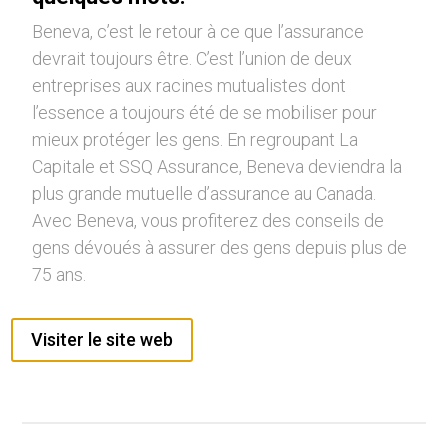
Beneva, c’est le retour à ce que l’assurance
devrait toujours être. C’est l’union de deux
entreprises aux racines mutualistes dont
l’essence a toujours été de se mobiliser pour
mieux protéger les gens. En regroupant La
Capitale et SSQ Assurance, Beneva deviendra la
plus grande mutuelle d’assurance au Canada.
Avec Beneva, vous profiterez des conseils de
gens dévoués à assurer des gens depuis plus de
75 ans.
Visiter le site web