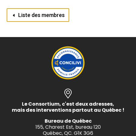
Liste des membres
Le Consortium, c'est deux adresses,
mais des interventions partout au Québec !
Bureau de Québec
155, Charest Est, bureau 120
Québec, QC. G1K 3G6