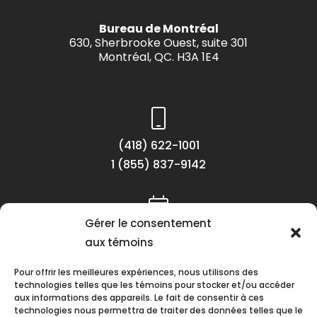
Bureau de Montréal
630, Sherbrooke Ouest, suite 301
Montréal, QC. H3A 1E4
(418) 622-1001
1 (855) 837-9142
Gérer le consentement
Lundi au vendredi
aux témoins
8h30 à 16h30
Pour offrir les meilleures expériences, nous utilisons des
technologies telles que les témoins pour stocker et/ou accéder
aux informations des appareils. Le fait de consentir à ces
technologies nous permettra de traiter des données telles que le