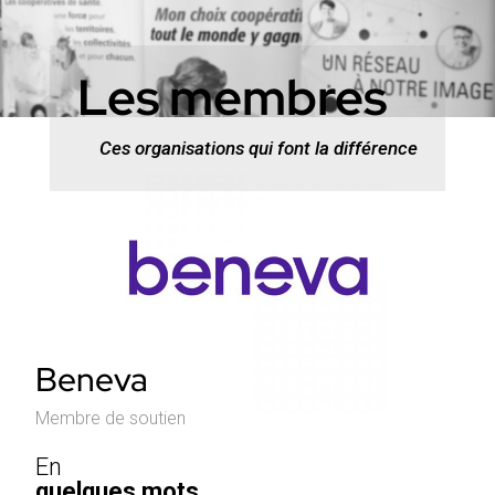
Les membres
Ces organisations qui font la différence
Beneva
Membre de soutien
En
quelques mots.