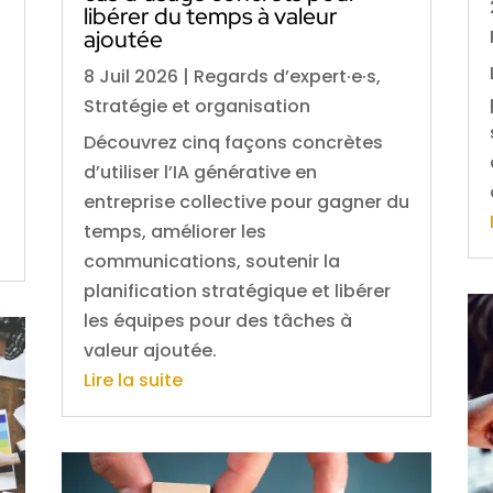
libérer du temps à valeur
ajoutée
8 Juil 2026
|
Regards d’expert·e·s
,
Stratégie et organisation
Découvrez cinq façons concrètes
d’utiliser l’IA générative en
entreprise collective pour gagner du
temps, améliorer les
communications, soutenir la
planification stratégique et libérer
les équipes pour des tâches à
valeur ajoutée.
Lire la suite