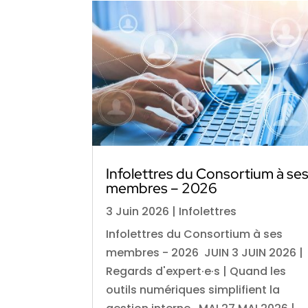
Infolettres du Consortium à se
membres – 2026
3 Juin 2026
|
Infolettres
Infolettres du Consortium à ses
membres - 2026 JUIN 3 JUIN 2026 |
Regards d'expert·e·s | Quand les
outils numériques simplifient la