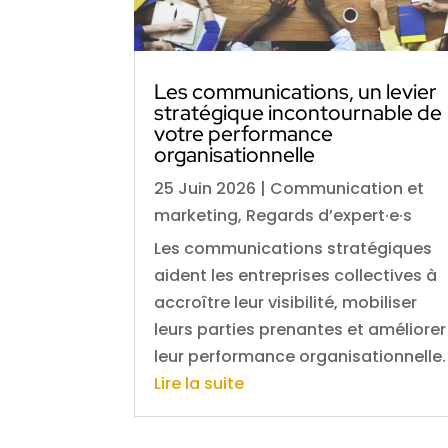
Les communications, un levier
stratégique incontournable de
votre performance
organisationnelle
25 Juin 2026
|
Communication et
marketing
,
Regards d’expert·e·s
Les communications stratégiques
aident les entreprises collectives à
accroître leur visibilité, mobiliser
leurs parties prenantes et améliorer
leur performance organisationnelle.
Lire la suite