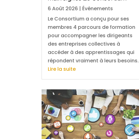
6 Août 2026
|
Événements
Le Consortium a conçu pour ses
membres 4 parcours de formation
pour accompagner les dirigeants
des entreprises collectives à
accéder à des apprentissages qui
répondent vraiment à leurs besoins.
Lire la suite