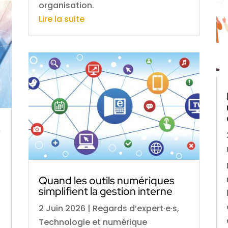
organisation.
Lire la suite
s
Quand les outils numériques
simplifient la gestion interne
2 Juin 2026
|
Regards d’expert·e·s
,
Technologie et numérique