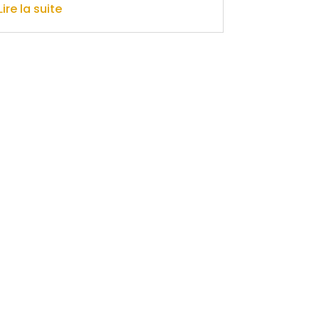
Lire la suite