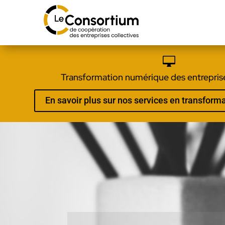

Transformation numérique des entreprise
En savoir plus sur nos services en transfor