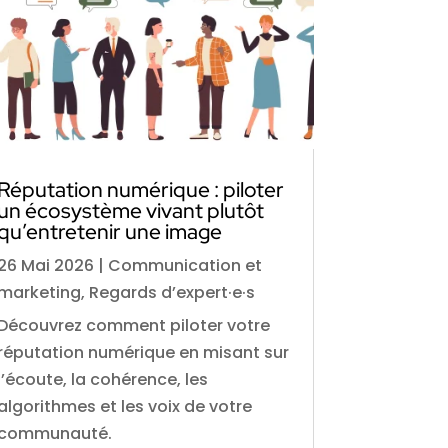
Réputation numérique : piloter
un écosystème vivant plutôt
qu’entretenir une image
26 Mai 2026
|
Communication et
marketing
,
Regards d’expert·e·s
Découvrez comment piloter votre
réputation numérique en misant sur
l’écoute, la cohérence, les
algorithmes et les voix de votre
communauté.