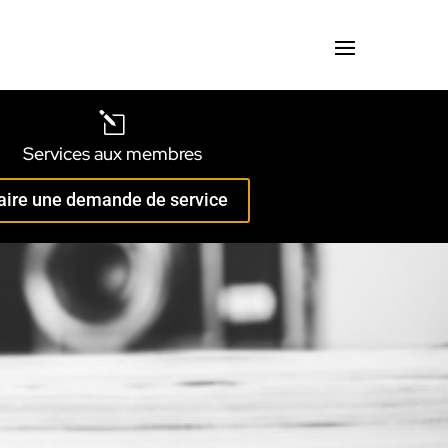
l
Services aux membres
aire une demande de service