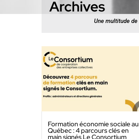
Archives
Une multitude de
Formation économie sociale au
Québec : 4 parcours clés en
main signés Le Consortium