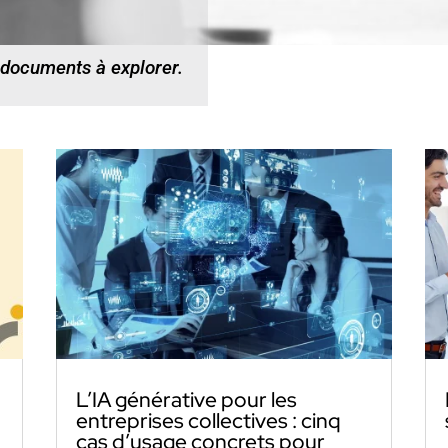
 documents à explorer.
L’IA générative pour les
entreprises collectives : cinq
cas d’usage concrets pour