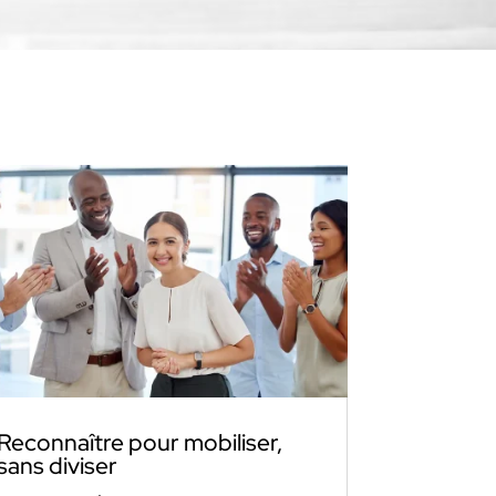
Reconnaître pour mobiliser,
sans diviser