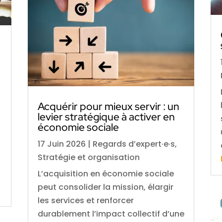
Acquérir pour mieux servir : un
levier stratégique à activer en
économie sociale
17 Juin 2026
|
Regards d’expert·e·s
,
Stratégie et organisation
L’acquisition en économie sociale
peut consolider la mission, élargir
les services et renforcer
durablement l’impact collectif d’une