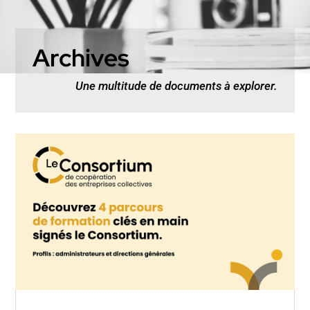
Archives
Une multitude de documents à explorer.