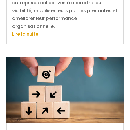
entreprises collectives à accroître leur
visibilité, mobiliser leurs parties prenantes et
améliorer leur performance
organisationnelle.
Lire la suite