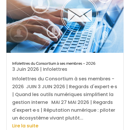
Infolettres du Consortium à ses membres – 2026
3 Juin 2026
|
Infolettres
Infolettres du Consortium à ses membres -
2026 JUIN 3 JUIN 2026 | Regards d'expert·e·s
| Quand les outils numériques simplifient la
gestion interne MAI 27 MAI 2026 | Regards
d'expert·e·s | Réputation numérique : piloter
un écosystème vivant plutôt...
Lire la suite