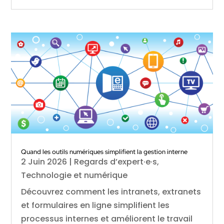
Quand les outils numériques simplifient la gestion interne
2 Juin 2026
|
Regards d’expert·e·s
,
Technologie et numérique
Découvrez comment les intranets, extranets
et formulaires en ligne simplifient les
processus internes et améliorent le travail