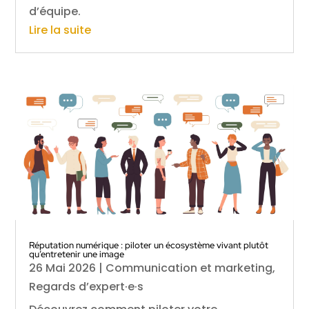
d’équipe.
Lire la suite
Réputation numérique : piloter un écosystème vivant plutôt
qu’entretenir une image
26 Mai 2026
|
Communication et marketing
,
Regards d’expert·e·s