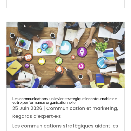
Les communications, un levier stratégique incontournable de
votre performance organisationnelle
25 Juin 2026
|
Communication et marketing
,
Regards d’expert·e·s
Les communications stratégiques aident les