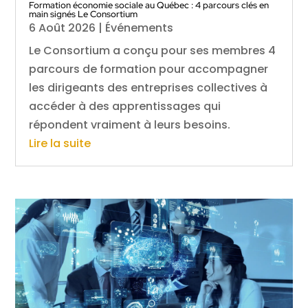
Formation économie sociale au Québec : 4 parcours clés en
main signés Le Consortium
6 Août 2026
|
Événements
Le Consortium a conçu pour ses membres 4
parcours de formation pour accompagner
les dirigeants des entreprises collectives à
accéder à des apprentissages qui
répondent vraiment à leurs besoins.
Lire la suite