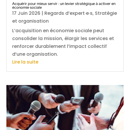
Acquérir pour mieux servir : un levier stratégique à activer en
économie sociale
17 Juin 2026
|
Regards d’expert·e·s
,
Stratégie
et organisation
L’acquisition en économie sociale peut
consolider la mission, élargir les services et
renforcer durablement l’impact collectif
d’une organisation.
Lire la suite