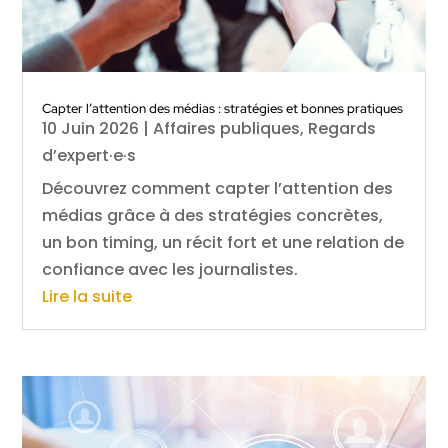
Capter l’attention des médias : stratégies et bonnes pratiques
10 Juin 2026
|
Affaires publiques
,
Regards
d’expert·e·s
Découvrez comment capter l’attention des
médias grâce à des stratégies concrètes,
un bon timing, un récit fort et une relation de
confiance avec les journalistes.
Lire la suite