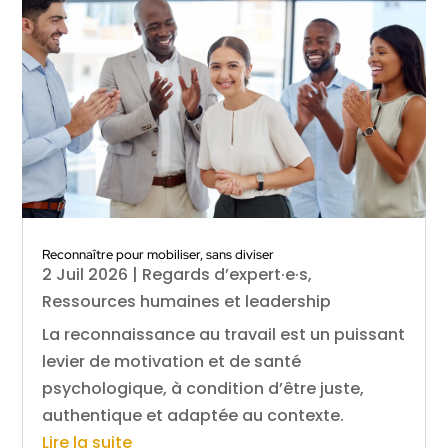
Reconnaître pour mobiliser, sans diviser
2 Juil 2026
|
Regards d’expert·e·s
,
Ressources humaines et leadership
La reconnaissance au travail est un puissant
levier de motivation et de santé
psychologique, à condition d’être juste,
authentique et adaptée au contexte.
Lire la suite