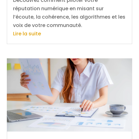
Découvrez comment piloter votre
réputation numérique en misant sur
l’écoute, la cohérence, les algorithmes et les
voix de votre communauté.
Lire la suite