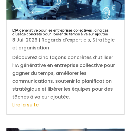
L’IA générative pour les entreprises collectives : cinq cas
d’usage concrets pour libérer du temps à valeur ajoutée
8 Juil 2026
|
Regards d’expert·e·s
,
Stratégie
et organisation
Découvrez cinq façons concrètes d’utiliser
l’IA générative en entreprise collective pour
gagner du temps, améliorer les
communications, soutenir la planification
stratégique et libérer les équipes pour des
tâches à valeur ajoutée.
Lire la suite