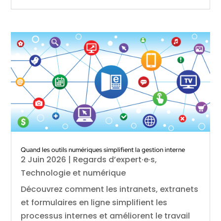
Quand les outils numériques simplifient la gestion interne
2 Juin 2026
|
Regards d’expert·e·s
,
Technologie et numérique
Découvrez comment les intranets, extranets
et formulaires en ligne simplifient les
processus internes et améliorent le travail