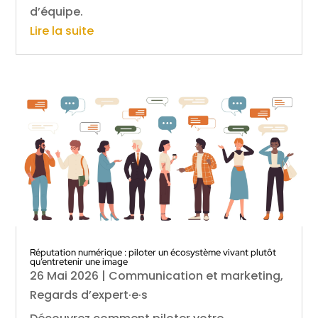
d’équipe.
Lire la suite
Réputation numérique : piloter un écosystème vivant plutôt
qu’entretenir une image
26 Mai 2026
|
Communication et marketing
,
Regards d’expert·e·s