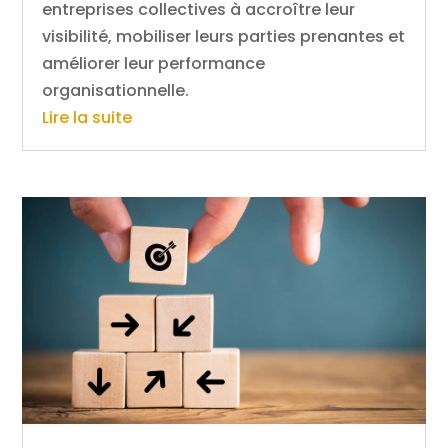
entreprises collectives à accroître leur
visibilité, mobiliser leurs parties prenantes et
améliorer leur performance
organisationnelle.
Lire la suite