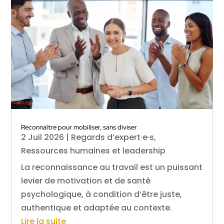
Reconnaître pour mobiliser, sans diviser
2 Juil 2026
|
Regards d’expert·e·s
,
Ressources humaines et leadership
La reconnaissance au travail est un puissant
levier de motivation et de santé
psychologique, à condition d’être juste,
authentique et adaptée au contexte.
Lire la suite