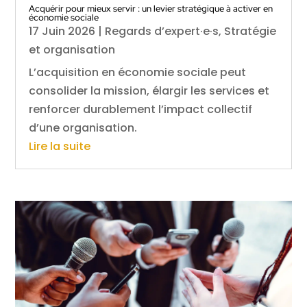
Acquérir pour mieux servir : un levier stratégique à activer en
économie sociale
17 Juin 2026
|
Regards d’expert·e·s
,
Stratégie
et organisation
L’acquisition en économie sociale peut
consolider la mission, élargir les services et
renforcer durablement l’impact collectif
d’une organisation.
Lire la suite