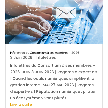
Infolettres du Consortium à ses membres – 2026
3 Juin 2026
|
Infolettres
Infolettres du Consortium à ses membres -
2026 JUIN 3 JUIN 2026 | Regards d'expert·e·s
| Quand les outils numériques simplifient la
gestion interne MAI 27 MAI 2026 | Regards
d'expert·e·s | Réputation numérique : piloter
un écosystème vivant plutôt...
Lire la suite