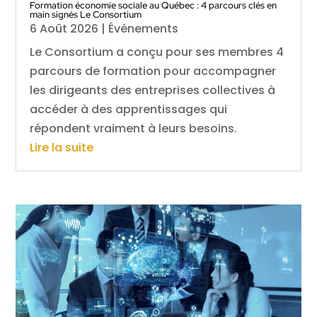
Formation économie sociale au Québec : 4 parcours clés en
main signés Le Consortium
6 Août 2026
|
Événements
Le Consortium a conçu pour ses membres 4
parcours de formation pour accompagner
les dirigeants des entreprises collectives à
accéder à des apprentissages qui
répondent vraiment à leurs besoins.
Lire la suite