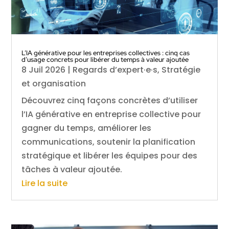
L’IA générative pour les entreprises collectives : cinq cas
d’usage concrets pour libérer du temps à valeur ajoutée
8 Juil 2026
|
Regards d’expert·e·s
,
Stratégie
et organisation
Découvrez cinq façons concrètes d’utiliser
l’IA générative en entreprise collective pour
gagner du temps, améliorer les
communications, soutenir la planification
stratégique et libérer les équipes pour des
tâches à valeur ajoutée.
Lire la suite