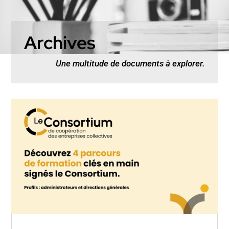
Archives
Une multitude de documents à explorer.