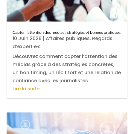
Capter l’attention des médias : stratégies et bonnes pratiques
10 Juin 2026
|
Affaires publiques
,
Regards
d’expert·e·s
Découvrez comment capter l’attention des
médias grâce à des stratégies concrètes,
un bon timing, un récit fort et une relation de
confiance avec les journalistes.
Lire la suite