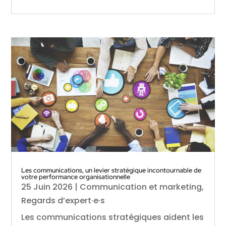
Les communications, un levier stratégique incontournable de
votre performance organisationnelle
25 Juin 2026
|
Communication et marketing
,
Regards d’expert·e·s
Les communications stratégiques aident les