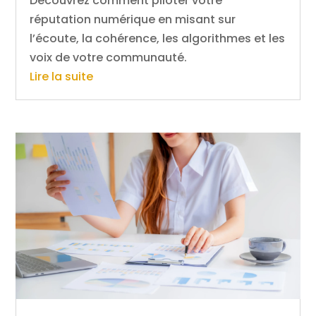
Découvrez comment piloter votre
réputation numérique en misant sur
l’écoute, la cohérence, les algorithmes et les
voix de votre communauté.
Lire la suite