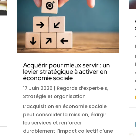
Acquérir pour mieux servir : un
levier stratégique à activer en
économie sociale
17 Juin 2026
|
Regards d’expert·e·s
,
Stratégie et organisation
L’acquisition en économie sociale
peut consolider la mission, élargir
les services et renforcer
durablement l’impact collectif d’une