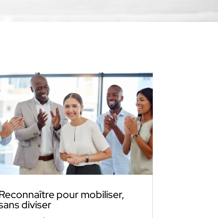
Reconnaître pour mobiliser,
sans diviser