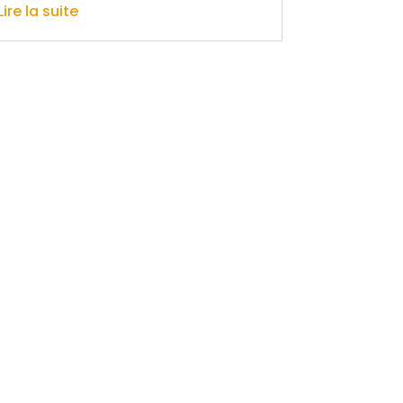
Lire la suite