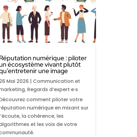
Réputation numérique : piloter
un écosystème vivant plutôt
qu’entretenir une image
26 Mai 2026
|
Communication et
marketing
,
Regards d’expert·e·s
Découvrez comment piloter votre
réputation numérique en misant sur
l’écoute, la cohérence, les
algorithmes et les voix de votre
communauté.