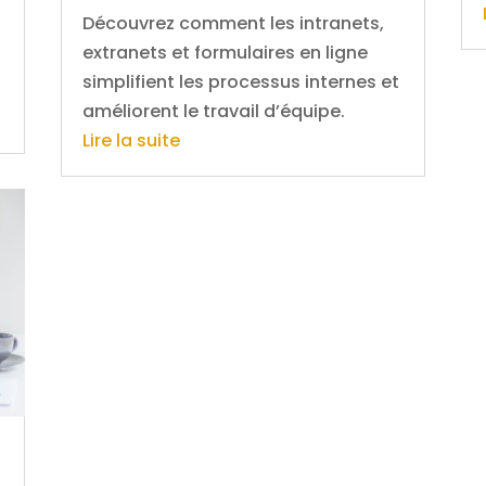
Découvrez comment les intranets,
extranets et formulaires en ligne
simplifient les processus internes et
améliorent le travail d’équipe.
Lire la suite