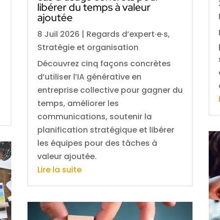
libérer du temps à valeur
ajoutée
8 Juil 2026
|
Regards d’expert·e·s
,
Stratégie et organisation
Découvrez cinq façons concrètes
d’utiliser l’IA générative en
entreprise collective pour gagner du
temps, améliorer les
communications, soutenir la
planification stratégique et libérer
les équipes pour des tâches à
valeur ajoutée.
Lire la suite