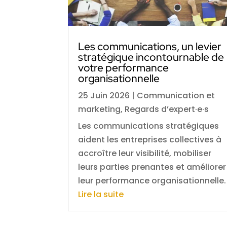
Les communications, un levier
stratégique incontournable de
votre performance
organisationnelle
25 Juin 2026
|
Communication et
marketing
,
Regards d’expert·e·s
Les communications stratégiques
aident les entreprises collectives à
accroître leur visibilité, mobiliser
leurs parties prenantes et améliorer
leur performance organisationnelle.
Lire la suite