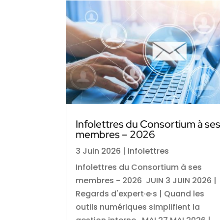
Infolettres du Consortium à se
membres – 2026
3 Juin 2026
|
Infolettres
Infolettres du Consortium à ses
membres - 2026 JUIN 3 JUIN 2026 |
Regards d'expert·e·s | Quand les
outils numériques simplifient la