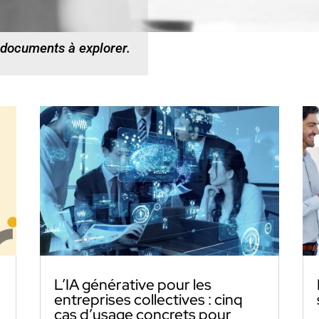
 documents à explorer.
L’IA générative pour les
entreprises collectives : cinq
cas d’usage concrets pour