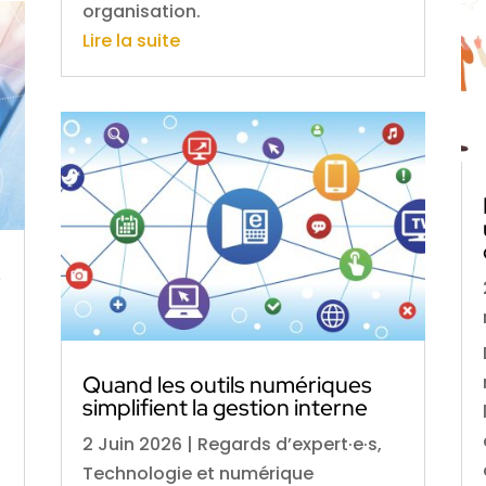
organisation.
Lire la suite
s
Quand les outils numériques
simplifient la gestion interne
2 Juin 2026
|
Regards d’expert·e·s
,
Technologie et numérique