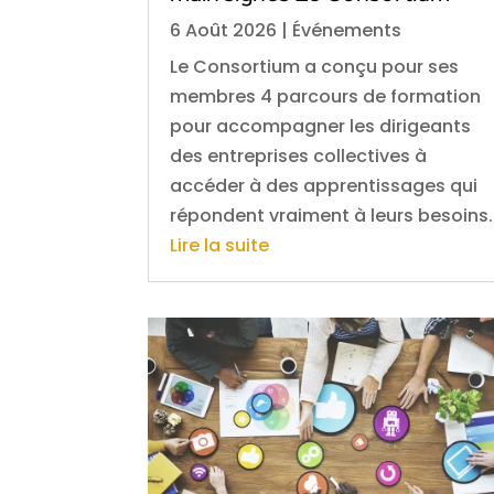
6 Août 2026
|
Événements
Le Consortium a conçu pour ses
membres 4 parcours de formation
pour accompagner les dirigeants
des entreprises collectives à
accéder à des apprentissages qui
répondent vraiment à leurs besoins.
Lire la suite