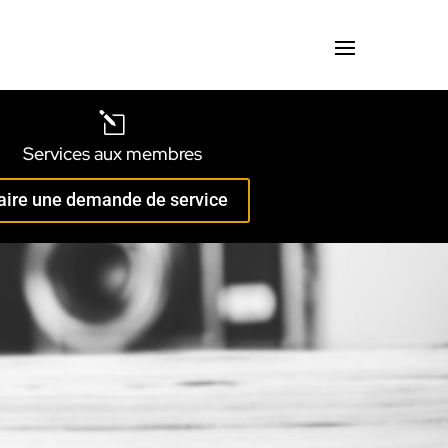
l
Services aux membres
aire une demande de service