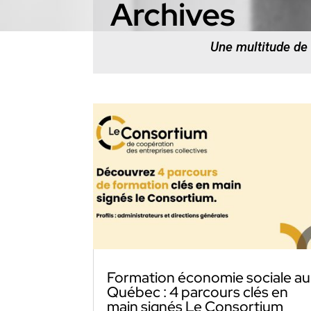
Archives
Une multitude de
Formation économie sociale au
Québec : 4 parcours clés en
main signés Le Consortium