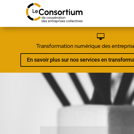

Transformation numérique des entreprise
En savoir plus sur nos services en transfor