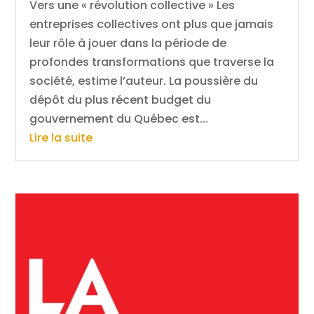
Vers une « révolution collective » Les
entreprises collectives ont plus que jamais
leur rôle à jouer dans la période de
profondes transformations que traverse la
société, estime l’auteur. La poussière du
dépôt du plus récent budget du
gouvernement du Québec est...
Lire la suite