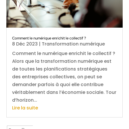
Comment le numérique enrichit le collectif ?
8 Déc 2023
|
Transformation numérique
Comment le numérique enrichit le collectif ?
Alors que la transformation numérique est
de toutes les planifications stratégiques
des entreprises collectives, on peut se
demander parfois à quoi elle contribue
véritablement dans l’économie sociale. Tour
d’horizon...
Lire la suite