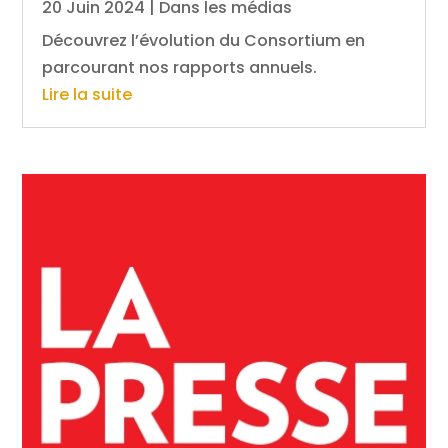
20 Juin 2024
|
Dans les médias
Découvrez l’évolution du Consortium en
parcourant nos rapports annuels.
Lire la suite