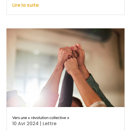
Lire la suite
Vers une « révolution collective »
10 Avr 2024
|
Lettre