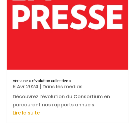
Vers une « révolution collective »
9 Avr 2024
|
Dans les médias
Découvrez l’évolution du Consortium en
parcourant nos rapports annuels.
Lire la suite