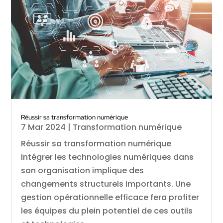
Réussir sa transformation numérique
7 Mar 2024
|
Transformation numérique
Réussir sa transformation numérique
Intégrer les technologies numériques dans
son organisation implique des
changements structurels importants. Une
gestion opérationnelle efficace fera profiter
les équipes du plein potentiel de ces outils