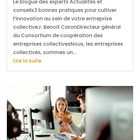
Le blogue des experts Actualités et
conseils3 bonnes pratiques pour cultiver
l’innovation au sein de votre entreprise
collectiveJ. Benoit CaronDirecteur général
du Consortium de coopération des
entreprises collectivesNous, les entreprises
collectives, sommes un...
Lire la suite