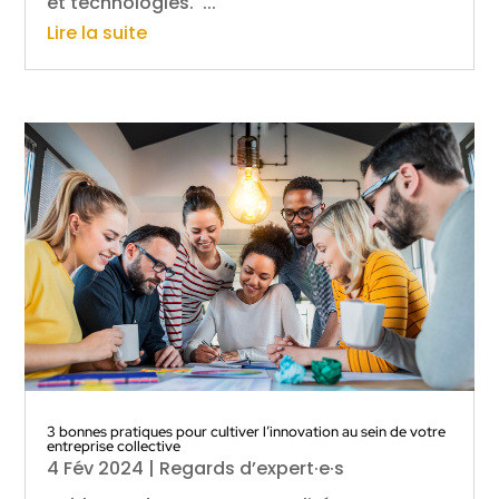
et technologies. ...
Lire la suite
3 bonnes pratiques pour cultiver l’innovation au sein de votre
entreprise collective
4 Fév 2024
|
Regards d’expert·e·s