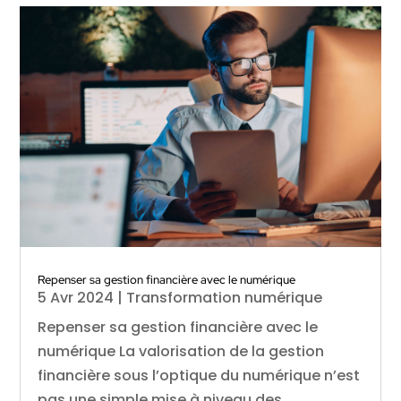
Repenser sa gestion financière avec le numérique
5 Avr 2024
|
Transformation numérique
Repenser sa gestion financière avec le
numérique La valorisation de la gestion
financière sous l’optique du numérique n’est
pas une simple mise à niveau des