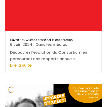
L’avenir du Québec passe par la coopération
6 Juin 2024
|
Dans les médias
Découvrez l’évolution du Consortium en
parcourant nos rapports annuels.
Lire la suite