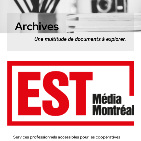
Archives
Une multitude de documents à explorer.
Services professionnels accessibles pour les coopératives