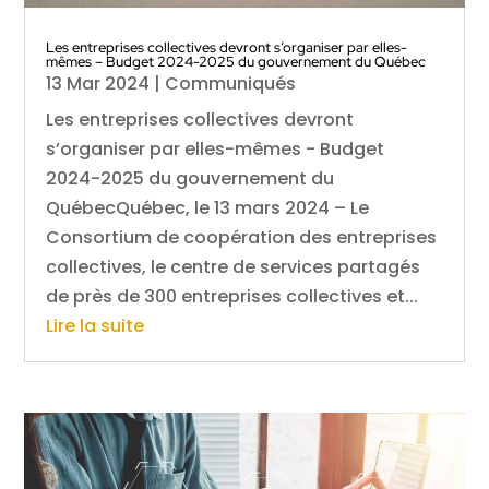
Les entreprises collectives devront s’organiser par elles-
mêmes – Budget 2024-2025 du gouvernement du Québec
13 Mar 2024
|
Communiqués
Les entreprises collectives devront
s’organiser par elles-mêmes - Budget
2024-2025 du gouvernement du
QuébecQuébec, le 13 mars 2024 – Le
Consortium de coopération des entreprises
collectives, le centre de services partagés
de près de 300 entreprises collectives et...
Lire la suite