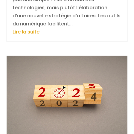
technologies, mais plutôt l’élaboration
d’une nouvelle stratégie d’affaires. Les outils
du numérique facilitent...
Lire la suite