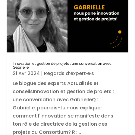
Innovation et gestion de projets : une conversation avec
Gabrielle
21 Avr 2024
|
Regards d’expert·e·s
Le blogue des experts Actualités et
conseilsInnovation et gestion de projets :
une conversation avec GabrielleQ :
Gabrielle, pourrais-tu nous expliquer
comment l'innovation se manifeste dans
ton rôle de directrice de la gestion des
projets au Consortium? R :...