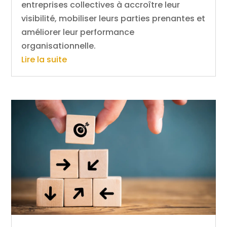
entreprises collectives à accroître leur
visibilité, mobiliser leurs parties prenantes et
améliorer leur performance
organisationnelle.
Lire la suite