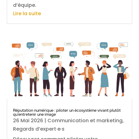
d’équipe.
Lire la suite
Réputation numérique : piloter un écosystème vivant plutôt
qu’entretenir une image
26 Mai 2026
|
Communication et marketing
,
Regards d’expert·e·s