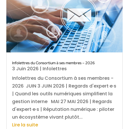
Infolettres du Consortium à ses membres – 2026
3 Juin 2026
|
Infolettres
Infolettres du Consortium à ses membres -
2026 JUIN 3 JUIN 2026 | Regards d'expert·e·s
| Quand les outils numériques simplifient la
gestion interne MAI 27 MAI 2026 | Regards
d'expert·e·s | Réputation numérique : piloter
un écosystème vivant plutôt...
Lire la suite