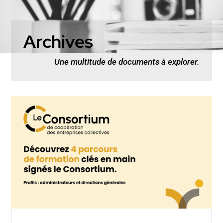
Archives
Une multitude de documents à explorer.