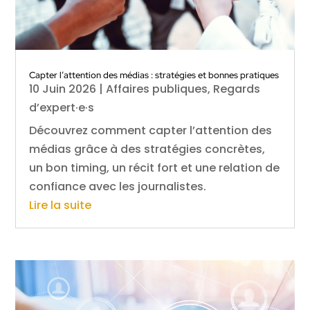
Capter l’attention des médias : stratégies et bonnes pratiques
10 Juin 2026
|
Affaires publiques
,
Regards
d’expert·e·s
Découvrez comment capter l’attention des
médias grâce à des stratégies concrètes,
un bon timing, un récit fort et une relation de
confiance avec les journalistes.
Lire la suite