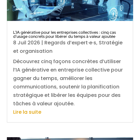
L’IA générative pour les entreprises collectives : cinq cas
d’usage concrets pour libérer du temps à valeur ajoutée
8 Juil 2026
|
Regards d’expert·e·s
,
Stratégie
et organisation
Découvrez cinq façons concrètes d’utiliser
l’IA générative en entreprise collective pour
gagner du temps, améliorer les
communications, soutenir la planification
stratégique et libérer les équipes pour des
tâches à valeur ajoutée.
Lire la suite