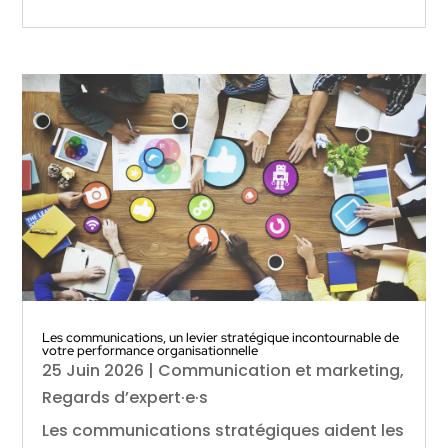
Les communications, un levier stratégique incontournable de
votre performance organisationnelle
25 Juin 2026
|
Communication et marketing
,
Regards d’expert·e·s
Les communications stratégiques aident les