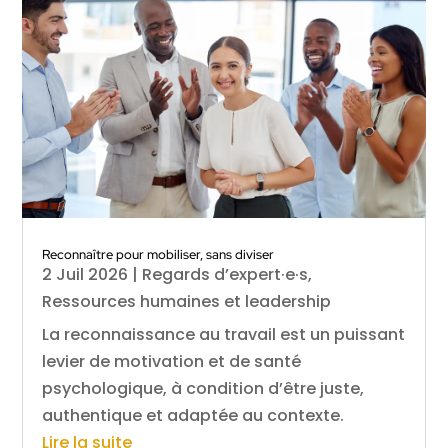
Reconnaître pour mobiliser, sans diviser
2 Juil 2026
|
Regards d’expert·e·s
,
Ressources humaines et leadership
La reconnaissance au travail est un puissant
levier de motivation et de santé
psychologique, à condition d’être juste,
authentique et adaptée au contexte.
Lire la suite