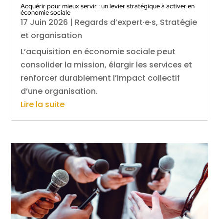
Acquérir pour mieux servir : un levier stratégique à activer en
économie sociale
17 Juin 2026
|
Regards d’expert·e·s
,
Stratégie
et organisation
L’acquisition en économie sociale peut
consolider la mission, élargir les services et
renforcer durablement l’impact collectif
d’une organisation.
Lire la suite