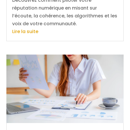
Découvrez comment piloter votre
réputation numérique en misant sur
l’écoute, la cohérence, les algorithmes et les
voix de votre communauté.
Lire la suite