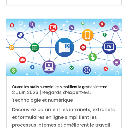
Quand les outils numériques simplifient la gestion interne
2 Juin 2026
|
Regards d’expert·e·s
,
Technologie et numérique
Découvrez comment les intranets, extranets
et formulaires en ligne simplifient les
processus internes et améliorent le travail