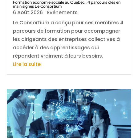
Formation économie sociale au Québec : 4 parcours clés en
main signés Le Consortium
6 Août 2026
|
Événements
Le Consortium a conçu pour ses membres 4
parcours de formation pour accompagner
les dirigeants des entreprises collectives à
accéder à des apprentissages qui
répondent vraiment à leurs besoins.
Lire la suite