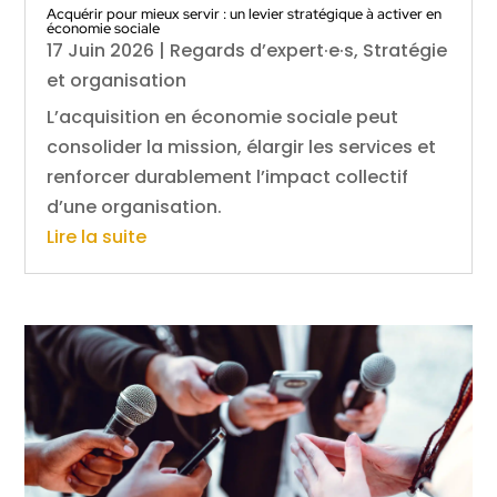
Acquérir pour mieux servir : un levier stratégique à activer en
économie sociale
17 Juin 2026
|
Regards d’expert·e·s
,
Stratégie
et organisation
L’acquisition en économie sociale peut
consolider la mission, élargir les services et
renforcer durablement l’impact collectif
d’une organisation.
Lire la suite