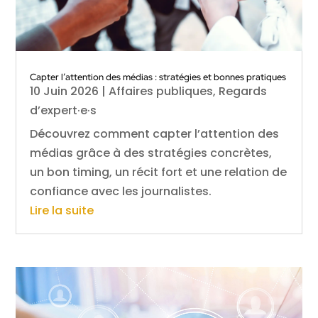
Capter l’attention des médias : stratégies et bonnes pratiques
10 Juin 2026
|
Affaires publiques
,
Regards
d’expert·e·s
Découvrez comment capter l’attention des
médias grâce à des stratégies concrètes,
un bon timing, un récit fort et une relation de
confiance avec les journalistes.
Lire la suite