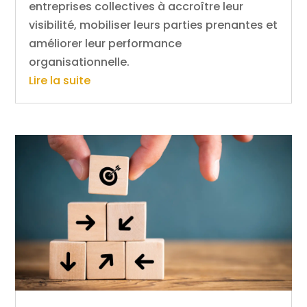
entreprises collectives à accroître leur
visibilité, mobiliser leurs parties prenantes et
améliorer leur performance
organisationnelle.
Lire la suite