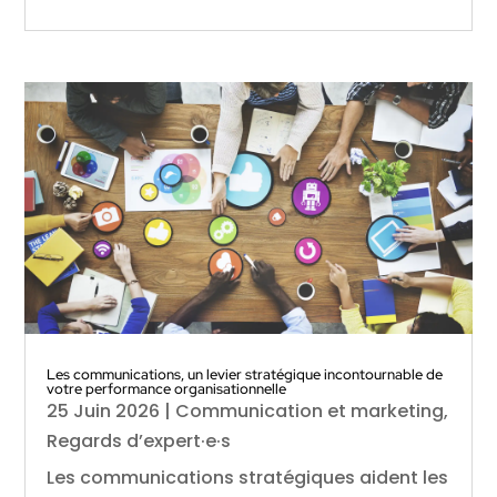
Les communications, un levier stratégique incontournable de
votre performance organisationnelle
25 Juin 2026
|
Communication et marketing
,
Regards d’expert·e·s
Les communications stratégiques aident les