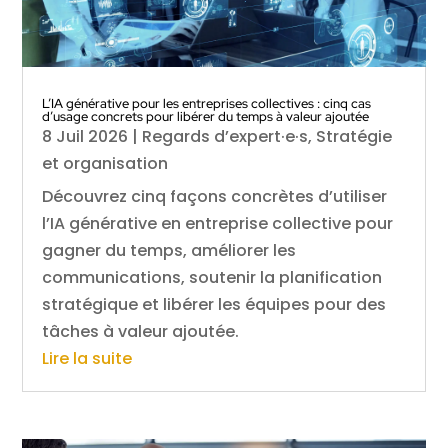
L’IA générative pour les entreprises collectives : cinq cas
d’usage concrets pour libérer du temps à valeur ajoutée
8 Juil 2026
|
Regards d’expert·e·s
,
Stratégie
et organisation
Découvrez cinq façons concrètes d’utiliser
l’IA générative en entreprise collective pour
gagner du temps, améliorer les
communications, soutenir la planification
stratégique et libérer les équipes pour des
tâches à valeur ajoutée.
Lire la suite