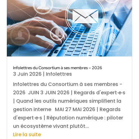
Infolettres du Consortium à ses membres – 2026
3 Juin 2026
|
Infolettres
Infolettres du Consortium à ses membres -
2026 JUIN 3 JUIN 2026 | Regards d'expert·e·s
| Quand les outils numériques simplifient la
gestion interne MAI 27 MAI 2026 | Regards
d'expert·e·s | Réputation numérique : piloter
un écosystème vivant plutôt...
Lire la suite