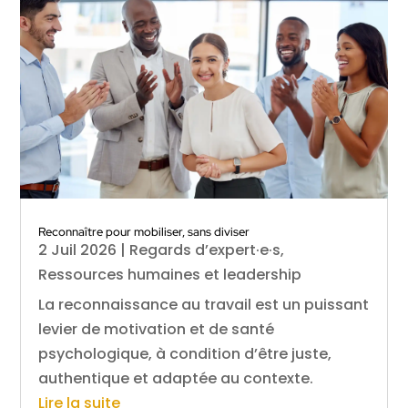
Reconnaître pour mobiliser, sans diviser
2 Juil 2026
|
Regards d’expert·e·s
,
Ressources humaines et leadership
La reconnaissance au travail est un puissant
levier de motivation et de santé
psychologique, à condition d’être juste,
authentique et adaptée au contexte.
Lire la suite