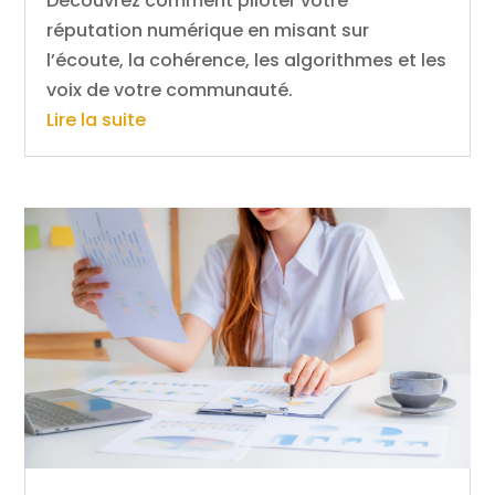
Découvrez comment piloter votre
réputation numérique en misant sur
l’écoute, la cohérence, les algorithmes et les
voix de votre communauté.
Lire la suite