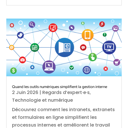
Quand les outils numériques simplifient la gestion interne
2 Juin 2026
|
Regards d’expert·e·s
,
Technologie et numérique
Découvrez comment les intranets, extranets
et formulaires en ligne simplifient les
processus internes et améliorent le travail