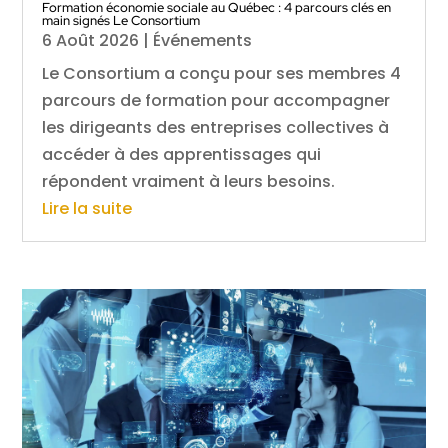
Formation économie sociale au Québec : 4 parcours clés en
main signés Le Consortium
6 Août 2026
|
Événements
Le Consortium a conçu pour ses membres 4
parcours de formation pour accompagner
les dirigeants des entreprises collectives à
accéder à des apprentissages qui
répondent vraiment à leurs besoins.
Lire la suite