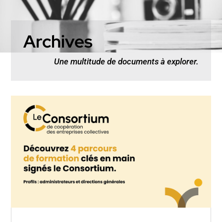
Archives
Une multitude de documents à explorer.