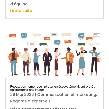
d’équipe.
Lire la suite
Réputation numérique : piloter un écosystème vivant plutôt
qu’entretenir une image
26 Mai 2026
|
Communication et marketing
,
Regards d’expert·e·s