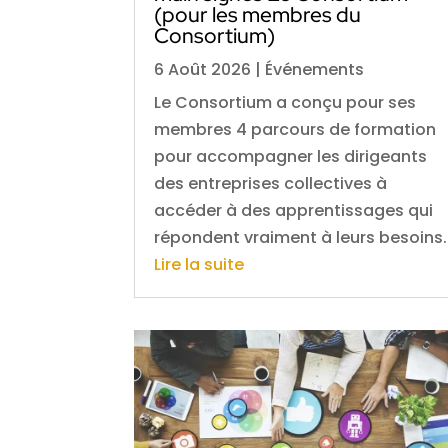
(pour les membres du
Consortium)
6 Août 2026
|
Événements
Le Consortium a conçu pour ses
membres 4 parcours de formation
pour accompagner les dirigeants
des entreprises collectives à
accéder à des apprentissages qui
répondent vraiment à leurs besoins.
Lire la suite