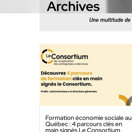
Archives
Une multitude de
Formation économie sociale au
Québec : 4 parcours clés en
main signés Le Consortium