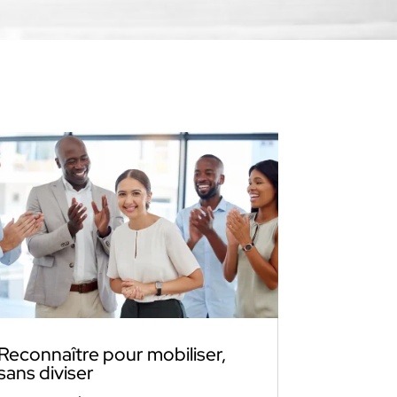
Reconnaître pour mobiliser,
sans diviser