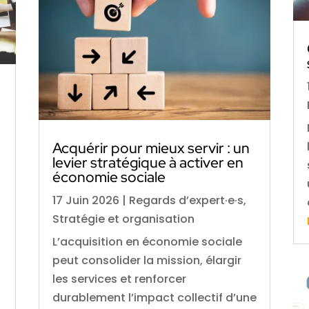
Acquérir pour mieux servir : un
levier stratégique à activer en
économie sociale
17 Juin 2026
|
Regards d’expert·e·s
,
Stratégie et organisation
L’acquisition en économie sociale
peut consolider la mission, élargir
les services et renforcer
durablement l’impact collectif d’une