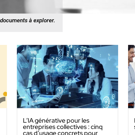
 documents à explorer.
L’IA générative pour les
entreprises collectives : cinq
cas d’usage concrets pour