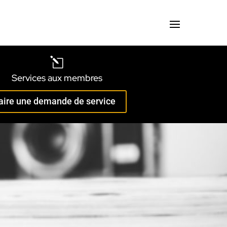
l
Services aux membres
aire une demande de service