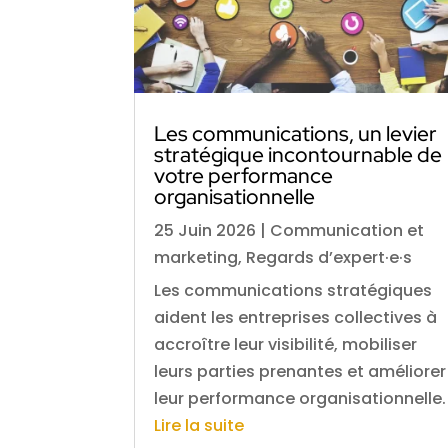
Les communications, un levier
stratégique incontournable de
votre performance
organisationnelle
25 Juin 2026
|
Communication et
marketing
,
Regards d’expert·e·s
Les communications stratégiques
aident les entreprises collectives à
accroître leur visibilité, mobiliser
leurs parties prenantes et améliorer
leur performance organisationnelle.
Lire la suite