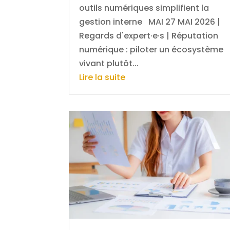
outils numériques simplifient la
gestion interne MAI 27 MAI 2026 |
Regards d'expert·e·s | Réputation
numérique : piloter un écosystème
vivant plutôt...
Lire la suite