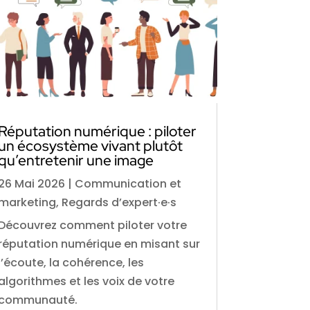
Réputation numérique : piloter
un écosystème vivant plutôt
qu’entretenir une image
26 Mai 2026
|
Communication et
marketing
,
Regards d’expert·e·s
Découvrez comment piloter votre
réputation numérique en misant sur
l’écoute, la cohérence, les
algorithmes et les voix de votre
communauté.