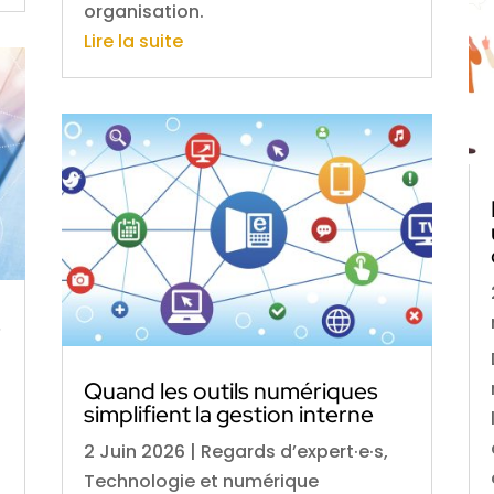
organisation.
Lire la suite
s
Quand les outils numériques
simplifient la gestion interne
2 Juin 2026
|
Regards d’expert·e·s
,
Technologie et numérique