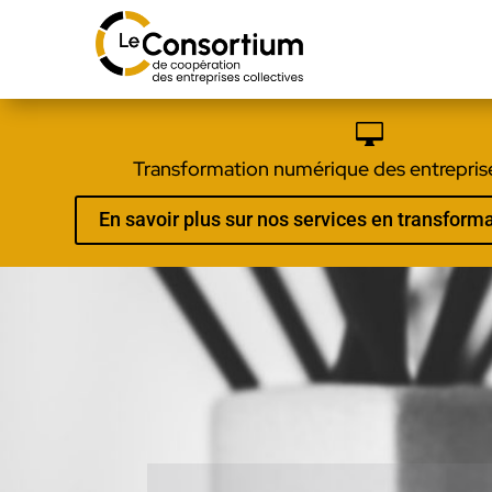

Transformation numérique des entreprise
En savoir plus sur nos services en transfor