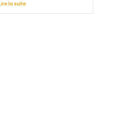
Lire la suite