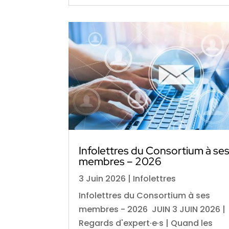
Infolettres du Consortium à se
membres – 2026
3 Juin 2026
|
Infolettres
Infolettres du Consortium à ses
membres - 2026 JUIN 3 JUIN 2026 |
Regards d'expert·e·s | Quand les