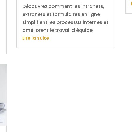
Découvrez comment les intranets,
extranets et formulaires en ligne
simplifient les processus internes et
améliorent le travail d’équipe.
Lire la suite