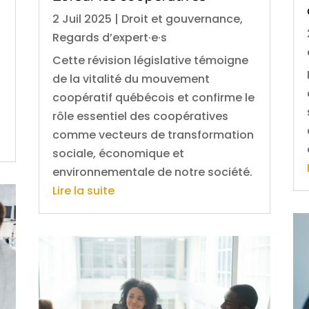
2 Juil 2025
|
Droit et gouvernance
,
Regards d’expert·e·s
Cette révision législative témoigne
de la vitalité du mouvement
coopératif québécois et confirme le
rôle essentiel des coopératives
comme vecteurs de transformation
sociale, économique et
environnementale de notre société.
Lire la suite