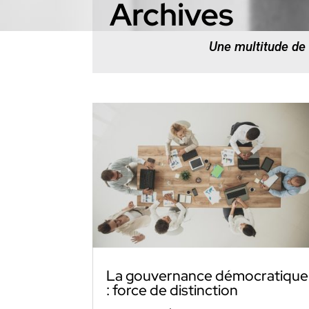
Archives
Une multitude de
La gouvernance démocratique
: force de distinction