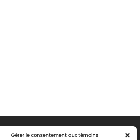
Gérer le consentement aux témoins