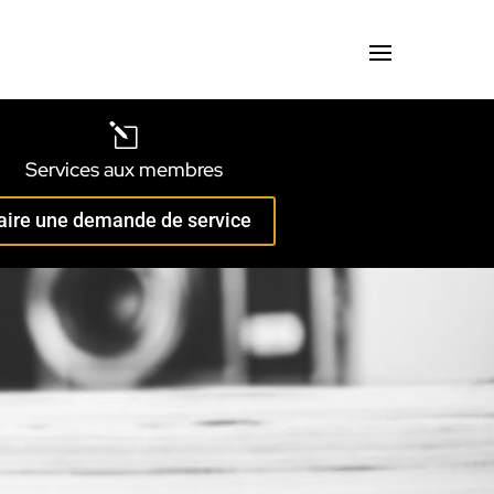
l
Services aux membres
aire une demande de service