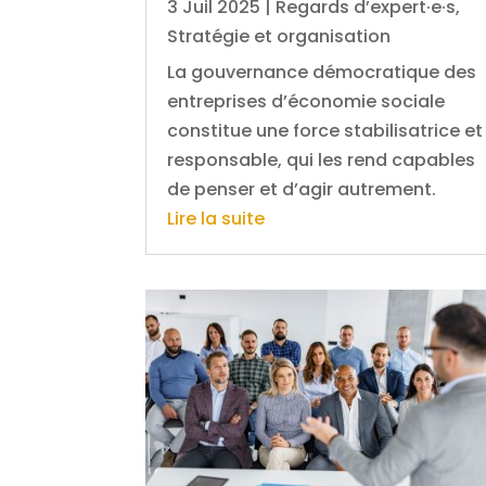
3 Juil 2025
|
Regards d’expert·e·s
,
Stratégie et organisation
La gouvernance démocratique des
entreprises d’économie sociale
constitue une force stabilisatrice et
responsable, qui les rend capables
de penser et d’agir autrement.
Lire la suite