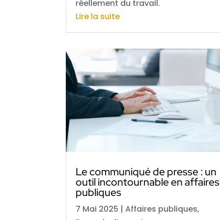
réellement du travail.
Lire la suite
Le communiqué de presse : un
outil incontournable en affaires
publiques
7 Mai 2025
|
Affaires publiques
,