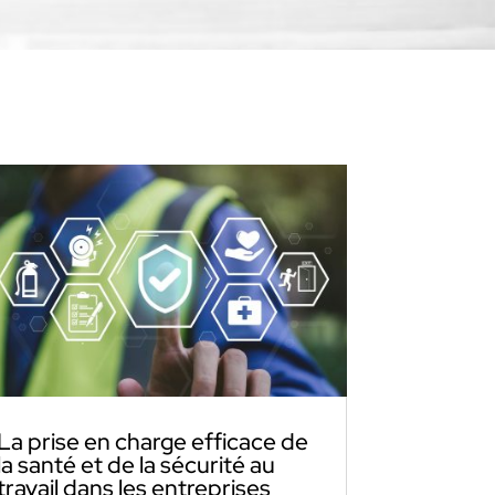
La prise en charge efficace de
la santé et de la sécurité au
travail dans les entreprises