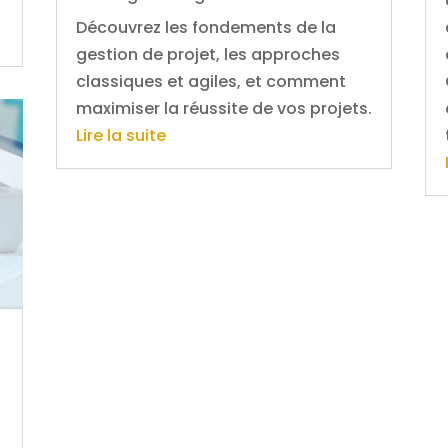
Découvrez les fondements de la
gestion de projet, les approches
classiques et agiles, et comment
maximiser la réussite de vos projets.
Lire la suite