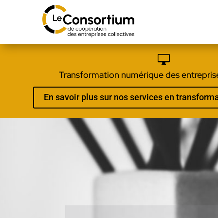

Transformation numérique des entreprise
En savoir plus sur nos services en transfor