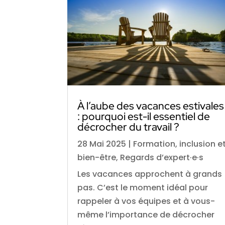
À l’aube des vacances estivales
: pourquoi est-il essentiel de
décrocher du travail ?
28 Mai 2025
|
Formation, inclusion e
bien-être
,
Regards d’expert·e·s
Les vacances approchent à grands
pas. C’est le moment idéal pour
rappeler à vos équipes et à vous-
même l’importance de décrocher