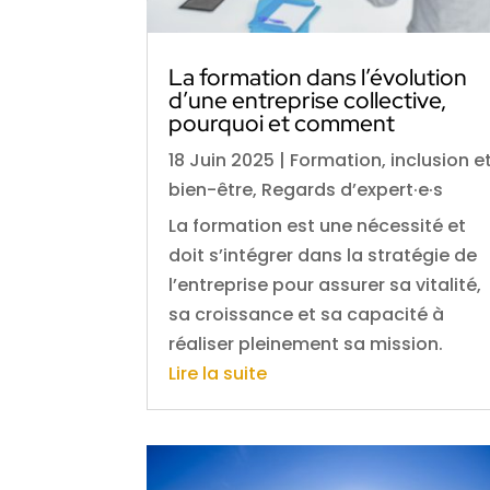
La formation dans l’évolution
d’une entreprise collective,
pourquoi et comment
18 Juin 2025
|
Formation, inclusion e
bien-être
,
Regards d’expert·e·s
La formation est une nécessité et
doit s’intégrer dans la stratégie de
l’entreprise pour assurer sa vitalité,
sa croissance et sa capacité à
réaliser pleinement sa mission.
Lire la suite