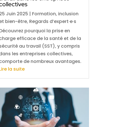
collectives
25 Juin 2025
|
Formation, inclusion
et bien-être
,
Regards d’expert·e·s
Découvrez pourquoi la prise en
charge efficace de la santé et de la
sécurité au travail (SST), y compris
dans les entreprises collectives,
comporte de nombreux avantages.
Lire la suite