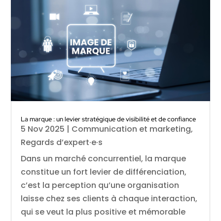
La marque : un levier stratégique de visibilité et de confiance
5 Nov 2025
|
Communication et marketing
,
Regards d’expert·e·s
Dans un marché concurrentiel, la marque
constitue un fort levier de différenciation,
c’est la perception qu’une organisation
laisse chez ses clients à chaque interaction,
qui se veut la plus positive et mémorable