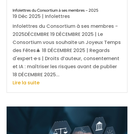
Infolettres du Consortium à ses membres – 2025
19 Déc 2025
|
Infolettres
Infolettres du Consortium à ses membres -
2025DÉCEMBRE 19 DÉCEMBRE 2025 | Le
Consortium vous souhaite un Joyeux Temps
des Fêtes🎄 18 DÉCEMBRE 2025 | Regards
d'expert·e·s | Droits d’auteur, consentement
et IA : maîtriser les risques avant de publier
18 DÉCEMBRE 2025...
Lire la suite