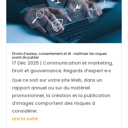
Droits d’auteur, consentement et IA : maîtriser les risques
avant de publier
17 Déc 2025
|
Communication et marketing
,
Droit et gouvernance
,
Regards d’expert·e·s
Que ce soit sur votre site Web, dans un
rapport annuel ou sur du matériel
promotionnel, la création et la publication
d’images comportent des risques à
considérer.
Lire la suite