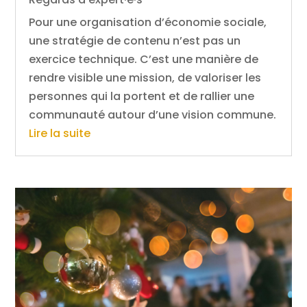
Pour une organisation d’économie sociale,
une stratégie de contenu n’est pas un
exercice technique. C’est une manière de
rendre visible une mission, de valoriser les
personnes qui la portent et de rallier une
communauté autour d’une vision commune.
Lire la suite