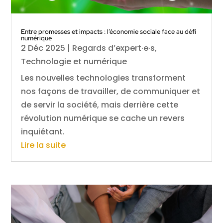
Entre promesses et impacts : l’économie sociale face au défi
numérique
2 Déc 2025
|
Regards d’expert·e·s
,
Technologie et numérique
Les nouvelles technologies transforment
nos façons de travailler, de communiquer et
de servir la société, mais derrière cette
révolution numérique se cache un revers
inquiétant.
Lire la suite