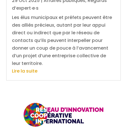
29 Oct 2025
|
Affaires publiques
,
Regards
d’expert·e·s
Les élus municipaux et préfets peuvent être
des alliés précieux, autant par leur appui
direct ou indirect que par le réseau de
contacts qu’ils peuvent interpeller pour
donner un coup de pouce à l’avancement
d’un projet d’une entreprise collective de
leur territoire.
Lire la suite