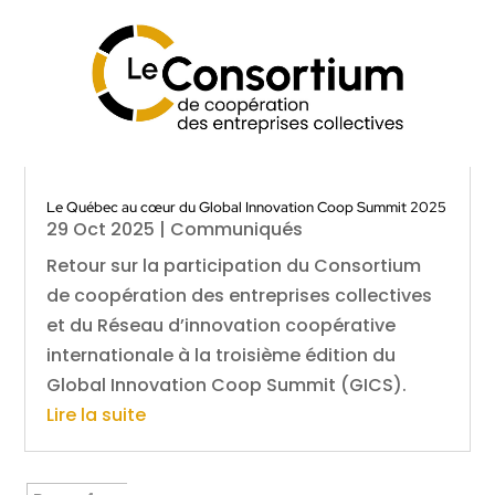
Le Québec au cœur du Global Innovation Coop Summit 2025
29 Oct 2025
|
Communiqués
Retour sur la participation du Consortium
de coopération des entreprises collectives
et du Réseau d’innovation coopérative
internationale à la troisième édition du
Global Innovation Coop Summit (GICS).
Lire la suite