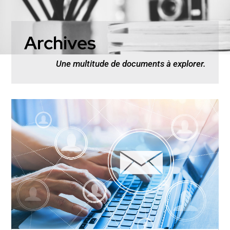
Archives
Une multitude de documents à explorer.