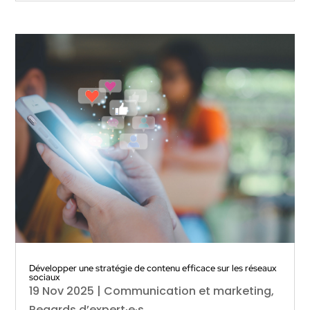
Développer une stratégie de contenu efficace sur les réseaux
sociaux
19 Nov 2025
|
Communication et marketing
,
Regards d’expert·e·s