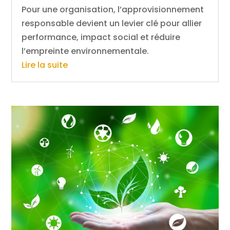
Pour une organisation, l’approvisionnement
responsable devient un levier clé pour allier
performance, impact social et réduire
l’empreinte environnementale.
Lire la suite