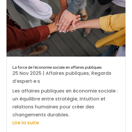
La force de l’économie sociale en affaires publiques
25 Nov 2025
|
Affaires publiques
,
Regards
d’expert·e·s
Les affaires publiques en économie sociale :
un équilibre entre stratégie, intuition et
relations humaines pour créer des
changements durables.
Lire la suite