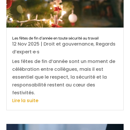
Les fêtes de fin d’année en toute sécurité au travail
12 Nov 2025
|
Droit et gouvernance
,
Regards
d’expert·e·s
Les fêtes de fin d’année sont un moment de
célébration entre collègues, mais il est
essentiel que le respect, la sécurité et la
responsabilité restent au cœur des
festivités.
Lire la suite