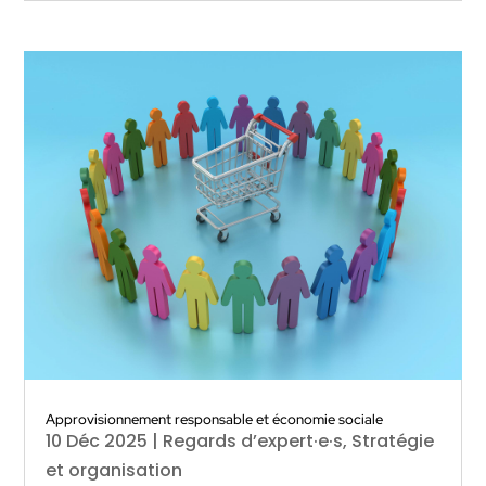
Approvisionnement responsable et économie sociale
10 Déc 2025
|
Regards d’expert·e·s
,
Stratégie
et organisation