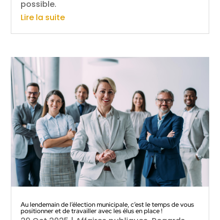
possible.
Lire la suite
Au lendemain de l’élection municipale, c’est le temps de vous
positionner et de travailler avec les élus en place !