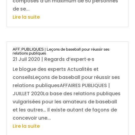
composés d’un maximum de 50 personnes
de se...
Lire la suite
AFF. PUBLIQUES | Leçons de baseball pour réussir ses
relations publiques
21 Juil 2020
|
Regards d’expert·e·s
Le blogue des experts Actualités et
conseilsLeçons de baseball pour réussir ses
relations publiquesAFFAIRES PUBLIQUES |
JUILLET 2020La base des relations publiques
vulgarisées pour les amateurs de baseball
et les autres… Il existe autant de façons de
concevoir une...
Lire la suite