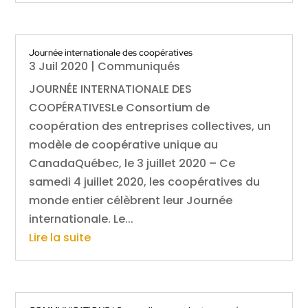
Journée internationale des coopératives
3 Juil 2020
|
Communiqués
JOURNÉE INTERNATIONALE DES
COOPÉRATIVESLe Consortium de
coopération des entreprises collectives, un
modèle de coopérative unique au
CanadaQuébec, le 3 juillet 2020 – Ce
samedi 4 juillet 2020, les coopératives du
monde entier célèbrent leur Journée
internationale. Le...
Lire la suite