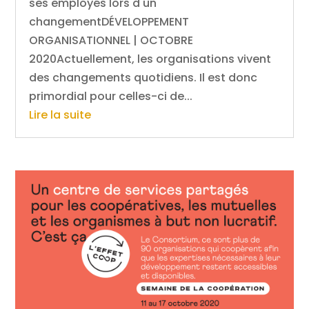
ses employés lors d'un
changementDÉVELOPPEMENT
ORGANISATIONNEL | OCTOBRE
2020Actuellement, les organisations vivent
des changements quotidiens. Il est donc
primordial pour celles-ci de...
Lire la suite