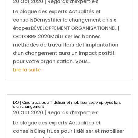
20 Oct 2020
|
Regards d’expert·e·s
Le blogue des experts Actualités et
conseilsDémystifier le changement en six
étapesDÉVELOPPEMENT ORGANISATIONNEL |
OCTOBRE 2020Maîtriser les bonnes
méthodes de travail lors de l’implantation
d’un changement aura un impact positif
pour votre organisation. Vous...
Lire la suite
DO | Cinq trucs pour fidéliser et mobiliser ses employés lors
d’un changement
20 Oct 2020
|
Regards d’expert·e·s
Le blogue des experts Actualités et
conseilsCinq trucs pour fidéliser et mobiliser