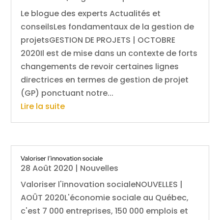
Le blogue des experts Actualités et
conseilsLes fondamentaux de la gestion de
projetsGESTION DE PROJETS | OCTOBRE
2020Il est de mise dans un contexte de forts
changements de revoir certaines lignes
directrices en termes de gestion de projet
(GP) ponctuant notre...
Lire la suite
Valoriser l’innovation sociale
28 Août 2020
|
Nouvelles
Valoriser l'innovation socialeNOUVELLES |
AOÛT 2020L'économie sociale au Québec,
c'est 7 000 entreprises, 150 000 emplois et