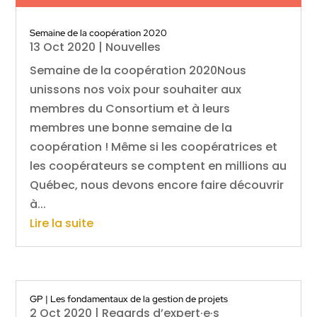
Semaine de la coopération 2020
13 Oct 2020
|
Nouvelles
Semaine de la coopération 2020Nous
unissons nos voix pour souhaiter aux
membres du Consortium et à leurs
membres une bonne semaine de la
coopération ! Même si les coopératrices et
les coopérateurs se comptent en millions au
Québec, nous devons encore faire découvrir
à...
Lire la suite
GP | Les fondamentaux de la gestion de projets
2 Oct 2020
|
Regards d’expert·e·s