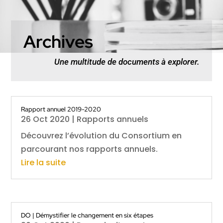
Archives
Une multitude de documents à explorer.
Rapport annuel 2019-2020
26 Oct 2020
|
Rapports annuels
Découvrez l’évolution du Consortium en
parcourant nos rapports annuels.
Lire la suite
DO | Démystifier le changement en six étapes