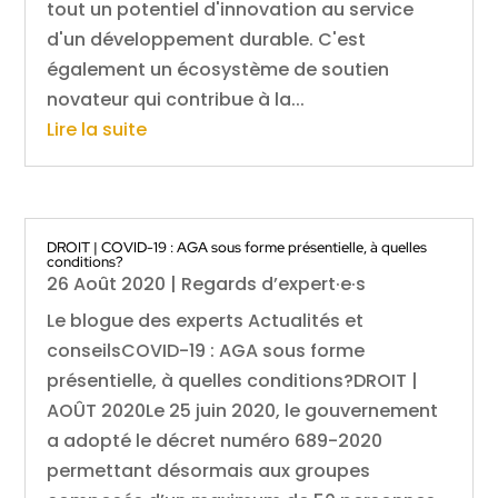
tout un potentiel d'innovation au service
d'un développement durable. C'est
également un écosystème de soutien
novateur qui contribue à la...
Lire la suite
DROIT | COVID-19 : AGA sous forme présentielle, à quelles
conditions?
26 Août 2020
|
Regards d’expert·e·s
Le blogue des experts Actualités et
conseilsCOVID-19 : AGA sous forme
présentielle, à quelles conditions?DROIT |
AOÛT 2020Le 25 juin 2020, le gouvernement
a adopté le décret numéro 689-2020
permettant désormais aux groupes