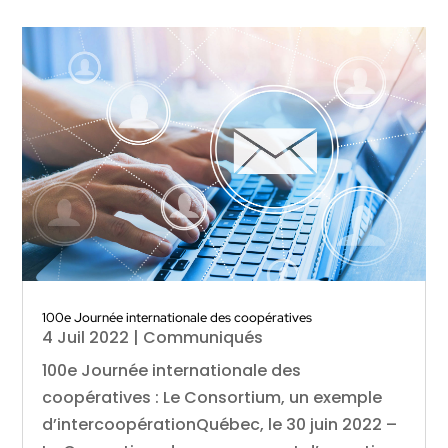
100e Journée internationale des coopératives
4 Juil 2022
|
Communiqués
100e Journée internationale des
coopératives : Le Consortium, un exemple
d’intercoopérationQuébec, le 30 juin 2022 –