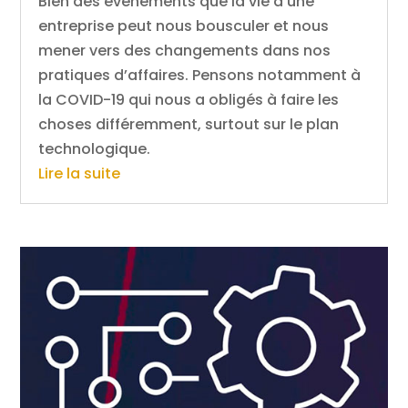
Bien des événements que la vie d’une
entreprise peut nous bousculer et nous
mener vers des changements dans nos
pratiques d’affaires. Pensons notamment à
la COVID-19 qui nous a obligés à faire les
choses différemment, surtout sur le plan
technologique.
Lire la suite