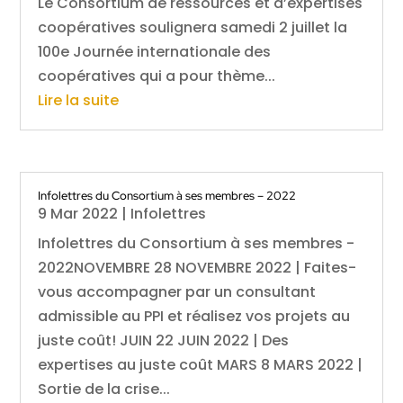
Le Consortium de ressources et d’expertises
coopératives soulignera samedi 2 juillet la
100e Journée internationale des
coopératives qui a pour thème...
Lire la suite
Infolettres du Consortium à ses membres – 2022
9 Mar 2022
|
Infolettres
Infolettres du Consortium à ses membres -
2022NOVEMBRE 28 NOVEMBRE 2022 | Faites-
vous accompagner par un consultant
admissible au PPI et réalisez vos projets au
juste coût! JUIN 22 JUIN 2022 | Des
expertises au juste coût MARS 8 MARS 2022 |
Sortie de la crise...