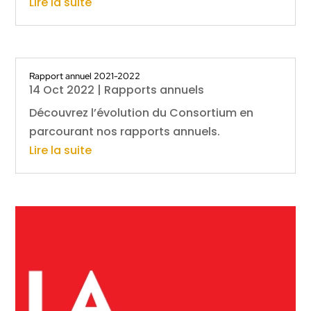
Lire la suite
Rapport annuel 2021-2022
14 Oct 2022
|
Rapports annuels
Découvrez l’évolution du Consortium en
parcourant nos rapports annuels.
Lire la suite