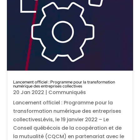
Lancement officiel : Programme pour la transformation
numérique des entreprises collectives
20 Jan 2022
|
Communiqués
Lancement officiel : Programme pour la
transformation numérique des entreprises
collectivesLévis, le 19 janvier 2022 – Le
Conseil québécois de la coopération et de
la mutualité (CQCM) en partenariat avec le