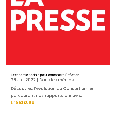
L’économie sociale pour combattre l’inflation
26 Juil 2022
|
Dans les médias
Découvrez l’évolution du Consortium en
parcourant nos rapports annuels.
Lire la suite