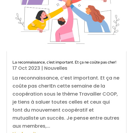
La reconnaissance, c’est important. Et ça ne coûte pas cher!
17 Oct 2023
|
Nouvelles
La reconnaissance, c’est important. Et ça ne
coûte pas cher!En cette semaine de la
coopération sous le thème Travailler COOP,
je tiens à saluer toutes celles et ceux qui
font du mouvement coopératif et
mutualiste un succès. Je pense entre autres
aux membres,...