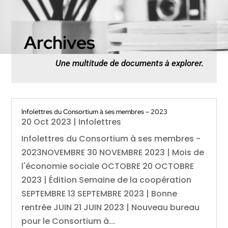
Archives
Une multitude de documents à explorer.
Infolettres du Consortium à ses membres – 2023
20 Oct 2023
|
Infolettres
Infolettres du Consortium à ses membres -
2023NOVEMBRE 30 NOVEMBRE 2023 | Mois de
l'économie sociale OCTOBRE 20 OCTOBRE
2023 | Édition Semaine de la coopération
SEPTEMBRE 13 SEPTEMBRE 2023 | Bonne
rentrée JUIN 21 JUIN 2023 | Nouveau bureau
pour le Consortium à...