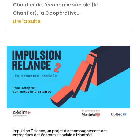
Chantier de l’économie sociale (le
Chantier), la Coopérative...
Lire la suite
Impulsion Relance, un projet d’accompagnement des
entreprises de l’économie sociale à Montréal