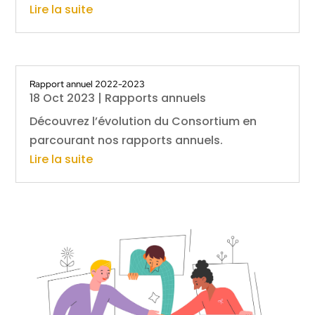
Lire la suite
Rapport annuel 2022-2023
18 Oct 2023
|
Rapports annuels
Découvrez l’évolution du Consortium en
parcourant nos rapports annuels.
Lire la suite