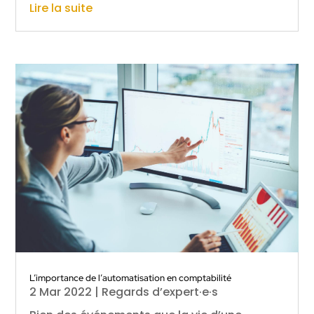
Lire la suite
L’importance de l’automatisation en comptabilité
2 Mar 2022
|
Regards d’expert·e·s