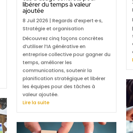
libérer du temps à valeur
ajoutée
8 Juil 2026
|
Regards d’expert·e·s
,
Stratégie et organisation
Découvrez cinq façons concrètes
d’utiliser l’IA générative en
entreprise collective pour gagner du
temps, améliorer les
communications, soutenir la
planification stratégique et libérer
les équipes pour des tâches à
valeur ajoutée.
Lire la suite