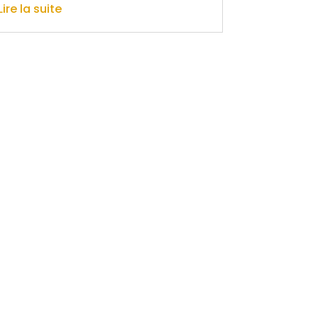
Lire la suite