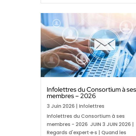
Infolettres du Consortium à se
membres – 2026
3 Juin 2026
|
Infolettres
Infolettres du Consortium à ses
membres - 2026 JUIN 3 JUIN 2026 |
Regards d'expert·e·s | Quand les