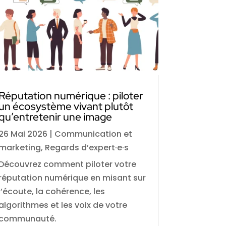
Réputation numérique : piloter
un écosystème vivant plutôt
qu’entretenir une image
26 Mai 2026
|
Communication et
marketing
,
Regards d’expert·e·s
Découvrez comment piloter votre
réputation numérique en misant sur
l’écoute, la cohérence, les
algorithmes et les voix de votre
communauté.