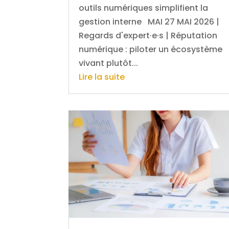
outils numériques simplifient la
gestion interne MAI 27 MAI 2026 |
Regards d'expert·e·s | Réputation
numérique : piloter un écosystème
vivant plutôt...
Lire la suite