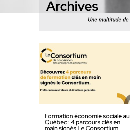
Archives
Une multitude de
Formation économie sociale au
Québec : 4 parcours clés en
main signés Le Consortium