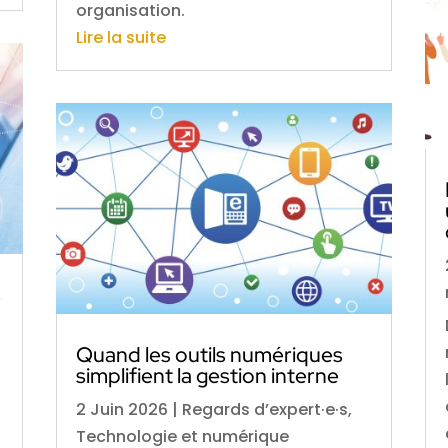
organisation.
Lire la suite
s
Quand les outils numériques
simplifient la gestion interne
2 Juin 2026
|
Regards d’expert·e·s
,
Technologie et numérique