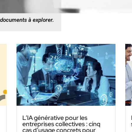
 documents à explorer.
L’IA générative pour les
entreprises collectives : cinq
cas d’usage concrets pour