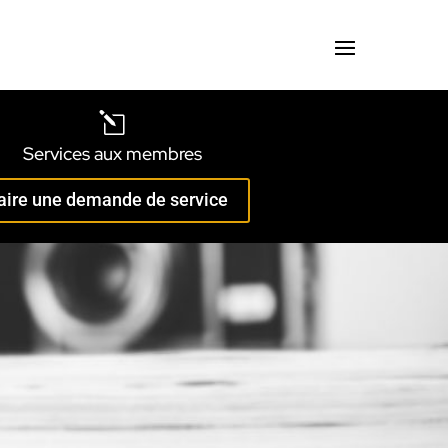
l
Services aux membres
aire une demande de service