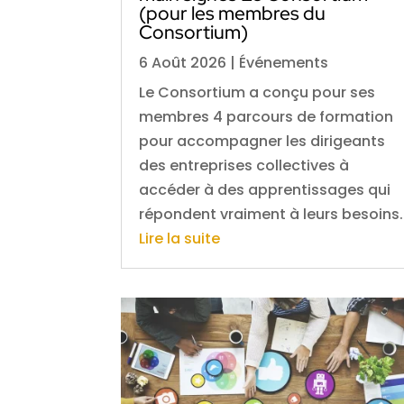
(pour les membres du
Consortium)
6 Août 2026
|
Événements
Le Consortium a conçu pour ses
membres 4 parcours de formation
pour accompagner les dirigeants
des entreprises collectives à
accéder à des apprentissages qui
répondent vraiment à leurs besoins.
Lire la suite