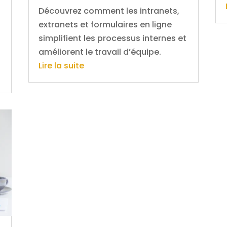
Découvrez comment les intranets,
extranets et formulaires en ligne
simplifient les processus internes et
améliorent le travail d’équipe.
Lire la suite