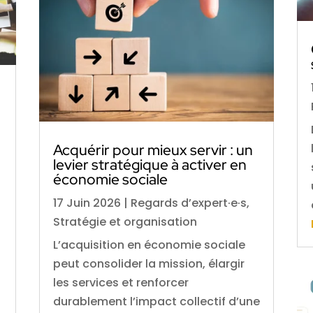
Acquérir pour mieux servir : un
levier stratégique à activer en
économie sociale
17 Juin 2026
|
Regards d’expert·e·s
,
Stratégie et organisation
L’acquisition en économie sociale
peut consolider la mission, élargir
les services et renforcer
durablement l’impact collectif d’une