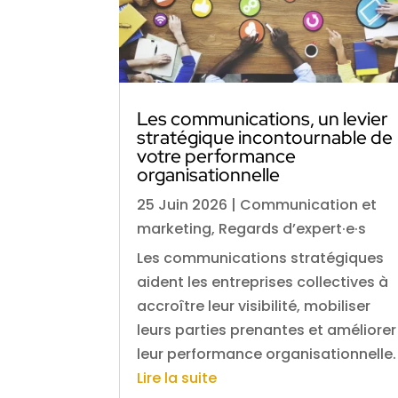
Les communications, un levier
stratégique incontournable de
votre performance
organisationnelle
25 Juin 2026
|
Communication et
marketing
,
Regards d’expert·e·s
Les communications stratégiques
aident les entreprises collectives à
accroître leur visibilité, mobiliser
leurs parties prenantes et améliorer
leur performance organisationnelle.
Lire la suite