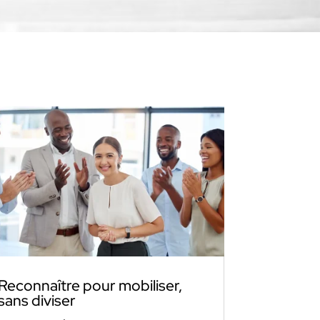
Reconnaître pour mobiliser,
sans diviser