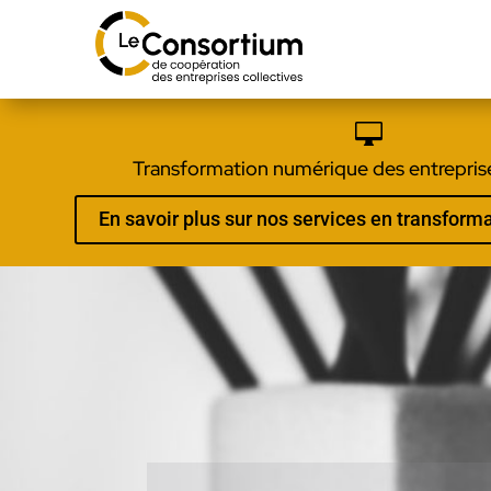

Transformation numérique des entreprise
En savoir plus sur nos services en transfor