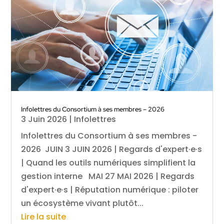
Infolettres du Consortium à ses membres – 2026
3 Juin 2026
|
Infolettres
Infolettres du Consortium à ses membres -
2026 JUIN 3 JUIN 2026 | Regards d'expert·e·s
| Quand les outils numériques simplifient la
gestion interne MAI 27 MAI 2026 | Regards
d'expert·e·s | Réputation numérique : piloter
un écosystème vivant plutôt...
Lire la suite