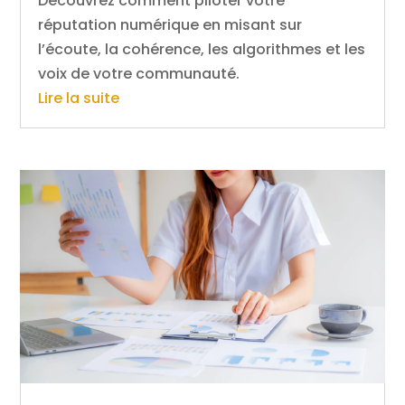
Découvrez comment piloter votre
réputation numérique en misant sur
l’écoute, la cohérence, les algorithmes et les
voix de votre communauté.
Lire la suite