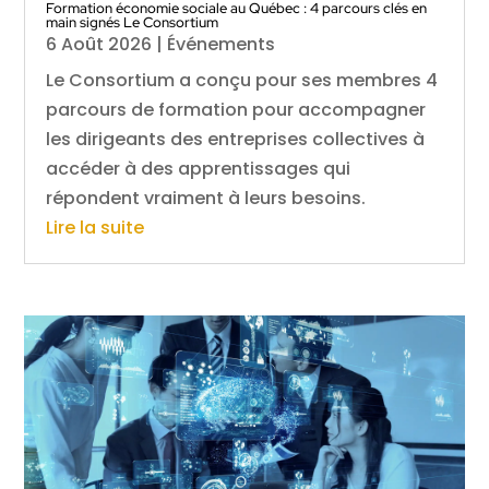
Formation économie sociale au Québec : 4 parcours clés en
main signés Le Consortium
6 Août 2026
|
Événements
Le Consortium a conçu pour ses membres 4
parcours de formation pour accompagner
les dirigeants des entreprises collectives à
accéder à des apprentissages qui
répondent vraiment à leurs besoins.
Lire la suite