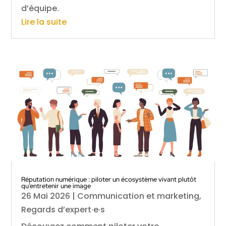
d’équipe.
Lire la suite
Réputation numérique : piloter un écosystème vivant plutôt
qu’entretenir une image
26 Mai 2026
|
Communication et marketing
,
Regards d’expert·e·s