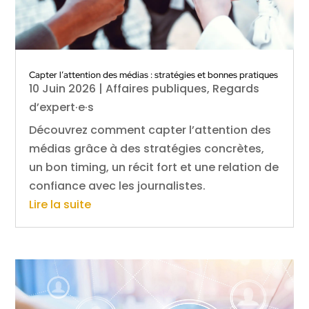
Capter l’attention des médias : stratégies et bonnes pratiques
10 Juin 2026
|
Affaires publiques
,
Regards
d’expert·e·s
Découvrez comment capter l’attention des
médias grâce à des stratégies concrètes,
un bon timing, un récit fort et une relation de
confiance avec les journalistes.
Lire la suite