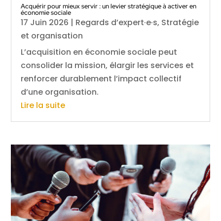
Acquérir pour mieux servir : un levier stratégique à activer en
économie sociale
17 Juin 2026
|
Regards d’expert·e·s
,
Stratégie
et organisation
L’acquisition en économie sociale peut
consolider la mission, élargir les services et
renforcer durablement l’impact collectif
d’une organisation.
Lire la suite