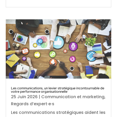
Les communications, un levier stratégique incontournable de
votre performance organisationnelle
25 Juin 2026
|
Communication et marketing
,
Regards d’expert·e·s
Les communications stratégiques aident les