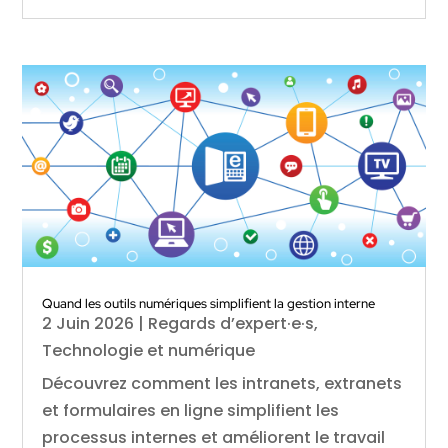
Quand les outils numériques simplifient la gestion interne
2 Juin 2026
|
Regards d’expert·e·s
,
Technologie et numérique
Découvrez comment les intranets, extranets
et formulaires en ligne simplifient les
processus internes et améliorent le travail