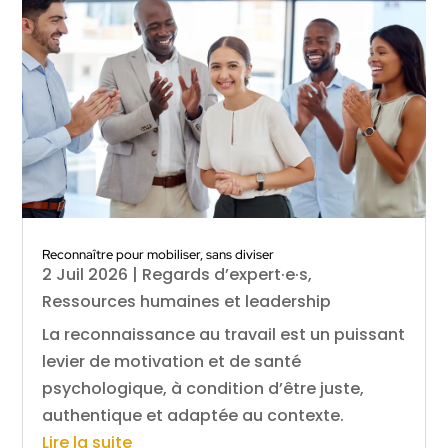
Reconnaître pour mobiliser, sans diviser
2 Juil 2026
|
Regards d’expert·e·s
,
Ressources humaines et leadership
La reconnaissance au travail est un puissant
levier de motivation et de santé
psychologique, à condition d’être juste,
authentique et adaptée au contexte.
Lire la suite