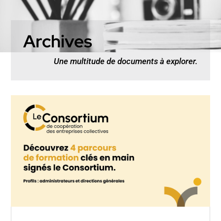
Archives
Une multitude de documents à explorer.