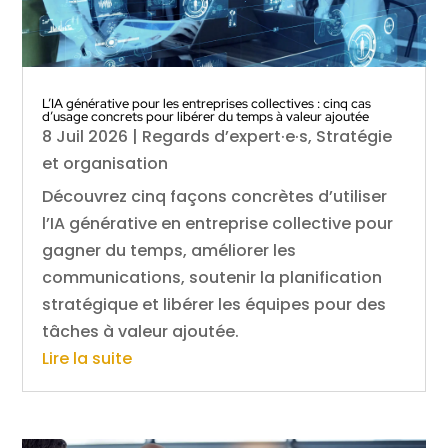
L’IA générative pour les entreprises collectives : cinq cas
d’usage concrets pour libérer du temps à valeur ajoutée
8 Juil 2026
|
Regards d’expert·e·s
,
Stratégie
et organisation
Découvrez cinq façons concrètes d’utiliser
l’IA générative en entreprise collective pour
gagner du temps, améliorer les
communications, soutenir la planification
stratégique et libérer les équipes pour des
tâches à valeur ajoutée.
Lire la suite