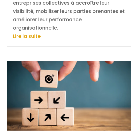
entreprises collectives à accroître leur
visibilité, mobiliser leurs parties prenantes et
améliorer leur performance
organisationnelle.
Lire la suite