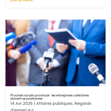
Prochain scrutin provincial : les entreprises collectives
doivent se positionner
14 Avr 2026
|
Affaires publiques
,
Regards
d’expert·e·s