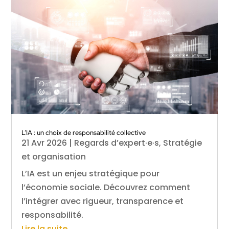
L’IA : un choix de responsabilité collective
21 Avr 2026
|
Regards d’expert·e·s
,
Stratégie
et organisation
L’IA est un enjeu stratégique pour
l’économie sociale. Découvrez comment
l’intégrer avec rigueur, transparence et
responsabilité.
Lire la suite