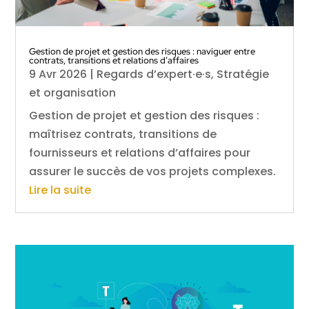
Gestion de projet et gestion des risques : naviguer entre
contrats, transitions et relations d’affaires
9 Avr 2026
|
Regards d’expert·e·s
,
Stratégie
et organisation
Gestion de projet et gestion des risques :
maîtrisez contrats, transitions de
fournisseurs et relations d’affaires pour
assurer le succès de vos projets complexes.
Lire la suite