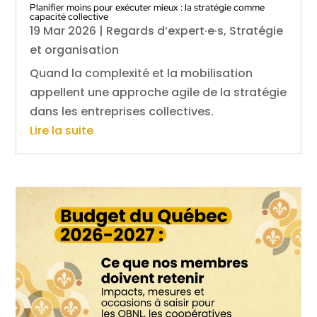
Planifier moins pour exécuter mieux : la stratégie comme
capacité collective
19 Mar 2026
|
Regards d’expert·e·s
,
Stratégie
et organisation
Quand la complexité et la mobilisation
appellent une approche agile de la stratégie
dans les entreprises collectives.
Lire la suite