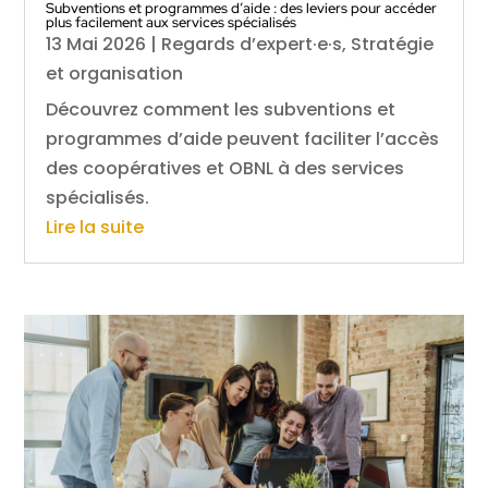
Subventions et programmes d’aide : des leviers pour accéder
plus facilement aux services spécialisés
13 Mai 2026
|
Regards d’expert·e·s
,
Stratégie
et organisation
Découvrez comment les subventions et
programmes d’aide peuvent faciliter l’accès
des coopératives et OBNL à des services
spécialisés.
Lire la suite