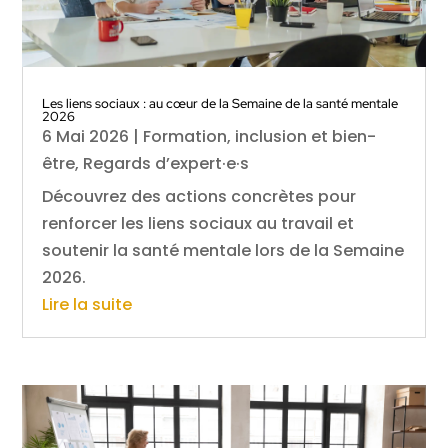
Les liens sociaux : au cœur de la Semaine de la santé mentale
2026
6 Mai 2026
|
Formation, inclusion et bien-
être
,
Regards d’expert·e·s
Découvrez des actions concrètes pour
renforcer les liens sociaux au travail et
soutenir la santé mentale lors de la Semaine
2026.
Lire la suite