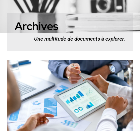
Archives
Une multitude de documents à explorer.