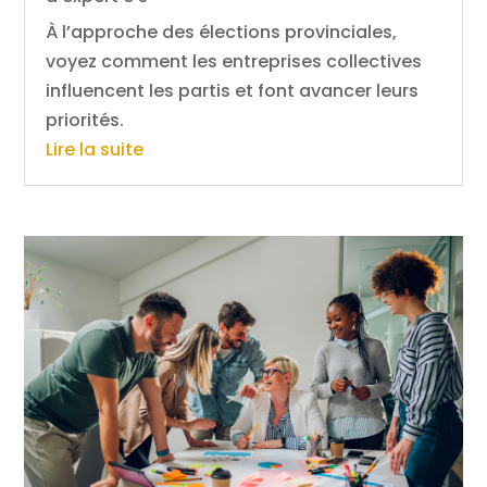
À l’approche des élections provinciales,
voyez comment les entreprises collectives
influencent les partis et font avancer leurs
priorités.
Lire la suite