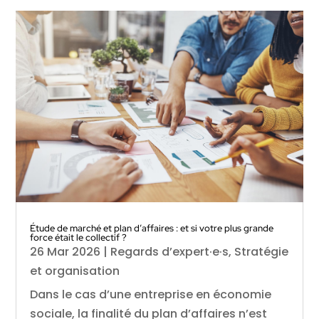
Étude de marché et plan d’affaires : et si votre plus grande
force était le collectif ?
26 Mar 2026
|
Regards d’expert·e·s
,
Stratégie
et organisation
Dans le cas d’une entreprise en économie
sociale, la finalité du plan d’affaires n’est