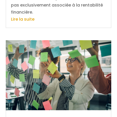
pas exclusivement associée à la rentabilité
financière.
Lire la suite