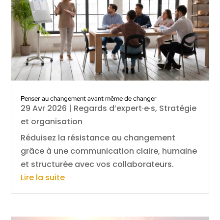
Penser au changement avant même de changer
29 Avr 2026
|
Regards d’expert·e·s
,
Stratégie
et organisation
Réduisez la résistance au changement
grâce à une communication claire, humaine
et structurée avec vos collaborateurs.
Lire la suite