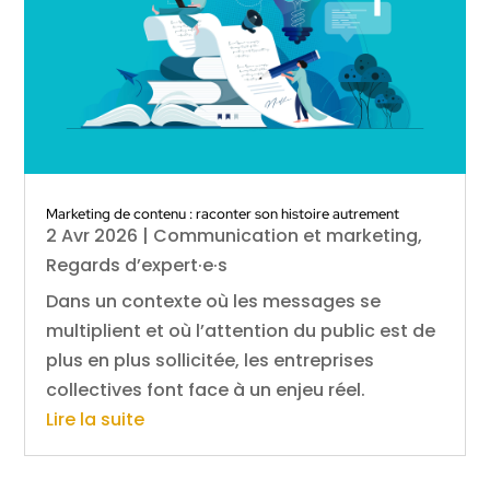
Marketing de contenu : raconter son histoire autrement
2 Avr 2026
|
Communication et marketing
,
Regards d’expert·e·s
Dans un contexte où les messages se
multiplient et où l’attention du public est de
plus en plus sollicitée, les entreprises
collectives font face à un enjeu réel.
Lire la suite