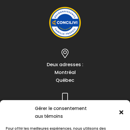
Deux adresses :
Montréal
Québec
Gérer le consentement
Téléphone :
aux témoins
(418) 622-1001
1 (855) 837-9142
Pour offrir les meilleures expériences, nous utilisons des