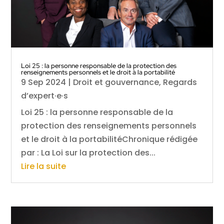
Loi 25 : la personne responsable de la protection des
renseignements personnels et le droit à la portabilité
9 Sep 2024
|
Droit et gouvernance
,
Regards
d’expert·e·s
Loi 25 : la personne responsable de la
protection des renseignements personnels
et le droit à la portabilitéChronique rédigée
par : La Loi sur la protection des...
Lire la suite