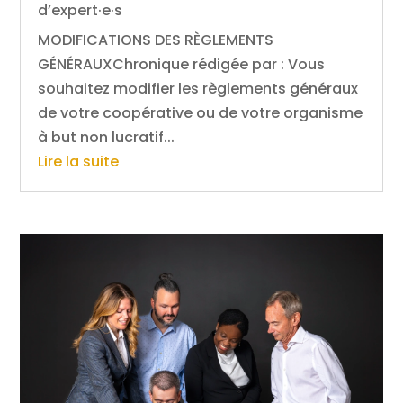
d’expert·e·s
MODIFICATIONS DES RÈGLEMENTS
GÉNÉRAUXChronique rédigée par : Vous
souhaitez modifier les règlements généraux
de votre coopérative ou de votre organisme
à but non lucratif...
Lire la suite