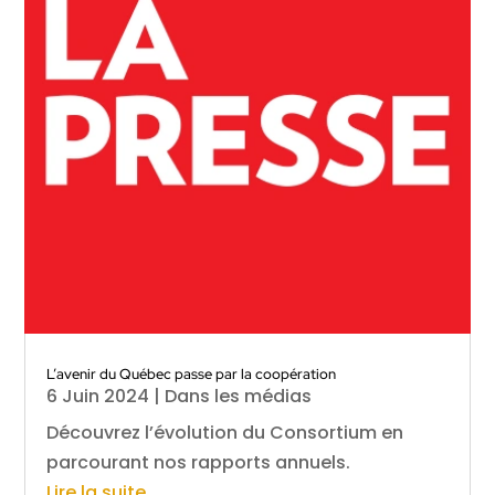
L’avenir du Québec passe par la coopération
6 Juin 2024
|
Dans les médias
Découvrez l’évolution du Consortium en
parcourant nos rapports annuels.
Lire la suite