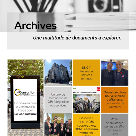
Archives
Une multitude de documents à explorer.