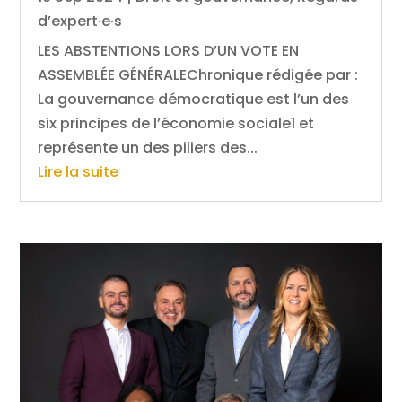
d’expert·e·s
LES ABSTENTIONS LORS D’UN VOTE EN
ASSEMBLÉE GÉNÉRALEChronique rédigée par :
La gouvernance démocratique est l’un des
six principes de l’économie sociale1 et
représente un des piliers des...
Lire la suite