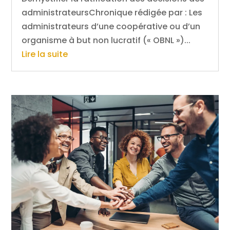
administrateursChronique rédigée par : Les
administrateurs d’une coopérative ou d’un
organisme à but non lucratif (« OBNL »)...
Lire la suite