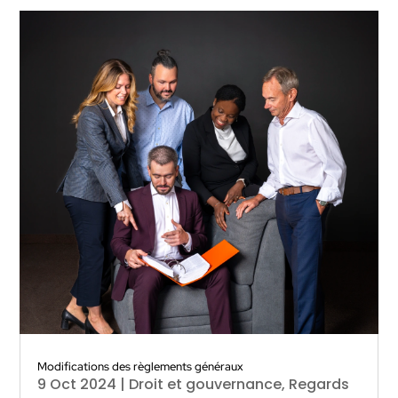
Modifications des règlements généraux
9 Oct 2024
|
Droit et gouvernance
,
Regards