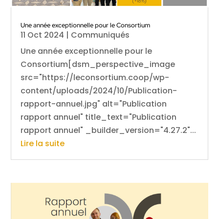
Une année exceptionnelle pour le Consortium
11 Oct 2024
|
Communiqués
Une année exceptionnelle pour le
Consortium[dsm_perspective_image
src="https://leconsortium.coop/wp-
content/uploads/2024/10/Publication-
rapport-annuel.jpg" alt="Publication
rapport annuel" title_text="Publication
rapport annuel" _builder_version="4.27.2"...
Lire la suite