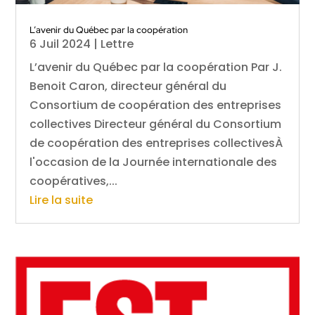
L’avenir du Québec par la coopération
6 Juil 2024
|
Lettre
L’avenir du Québec par la coopération Par J.
Benoit Caron, directeur général du
Consortium de coopération des entreprises
collectives Directeur général du Consortium
de coopération des entreprises collectivesÀ
l'occasion de la Journée internationale des
coopératives,...
Lire la suite