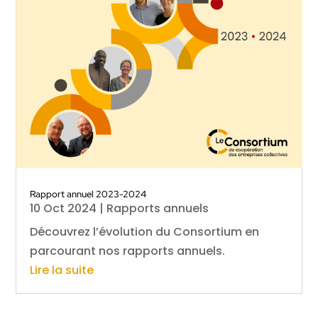
Rapport annuel 2023-2024
10 Oct 2024
|
Rapports annuels
Découvrez l’évolution du Consortium en
parcourant nos rapports annuels.
Lire la suite