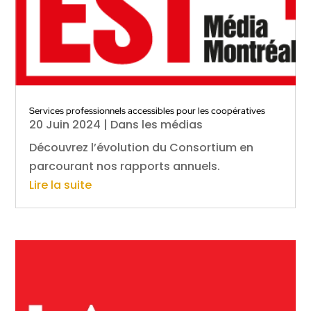
Services professionnels accessibles pour les coopératives
20 Juin 2024
|
Dans les médias
Découvrez l’évolution du Consortium en
parcourant nos rapports annuels.
Lire la suite