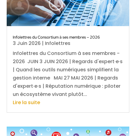
Infolettres du Consortium à ses membres – 2026
3 Juin 2026
|
Infolettres
Infolettres du Consortium à ses membres -
2026 JUIN 3 JUIN 2026 | Regards d'expert·e·s
| Quand les outils numériques simplifient la
gestion interne MAI 27 MAI 2026 | Regards
d'expert·e·s | Réputation numérique : piloter
un écosystème vivant plutôt...
Lire la suite