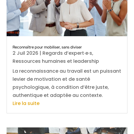
Reconnaître pour mobiliser, sans diviser
2 Juil 2026
|
Regards d’expert·e·s
,
Ressources humaines et leadership
La reconnaissance au travail est un puissant
levier de motivation et de santé
psychologique, à condition d’être juste,
authentique et adaptée au contexte.
Lire la suite