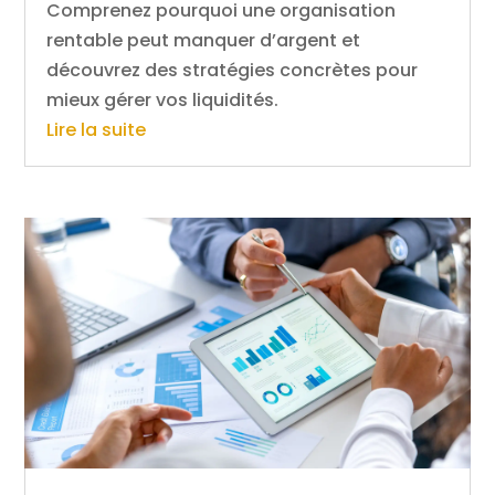
Comprenez pourquoi une organisation
rentable peut manquer d’argent et
découvrez des stratégies concrètes pour
mieux gérer vos liquidités.
Lire la suite