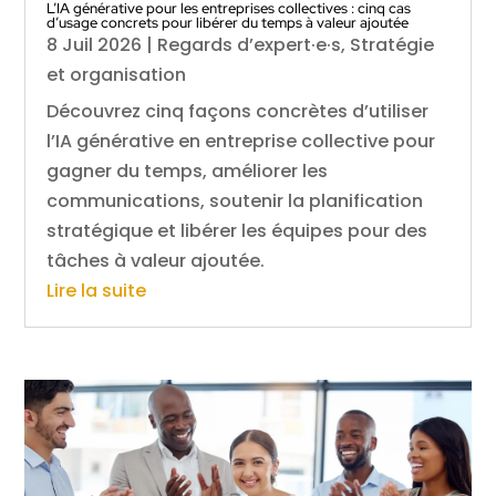
L’IA générative pour les entreprises collectives : cinq cas
d’usage concrets pour libérer du temps à valeur ajoutée
8 Juil 2026
|
Regards d’expert·e·s
,
Stratégie
et organisation
Découvrez cinq façons concrètes d’utiliser
l’IA générative en entreprise collective pour
gagner du temps, améliorer les
communications, soutenir la planification
stratégique et libérer les équipes pour des
tâches à valeur ajoutée.
Lire la suite