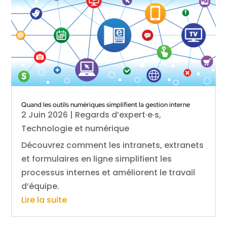
Quand les outils numériques simplifient la gestion interne
2 Juin 2026
|
Regards d’expert·e·s
,
Technologie et numérique
Découvrez comment les intranets, extranets
et formulaires en ligne simplifient les
processus internes et améliorent le travail
d’équipe.
Lire la suite