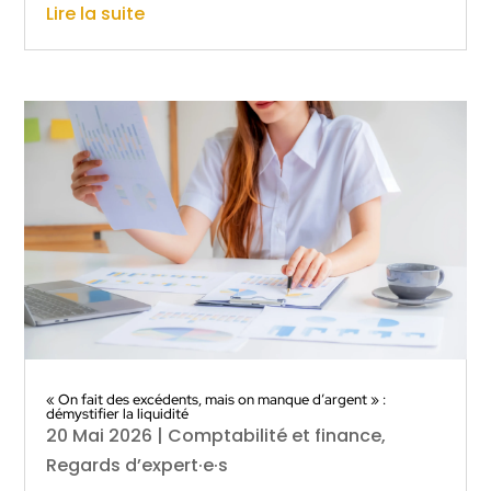
Lire la suite
« On fait des excédents, mais on manque d’argent » :
démystifier la liquidité
20 Mai 2026
|
Comptabilité et finance
,
Regards d’expert·e·s