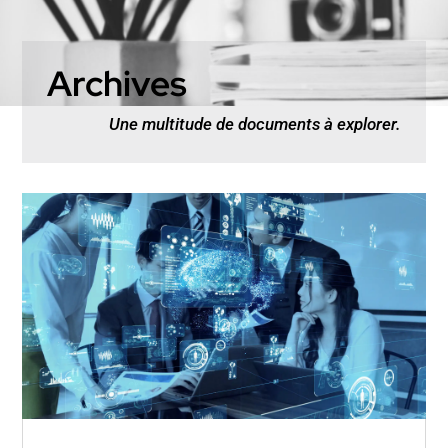
Archives
Une multitude de documents à explorer.