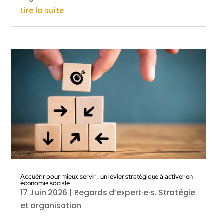
Lire la suite
Acquérir pour mieux servir : un levier stratégique à activer en
économie sociale
17 Juin 2026
|
Regards d’expert·e·s
,
Stratégie
et organisation