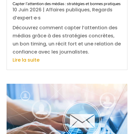
Capter l’attention des médias : stratégies et bonnes pratiques
10 Juin 2026
|
Affaires publiques
,
Regards
d’expert·e·s
Découvrez comment capter l’attention des
médias grâce à des stratégies concrètes,
un bon timing, un récit fort et une relation de
confiance avec les journalistes.
Lire la suite