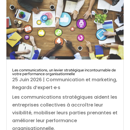
Les communications, un levier stratégique incontournable de
votre performance organisationnelle
25 Juin 2026
|
Communication et marketing
,
Regards d’expert·e·s
Les communications stratégiques aident les
entreprises collectives à accroître leur
visibilité, mobiliser leurs parties prenantes et
améliorer leur performance
organisationnelle.