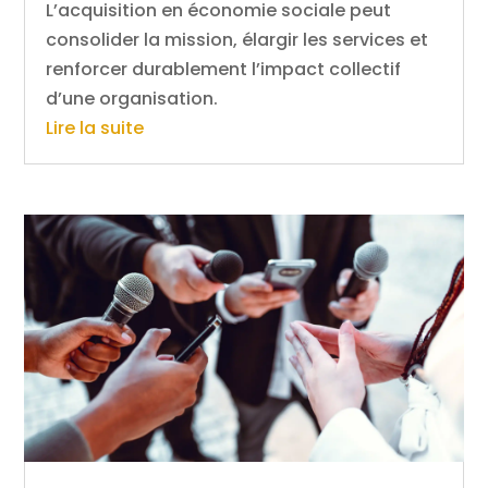
L’acquisition en économie sociale peut
consolider la mission, élargir les services et
renforcer durablement l’impact collectif
d’une organisation.
Lire la suite