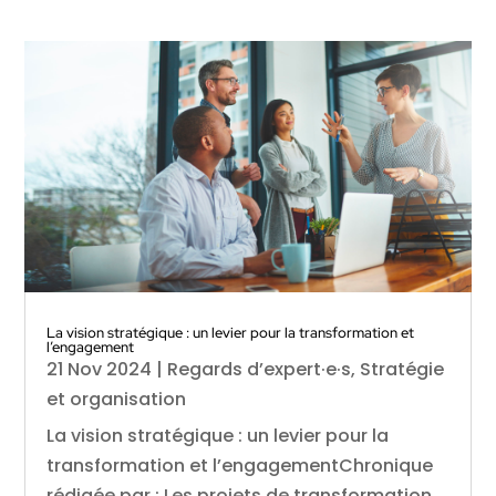
La vision stratégique : un levier pour la transformation et
l’engagement
21 Nov 2024
|
Regards d’expert·e·s
,
Stratégie
et organisation
La vision stratégique : un levier pour la
transformation et l’engagementChronique
rédigée par : Les projets de transformation