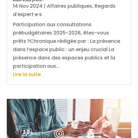
14 Nov 2024
|
Affaires publiques
,
Regards
d’expert·e·s
Participation aux consultations
prébudgétaires 2025-2026, êtes-vous
prêts ?Chronique rédigée par : La présence
dans l’espace public : un enjeu crucial La
présence dans des espaces publics et la
participation aux...
Lire la suite