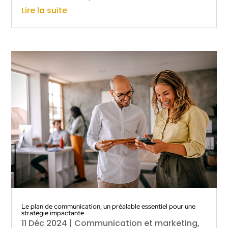
Lire la suite
Le plan de communication, un préalable essentiel pour une
stratégie impactante
11 Déc 2024
|
Communication et marketing
,