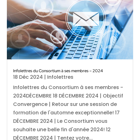
Infolettres du Consortium à ses membres – 2024
18 Déc 2024
|
Infolettres
Infolettres du Consortium à ses membres -
2024DÉCEMBRE 18 DÉCEMBRE 2024 | Objectif
Convergence | Retour sur une session de
formation de l'automne exceptionnelle! 17
DÉCEMBRE 2024 | Le Consortium vous
souhaite une belle fin d'année 2024! 12
DÉCEMBRE 2024 | Tentez votre...