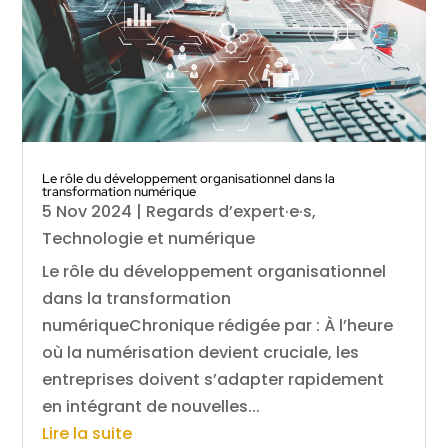
Le rôle du développement organisationnel dans la
transformation numérique
5 Nov 2024
|
Regards d’expert·e·s
,
Technologie et numérique
Le rôle du développement organisationnel
dans la transformation
numériqueChronique rédigée par : À l’heure
où la numérisation devient cruciale, les
entreprises doivent s’adapter rapidement
en intégrant de nouvelles...
Lire la suite