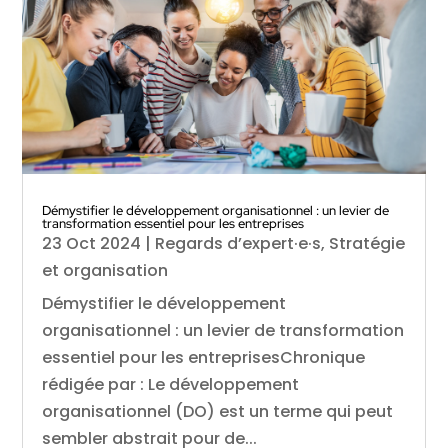
Démystifier le développement organisationnel : un levier de
transformation essentiel pour les entreprises
23 Oct 2024
|
Regards d’expert·e·s
,
Stratégie
et organisation
Démystifier le développement
organisationnel : un levier de transformation
essentiel pour les entreprisesChronique
rédigée par : Le développement
organisationnel (DO) est un terme qui peut
sembler abstrait pour de...