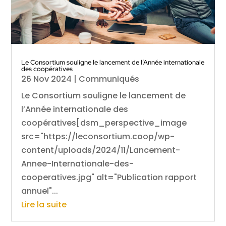
Le Consortium souligne le lancement de l’Année internationale
des coopératives
26 Nov 2024
|
Communiqués
Le Consortium souligne le lancement de
l’Année internationale des
coopératives[dsm_perspective_image
src="https://leconsortium.coop/wp-
content/uploads/2024/11/Lancement-
Annee-Internationale-des-
cooperatives.jpg" alt="Publication rapport
annuel"...
Lire la suite