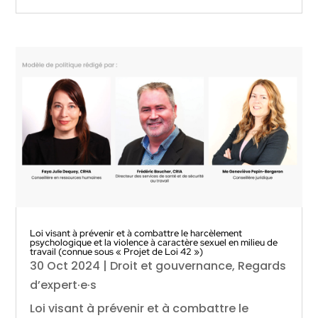
Loi visant à prévenir et à combattre le harcèlement
psychologique et la violence à caractère sexuel en milieu de
travail (connue sous « Projet de Loi 42 »)
30 Oct 2024
|
Droit et gouvernance
,
Regards
d’expert·e·s
Loi visant à prévenir et à combattre le