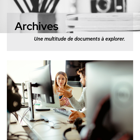
Archives
Une multitude de documents à explorer.