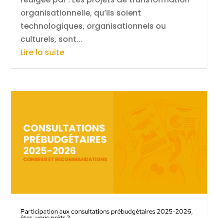
organisationnelle, qu’ils soient
technologiques, organisationnels ou
culturels, sont...
Lire la suite
Participation aux consultations prébudgétaires 2025-2026,
êtes-vous prêts ?