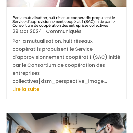
Par la mutualisation, huit réseaux coopératifs propulsent le
Service d’approvisionnement coopératif (SAC) initié par le
Consortium de coopération des entreprises collectives
29 Oct 2024
|
Communiqués
Par la mutualisation, huit réseaux
coopératifs propulsent le Service
d’approvisionnement coopératif (SAC) initié
par le Consortium de coopération des
entreprises
collectives[dsm_perspective_image...
Lire la suite