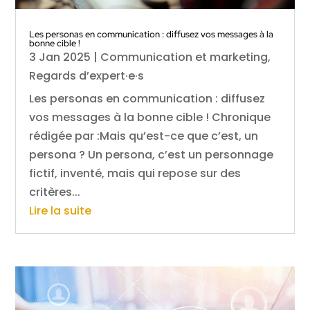
Les personas en communication : diffusez vos messages à la
bonne cible !
3 Jan 2025
|
Communication et marketing
,
Regards d’expert·e·s
Les personas en communication : diffusez
vos messages à la bonne cible ! Chronique
rédigée par :Mais qu’est-ce que c’est, un
persona ? Un persona, c’est un personnage
fictif, inventé, mais qui repose sur des
critères...
Lire la suite