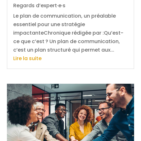
Regards d’expert·e·s
Le plan de communication, un préalable
essentiel pour une stratégie
impactanteChronique rédigée par :Qu’est-
ce que c’est ? Un plan de communication,
c’est un plan structuré qui permet aux...
Lire la suite