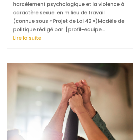
harcèlement psychologique et la violence à
caractère sexuel en milieu de travail
(connue sous « Projet de Loi 42 »)Modèle de
politique rédigé par :[profil-equipe...
Lire la suite