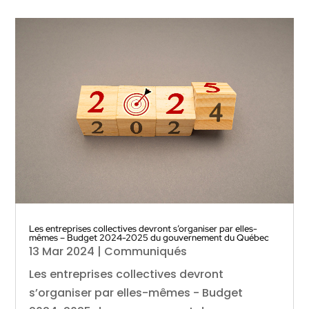
Les entreprises collectives devront s’organiser par elles-
mêmes – Budget 2024-2025 du gouvernement du Québec
13 Mar 2024
|
Communiqués
Les entreprises collectives devront
s’organiser par elles-mêmes - Budget