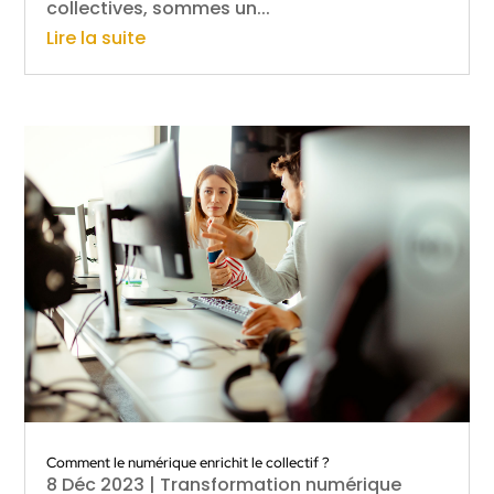
collectives, sommes un...
Lire la suite
Comment le numérique enrichit le collectif ?
8 Déc 2023
|
Transformation numérique