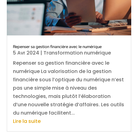
Repenser sa gestion financière avec le numérique
5 Avr 2024
|
Transformation numérique
Repenser sa gestion financière avec le
numérique La valorisation de la gestion
financière sous l’optique du numérique n’est
pas une simple mise à niveau des
technologies, mais plutôt l’élaboration
d’une nouvelle stratégie d’affaires. Les outils
du numérique facilitent...
Lire la suite