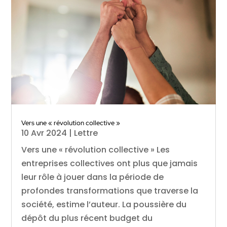
Vers une « révolution collective »
10 Avr 2024
|
Lettre
Vers une « révolution collective » Les
entreprises collectives ont plus que jamais
leur rôle à jouer dans la période de
profondes transformations que traverse la
société, estime l’auteur. La poussière du
dépôt du plus récent budget du