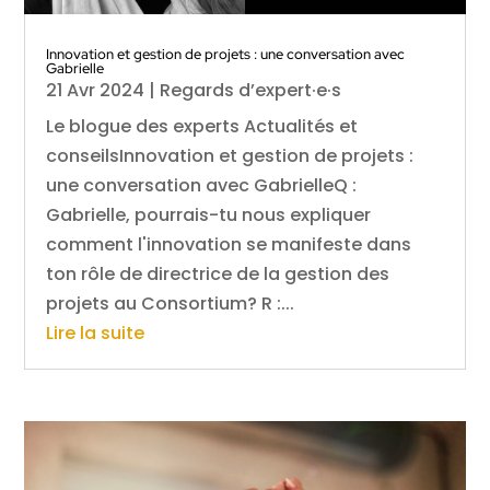
Innovation et gestion de projets : une conversation avec
Gabrielle
21 Avr 2024
|
Regards d’expert·e·s
Le blogue des experts Actualités et
conseilsInnovation et gestion de projets :
une conversation avec GabrielleQ :
Gabrielle, pourrais-tu nous expliquer
comment l'innovation se manifeste dans
ton rôle de directrice de la gestion des
projets au Consortium? R :...
Lire la suite