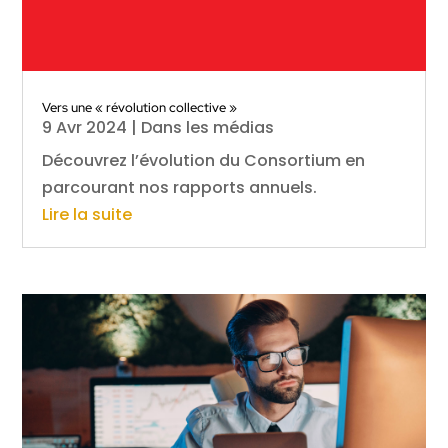
Vers une « révolution collective »
9 Avr 2024
|
Dans les médias
Découvrez l’évolution du Consortium en
parcourant nos rapports annuels.
Lire la suite