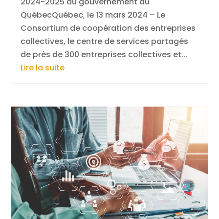
2024-2025 du gouvernement du
QuébecQuébec, le 13 mars 2024 – Le
Consortium de coopération des entreprises
collectives, le centre de services partagés
de près de 300 entreprises collectives et...
Lire la suite