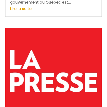
gouvernement du Québec est...
Lire la suite