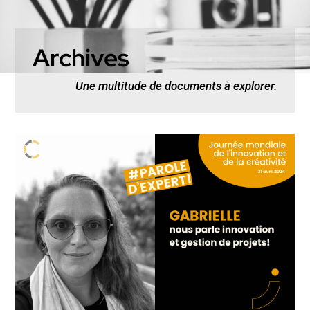
Archives
Une multitude de documents à explorer.