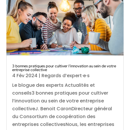
3 bonnes pratiques pour cultiver l’innovation au sein de votre
entreprise collective
4 Fév 2024
|
Regards d’expert·e·s
Le blogue des experts Actualités et
conseils3 bonnes pratiques pour cultiver
l’innovation au sein de votre entreprise
collectiveJ. Benoit CaronDirecteur général
du Consortium de coopération des
entreprises collectivesNous, les entreprises