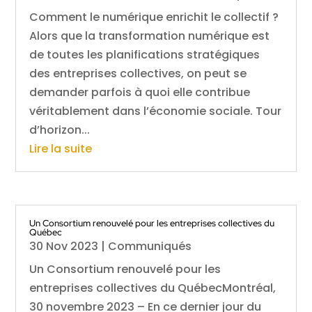
Comment le numérique enrichit le collectif ?
Alors que la transformation numérique est
de toutes les planifications stratégiques
des entreprises collectives, on peut se
demander parfois à quoi elle contribue
véritablement dans l’économie sociale. Tour
d’horizon...
Lire la suite
Un Consortium renouvelé pour les entreprises collectives du
Québec
30 Nov 2023
|
Communiqués
Un Consortium renouvelé pour les
entreprises collectives du QuébecMontréal,
30 novembre 2023 – En ce dernier jour du