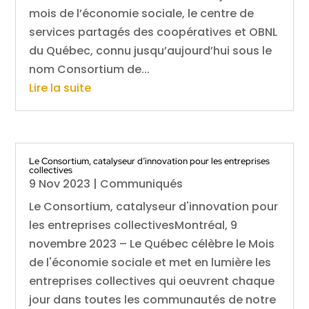
mois de l’économie sociale, le centre de
services partagés des coopératives et OBNL
du Québec, connu jusqu’aujourd’hui sous le
nom Consortium de...
Lire la suite
Le Consortium, catalyseur d’innovation pour les entreprises
collectives
9 Nov 2023
|
Communiqués
Le Consortium, catalyseur d'innovation pour
les entreprises collectivesMontréal, 9
novembre 2023 – Le Québec célèbre le Mois
de l'économie sociale et met en lumière les
entreprises collectives qui oeuvrent chaque
jour dans toutes les communautés de notre