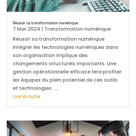
Réussir sa transformation numérique
7 Mar 2024
|
Transformation numérique
Réussir sa transformation numérique
Intégrer les technologies numériques dans
son organisation implique des
changements structurels importants. Une
gestion opérationnelle efficace fera profiter
les équipes du plein potentiel de ces outils
et technologies. ...
Lire la suite