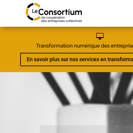

Transformation numérique des entreprise
En savoir plus sur nos services en transfor