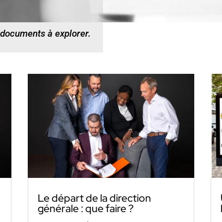
 documents à explorer.
Le départ de la direction
générale : que faire ?