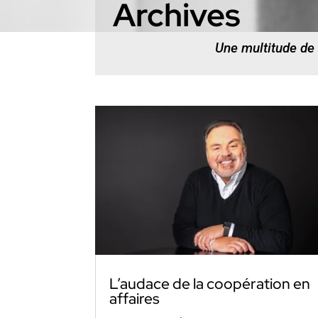
Archives
Une multitude de
L’audace de la coopération en
affaires