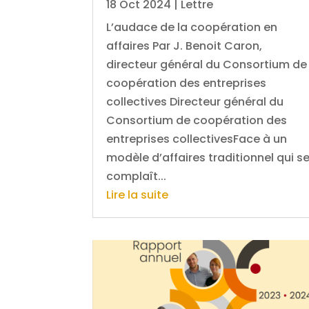
18 Oct 2024
|
Lettre
L’audace de la coopération en
affaires Par J. Benoit Caron,
directeur général du Consortium de
coopération des entreprises
collectives Directeur général du
Consortium de coopération des
entreprises collectivesFace à un
modèle d’affaires traditionnel qui s
complaît...
Lire la suite