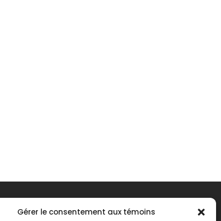
Gérer le consentement aux témoins