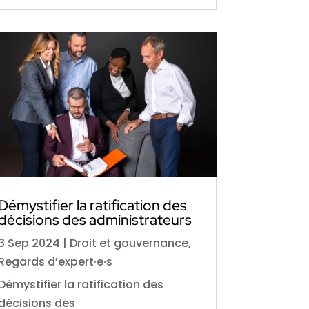
Démystifier la ratification des
décisions des administrateurs
3 Sep 2024
|
Droit et gouvernance
,
Regards d’expert·e·s
Démystifier la ratification des
décisions des