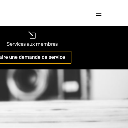
l
Services aux membres
aire une demande de service