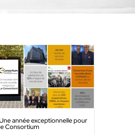
Une année exceptionnelle pour
le Consortium