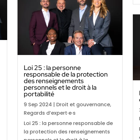
Loi 25 : la personne
responsable de la protection
des renseignements
personnels et le droit à la
portabilité
9 Sep 2024
|
Droit et gouvernance
,
Regards d’expert·e·s
Loi 25 : la personne responsable de
la protection des renseignements