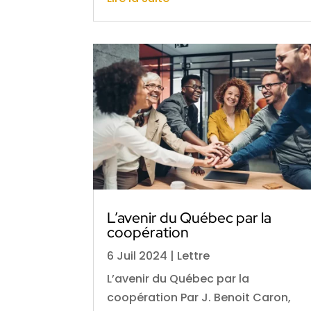
L’avenir du Québec par la
coopération
6 Juil 2024
|
Lettre
L’avenir du Québec par la
coopération Par J. Benoit Caron,