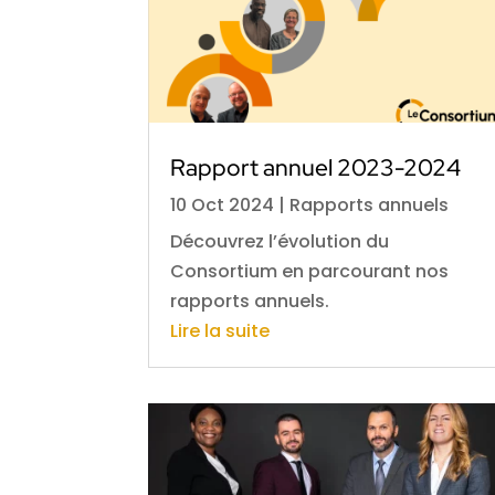
Rapport annuel 2023-2024
10 Oct 2024
|
Rapports annuels
Découvrez l’évolution du
Consortium en parcourant nos
rapports annuels.
Lire la suite