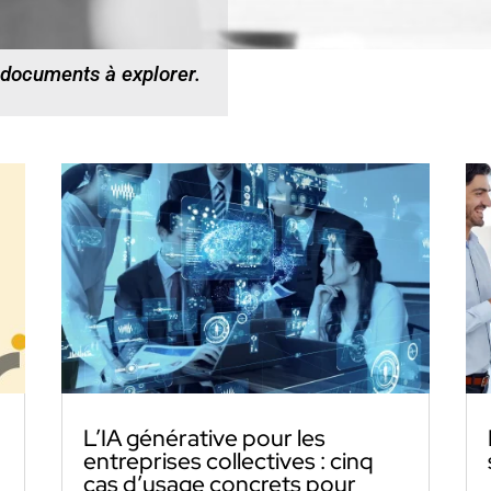
 documents à explorer.
L’IA générative pour les
entreprises collectives : cinq
cas d’usage concrets pour