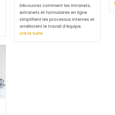
Découvrez comment les intranets,
extranets et formulaires en ligne
simplifient les processus internes et
améliorent le travail d’équipe.
Lire la suite