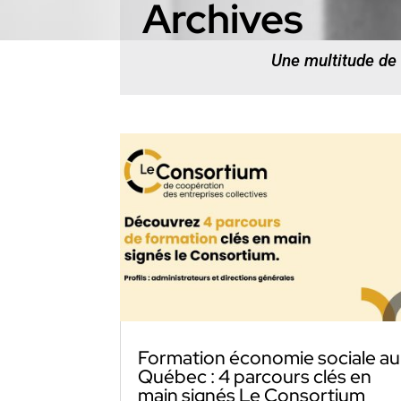
Archives
Une multitude de
Formation économie sociale au
Québec : 4 parcours clés en
main signés Le Consortium