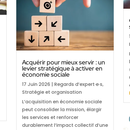
Acquérir pour mieux servir : un
levier stratégique à activer en
économie sociale
17 Juin 2026
|
Regards d’expert·e·s
,
Stratégie et organisation
L’acquisition en économie sociale
peut consolider la mission, élargir
les services et renforcer
durablement l’impact collectif d’une