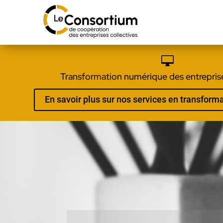

Transformation numérique des entreprise
En savoir plus sur nos services en transfor