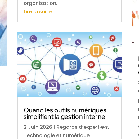
organisation.
Lire la suite
s
Quand les outils numériques
simplifient la gestion interne
2 Juin 2026
|
Regards d’expert·e·s
,
Technologie et numérique