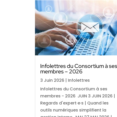
Infolettres du Consortium à se
membres – 2026
3 Juin 2026
|
Infolettres
Infolettres du Consortium à ses
membres - 2026 JUIN 3 JUIN 2026 |
Regards d'expert·e·s | Quand les
outils numériques simplifient la