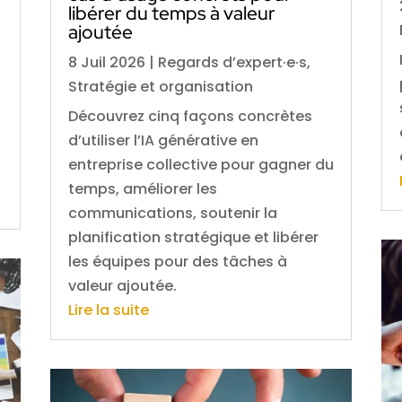
libérer du temps à valeur
ajoutée
8 Juil 2026
|
Regards d’expert·e·s
,
Stratégie et organisation
Découvrez cinq façons concrètes
d’utiliser l’IA générative en
entreprise collective pour gagner du
temps, améliorer les
communications, soutenir la
planification stratégique et libérer
les équipes pour des tâches à
valeur ajoutée.
Lire la suite