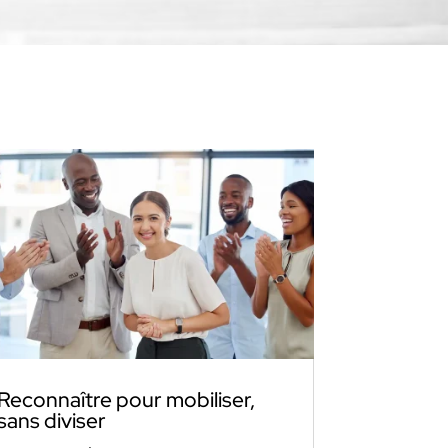
Reconnaître pour mobiliser,
sans diviser