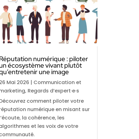
Réputation numérique : piloter
un écosystème vivant plutôt
qu’entretenir une image
26 Mai 2026
|
Communication et
marketing
,
Regards d’expert·e·s
Découvrez comment piloter votre
réputation numérique en misant sur
l’écoute, la cohérence, les
algorithmes et les voix de votre
communauté.