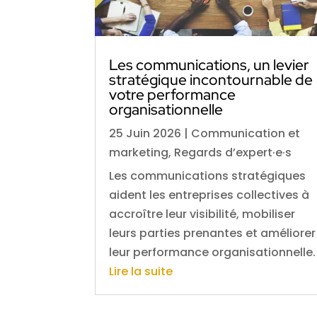
Les communications, un levier
stratégique incontournable de
votre performance
organisationnelle
25 Juin 2026
|
Communication et
marketing
,
Regards d’expert·e·s
Les communications stratégiques
aident les entreprises collectives à
accroître leur visibilité, mobiliser
leurs parties prenantes et améliorer
leur performance organisationnelle.
Lire la suite