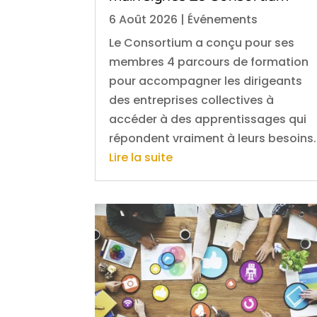
6 Août 2026
|
Événements
Le Consortium a conçu pour ses
membres 4 parcours de formation
pour accompagner les dirigeants
des entreprises collectives à
accéder à des apprentissages qui
répondent vraiment à leurs besoins.
Lire la suite