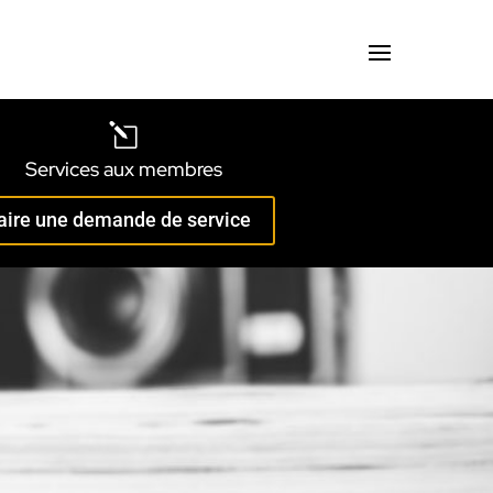
l
Services aux membres
aire une demande de service