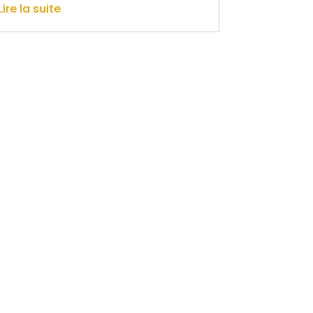
Lire la suite