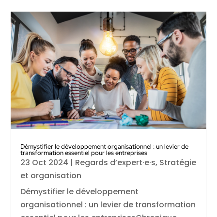
Démystifier le développement organisationnel : un levier de
transformation essentiel pour les entreprises
23 Oct 2024
|
Regards d’expert·e·s
,
Stratégie
et organisation
Démystifier le développement
organisationnel : un levier de transformation