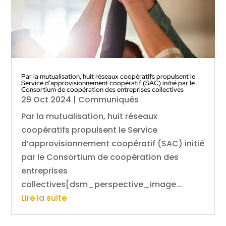
Par la mutualisation, huit réseaux coopératifs propulsent le
Service d’approvisionnement coopératif (SAC) initié par le
Consortium de coopération des entreprises collectives
29 Oct 2024
|
Communiqués
Par la mutualisation, huit réseaux
coopératifs propulsent le Service
d’approvisionnement coopératif (SAC) initié
par le Consortium de coopération des
entreprises
collectives[dsm_perspective_image...
Lire la suite