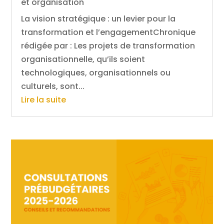
et organisation
La vision stratégique : un levier pour la
transformation et l’engagementChronique
rédigée par : Les projets de transformation
organisationnelle, qu’ils soient
technologiques, organisationnels ou
culturels, sont...
Lire la suite