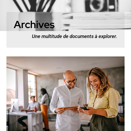
Archives
Une multitude de documents à explorer.