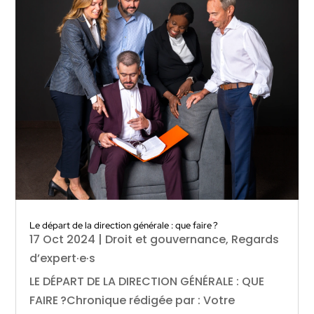
Le départ de la direction générale : que faire ?
17 Oct 2024
|
Droit et gouvernance
,
Regards
d’expert·e·s
LE DÉPART DE LA DIRECTION GÉNÉRALE : QUE
FAIRE ?Chronique rédigée par : Votre