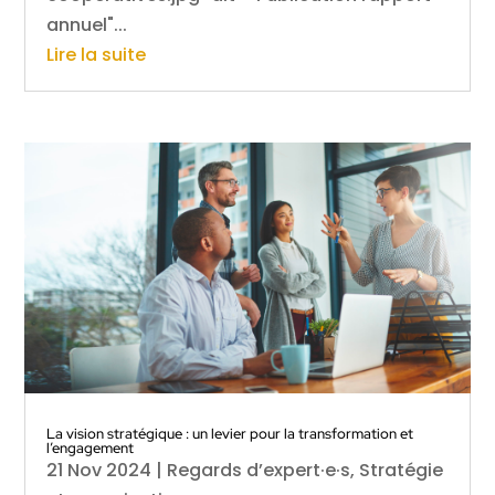
annuel"...
Lire la suite
La vision stratégique : un levier pour la transformation et
l’engagement
21 Nov 2024
|
Regards d’expert·e·s
,
Stratégie