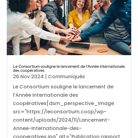
Le Consortium souligne le lancement de l’Année internationale
des coopératives
26 Nov 2024
|
Communiqués
Le Consortium souligne le lancement de
l’Année internationale des
coopératives[dsm_perspective_image
src="https://leconsortium.coop/wp-
content/uploads/2024/11/Lancement-
Annee-Internationale-des-
cooperatives.jpg" alt="Publication rapport