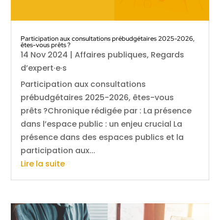
Participation aux consultations prébudgétaires 2025-2026,
êtes-vous prêts ?
14 Nov 2024
|
Affaires publiques
,
Regards
d’expert·e·s
Participation aux consultations
prébudgétaires 2025-2026, êtes-vous
prêts ?Chronique rédigée par : La présence
dans l’espace public : un enjeu crucial La
présence dans des espaces publics et la
participation aux...
Lire la suite