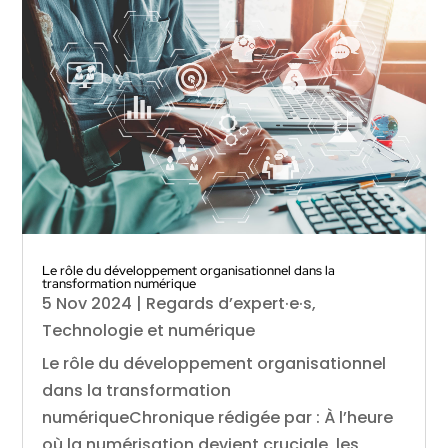
Le rôle du développement organisationnel dans la
transformation numérique
5 Nov 2024
|
Regards d’expert·e·s
,
Technologie et numérique
Le rôle du développement organisationnel
dans la transformation
numériqueChronique rédigée par : À l’heure
où la numérisation devient cruciale, les