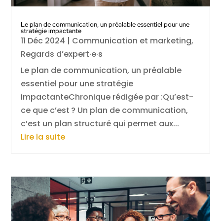
Le plan de communication, un préalable essentiel pour une
stratégie impactante
11 Déc 2024
|
Communication et marketing
,
Regards d’expert·e·s
Le plan de communication, un préalable
essentiel pour une stratégie
impactanteChronique rédigée par :Qu’est-
ce que c’est ? Un plan de communication,
c’est un plan structuré qui permet aux...
Lire la suite