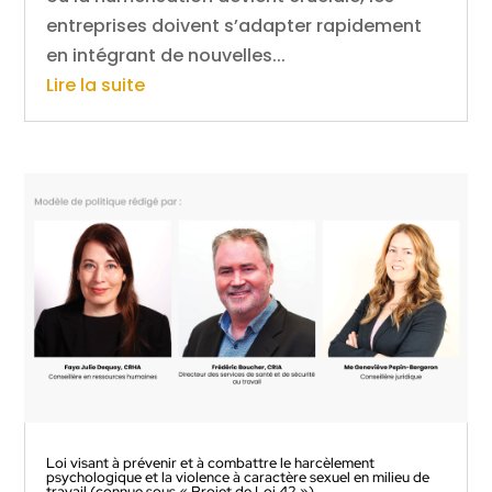
entreprises doivent s’adapter rapidement
en intégrant de nouvelles...
Lire la suite
Loi visant à prévenir et à combattre le harcèlement
psychologique et la violence à caractère sexuel en milieu de
travail (connue sous « Projet de Loi 42 »)