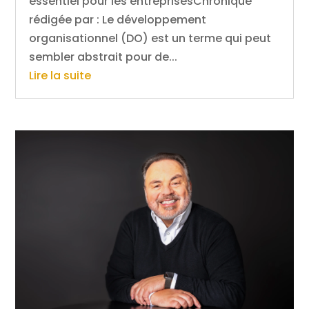
essentiel pour les entreprisesChronique
rédigée par : Le développement
organisationnel (DO) est un terme qui peut
sembler abstrait pour de...
Lire la suite