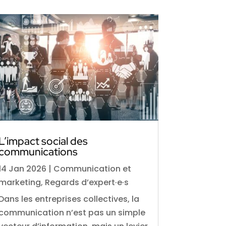
L’impact social des
communications
14 Jan 2026
|
Communication et
marketing
,
Regards d’expert·e·s
Dans les entreprises collectives, la
communication n’est pas un simple