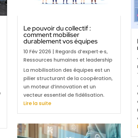
Le pouvoir du collectif :
comment mobiliser
durablement vos équipes
10 Fév 2026
|
Regards d’expert·e·s
,
Ressources humaines et leadership
La mobilisation des équipes est un
pilier structurant de la coopération,
un moteur d’innovation et un
e
vecteur essentiel de fidélisation.
Lire la suite