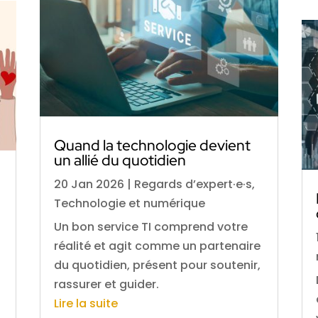
Quand la technologie devient
un allié du quotidien
20 Jan 2026
|
Regards d’expert·e·s
,
Technologie et numérique
Un bon service TI comprend votre
réalité et agit comme un partenaire
du quotidien, présent pour soutenir,
rassurer et guider.
Lire la suite