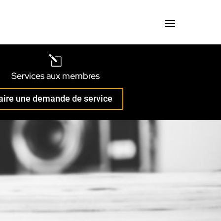
l
Services aux membres
aire une demande de service