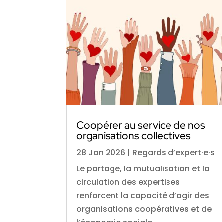
Coopérer au service de nos
organisations collectives
28 Jan 2026
|
Regards d’expert·e·s
Le partage, la mutualisation et la
circulation des expertises
renforcent la capacité d’agir des
organisations coopératives et de