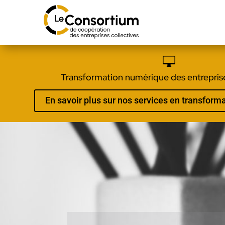

Transformation numérique des entreprise
En savoir plus sur nos services en transfor