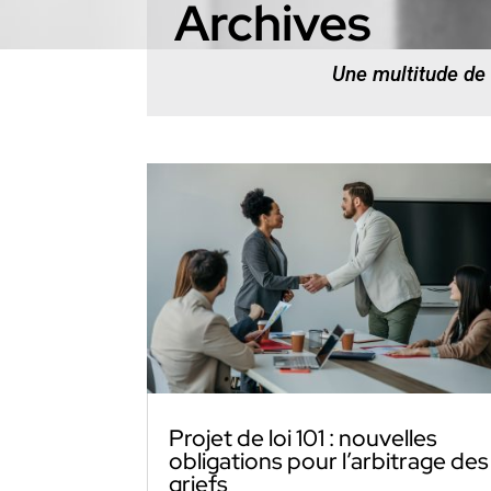
Archives
Une multitude de
Projet de loi 101 : nouvelles
obligations pour l’arbitrage des
griefs