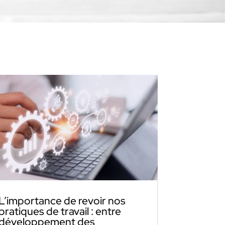
L’importance de revoir nos
pratiques de travail : entre
développement des