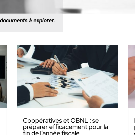
 documents à explorer.
Coopératives et OBNL : se
préparer efficacement pour la
fin de l’année fiscale