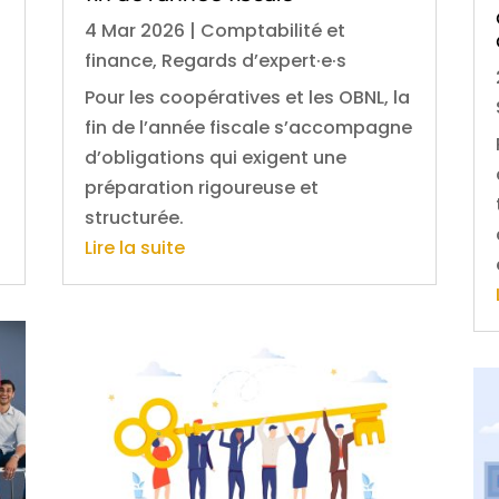
4 Mar 2026
|
Comptabilité et
finance
,
Regards d’expert·e·s
Pour les coopératives et les OBNL, la
fin de l’année fiscale s’accompagne
d’obligations qui exigent une
préparation rigoureuse et
structurée.
Lire la suite