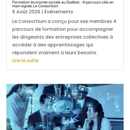
Formation économie sociale au Québec : 4 parcours clés en
main signés Le Consortium
6 Août 2026
|
Événements
Le Consortium a conçu pour ses membres 4
parcours de formation pour accompagner
les dirigeants des entreprises collectives à
accéder à des apprentissages qui
répondent vraiment à leurs besoins.
Lire la suite