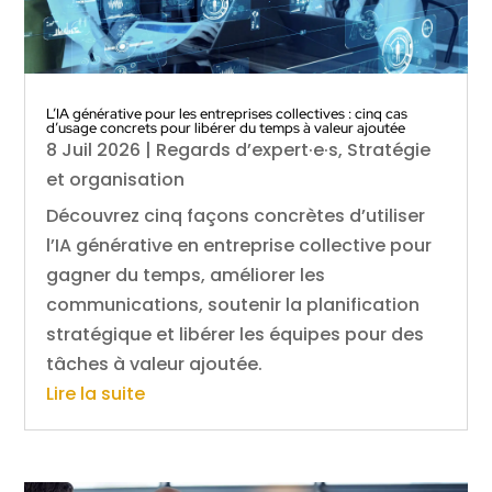
L’IA générative pour les entreprises collectives : cinq cas
d’usage concrets pour libérer du temps à valeur ajoutée
8 Juil 2026
|
Regards d’expert·e·s
,
Stratégie
et organisation
Découvrez cinq façons concrètes d’utiliser
l’IA générative en entreprise collective pour
gagner du temps, améliorer les
communications, soutenir la planification
stratégique et libérer les équipes pour des
tâches à valeur ajoutée.
Lire la suite