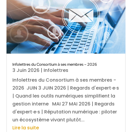
Infolettres du Consortium à ses membres – 2026
3 Juin 2026
|
Infolettres
Infolettres du Consortium à ses membres -
2026 JUIN 3 JUIN 2026 | Regards d'expert·e·s
| Quand les outils numériques simplifient la
gestion interne MAI 27 MAI 2026 | Regards
d'expert·e·s | Réputation numérique : piloter
un écosystème vivant plutôt...
Lire la suite