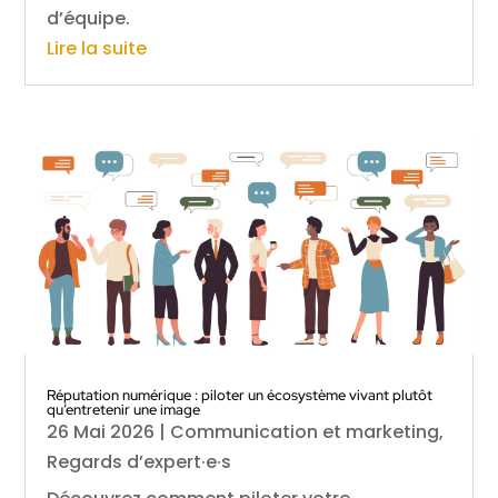
d’équipe.
Lire la suite
Réputation numérique : piloter un écosystème vivant plutôt
qu’entretenir une image
26 Mai 2026
|
Communication et marketing
,
Regards d’expert·e·s