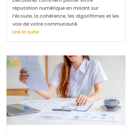
Découvrez comment piloter votre
réputation numérique en misant sur
l’écoute, la cohérence, les algorithmes et les
voix de votre communauté.
Lire la suite