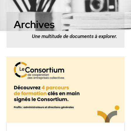
Archives
Une multitude de documents à explorer.