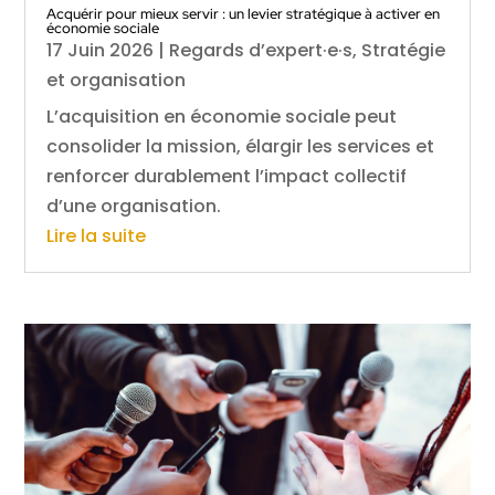
Acquérir pour mieux servir : un levier stratégique à activer en
économie sociale
17 Juin 2026
|
Regards d’expert·e·s
,
Stratégie
et organisation
L’acquisition en économie sociale peut
consolider la mission, élargir les services et
renforcer durablement l’impact collectif
d’une organisation.
Lire la suite