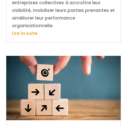
entreprises collectives à accroître leur
visibilité, mobiliser leurs parties prenantes et
améliorer leur performance
organisationnelle.
Lire la suite