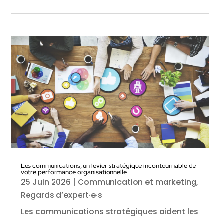
Les communications, un levier stratégique incontournable de
votre performance organisationnelle
25 Juin 2026
|
Communication et marketing
,
Regards d’expert·e·s
Les communications stratégiques aident les