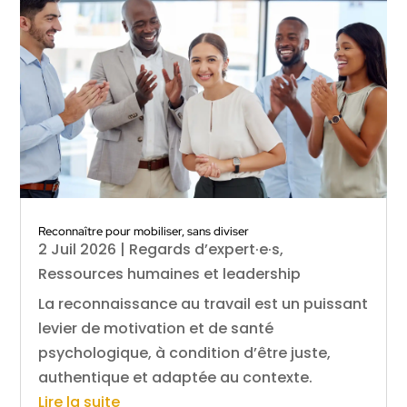
Reconnaître pour mobiliser, sans diviser
2 Juil 2026
|
Regards d’expert·e·s
,
Ressources humaines et leadership
La reconnaissance au travail est un puissant
levier de motivation et de santé
psychologique, à condition d’être juste,
authentique et adaptée au contexte.
Lire la suite