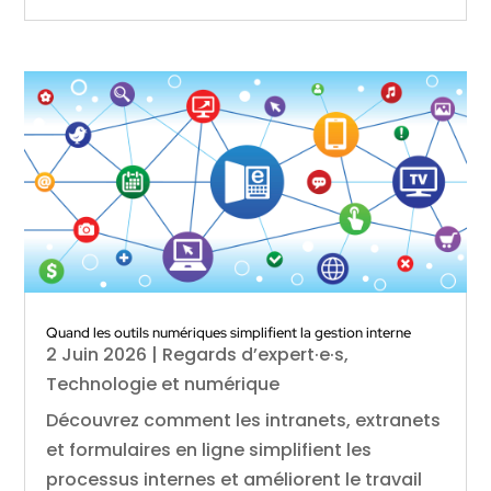
Quand les outils numériques simplifient la gestion interne
2 Juin 2026
|
Regards d’expert·e·s
,
Technologie et numérique
Découvrez comment les intranets, extranets
et formulaires en ligne simplifient les
processus internes et améliorent le travail