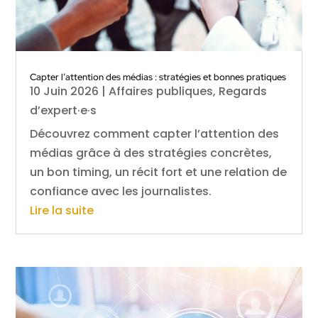
Capter l’attention des médias : stratégies et bonnes pratiques
10 Juin 2026
|
Affaires publiques
,
Regards
d’expert·e·s
Découvrez comment capter l’attention des
médias grâce à des stratégies concrètes,
un bon timing, un récit fort et une relation de
confiance avec les journalistes.
Lire la suite